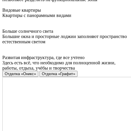
Видовые квартиры
Квартиры с панорамными видами
Больше солнечного света
Большие окна и просторные лоджии заполняют пространство
естественным светом
Развитая инфраструктура, где все учтено
Здесь есть всё, что необходимо для полноценной жизни,
работы, отдыха, учёбы и творчества
Отделка «Оникс»
Отделка «Графит»