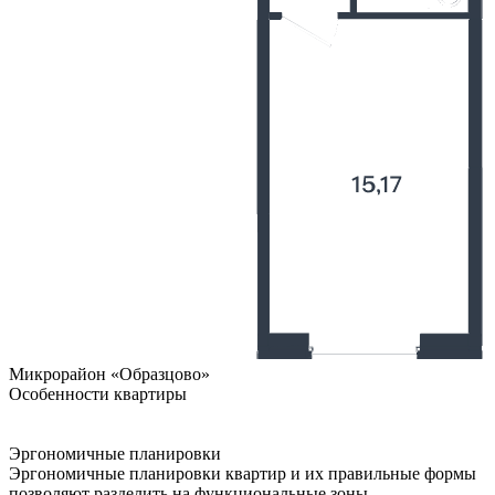
Микрорайон «Образцово»
Особенности квартиры
Эргономичные планировки
Эргономичные планировки квартир и их правильные формы
позволяют разделить на функциональные зоны