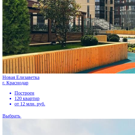
Новая Елизаветка
г. Краснодар
Построен
120 квартир
от 12 млн. руб.
Выбрать