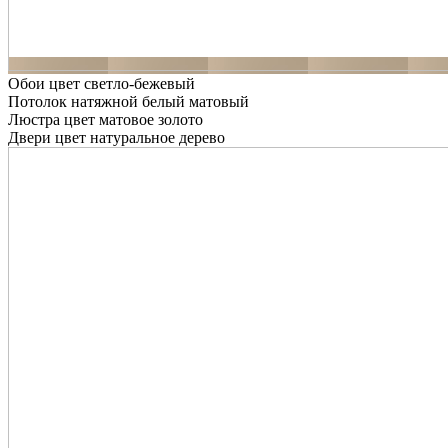
Обои цвет светло-бежевый
Потолок натяжной белый матовый
Люстра цвет матовое золото
Двери цвет натуральное дерево