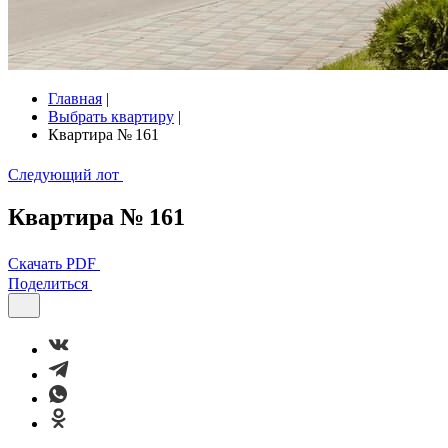
Главная
|
Выбрать квартиру
|
Квартира № 161
Следующий лот
Квартира № 161
Скачать PDF
Поделиться