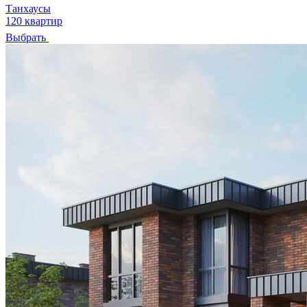
Танхаусы
120 квартир
Выбрать