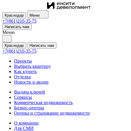
Краснодар
Меню
+7(861)210-35-75
Написать нам
Меню
Краснодар
Написать нам
+7(861)210-35-75
Проекты
Выбрать квартиру
Как купить
Отделка
Новости и акции
Выдача ключей
Сервисы
Коммерческая недвижимость
Бизнес-центры
Оценка и страхование недвижимости
О компании
Для СМИ