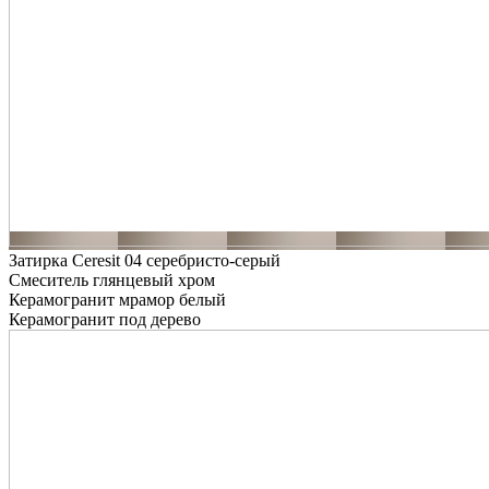
Затирка Ceresit 04 серебристо-серый
Смеситель глянцевый хром
Керамогранит мрамор белый
Керамогранит под дерево