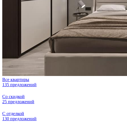
Все квартиры
135 предложений
Со скидкой
25 предложений
С отделкой
130 предложений