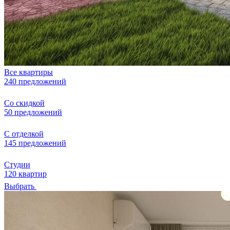
Все квартиры
240 предложений
Со скидкой
50 предложений
С отделкой
145 предложений
Студии
120 квартир
Выбрать