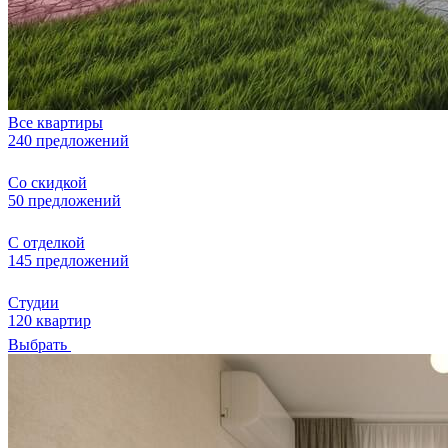
Все квартиры
240 предложений
Со скидкой
50 предложений
С отделкой
145 предложений
Студии
120 квартир
Выбрать