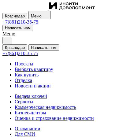
Краснодар
Меню
+7(861)210-35-75
Написать нам
Меню
Краснодар
Написать нам
+7(861)210-35-75
Проекты
Выбрать квартиру
Как купить
Отделка
Новости и акции
Выдача ключей
Сервисы
Коммерческая недвижимость
Бизнес-центры
Оценка и страхование недвижимости
О компании
Для СМИ