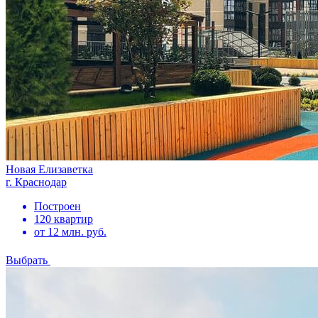
Новая Елизаветка
г. Краснодар
Построен
120 квартир
от 12 млн. руб.
Выбрать