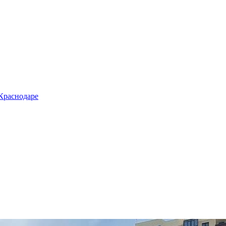
 Краснодаре