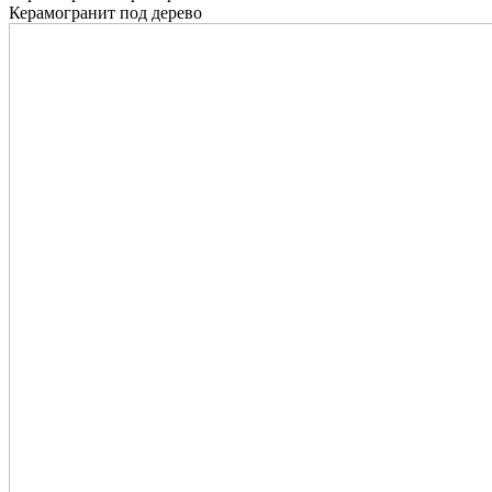
Керамогранит под дерево