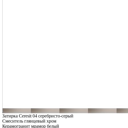
Затирка Ceresit 04 серебристо-серый
Смеситель глянцевый хром
Керамогранит мрамор белый