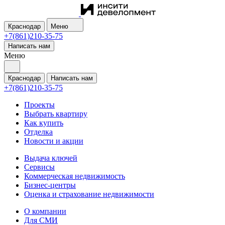
Краснодар
Меню
+7(861)210-35-75
Написать нам
Меню
Краснодар
Написать нам
+7(861)210-35-75
Проекты
Выбрать квартиру
Как купить
Отделка
Новости и акции
Выдача ключей
Сервисы
Коммерческая недвижимость
Бизнес-центры
Оценка и страхование недвижимости
О компании
Для СМИ