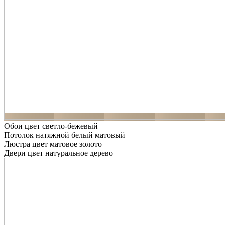
Обои цвет светло-бежевый
Потолок натяжной белый матовый
Люстра цвет матовое золото
Двери цвет натуральное дерево