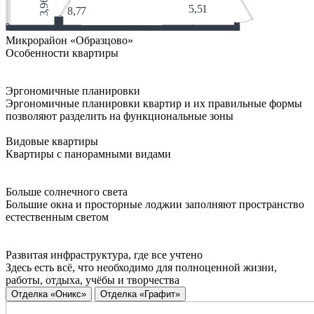
Микрорайон «Образцово»
Особенности квартиры
Эргономичные планировки
Эргономичные планировки квартир и их правильные формы
позволяют разделить на функциональные зоны
Видовые квартиры
Квартиры с панорамными видами
Больше солнечного света
Большие окна и просторные лоджии заполняют пространство
естественным светом
Развитая инфраструктура, где все учтено
Здесь есть всё, что необходимо для полноценной жизни,
работы, отдыха, учёбы и творчества
Отделка «Оникс»
Отделка «Графит»