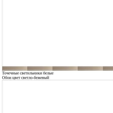
Точечные светильники белые
Обои цвет светло-бежевый