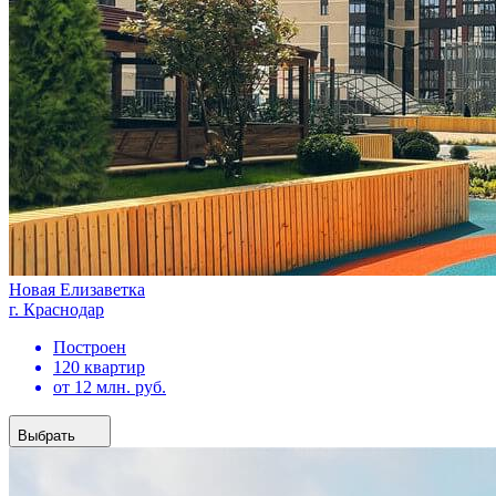
Новая Елизаветка
г. Краснодар
Построен
120 квартир
от 12 млн. руб.
Выбрать