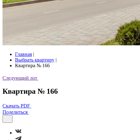
Главная
|
Выбрать квартиру
|
Квартира № 166
Следующий лот
Квартира № 166
Скачать PDF
Поделиться