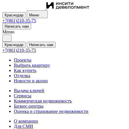
Краснодар
Меню
+7(861)210-35-75
Написать нам
Меню
Краснодар
Написать нам
+7(861)210-35-75
Проекты
Выбрать квартиру
Как купить
Отделка
Новости и акции
Выдача ключей
Сервисы
Коммерческая недвижимость
Бизнес-центры
Оценка и страхование недвижимости
О компании
Для СМИ