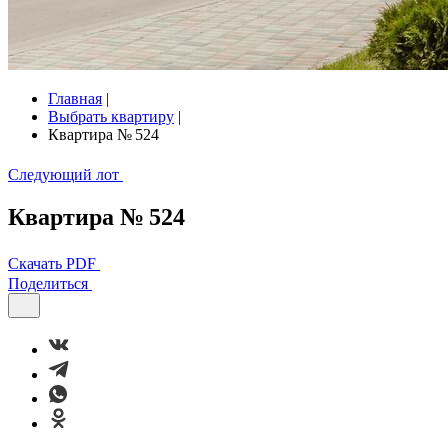
Главная
|
Выбрать квартиру
|
Квартира № 524
Следующий лот
Квартира № 524
Скачать PDF
Поделиться