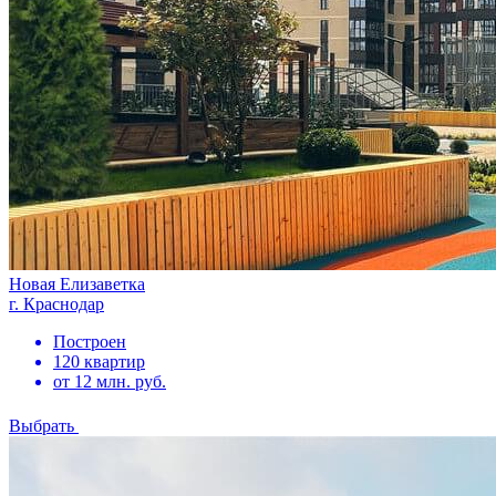
Новая Елизаветка
г. Краснодар
Построен
120 квартир
от 12 млн. руб.
Выбрать