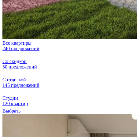
Все квартиры
240 предложений
Со скидкой
50 предложений
С отделкой
145 предложений
Студии
120 квартир
Выбрать