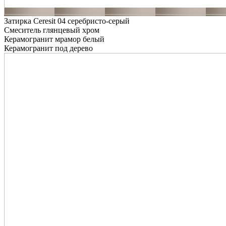
Затирка Ceresit 04 серебристо-серый
Смеситель глянцевый хром
Керамогранит мрамор белый
Керамогранит под дерево