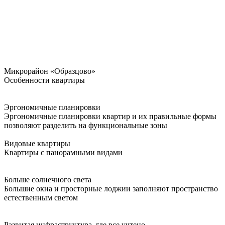
Микрорайон «Образцово»
Особенности квартиры
Эргономичные планировки
Эргономичные планировки квартир и их правильные формы
позволяют разделить на функциональные зоны
Видовые квартиры
Квартиры с панорамными видами
Больше солнечного света
Большие окна и просторные лоджии заполняют пространство
естественным светом
Развитая инфраструктура, где все учтено