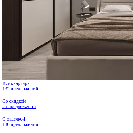
Все квартиры
135 предложений
Со скидкой
25 предложений
С отделкой
130 предложений