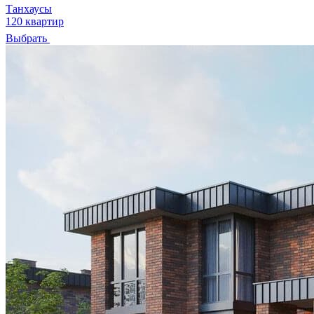
Танхаусы
120 квартир
Выбрать