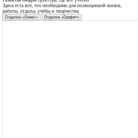
Здесь есть всё, что необходимо для полноценной жизни,
работы, отдыха, учёбы и творчества
Отделка «Оникс»
Отделка «Графит»