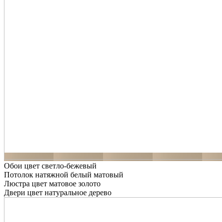
Обои цвет светло-бежевый
Потолок натяжной белый матовый
Люстра цвет матовое золото
Двери цвет натуральное дерево