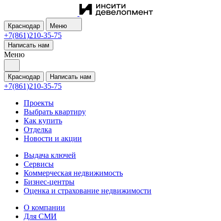
Краснодар
Меню
+7(861)210-35-75
Написать нам
Меню
Краснодар
Написать нам
+7(861)210-35-75
Проекты
Выбрать квартиру
Как купить
Отделка
Новости и акции
Выдача ключей
Сервисы
Коммерческая недвижимость
Бизнес-центры
Оценка и страхование недвижимости
О компании
Для СМИ