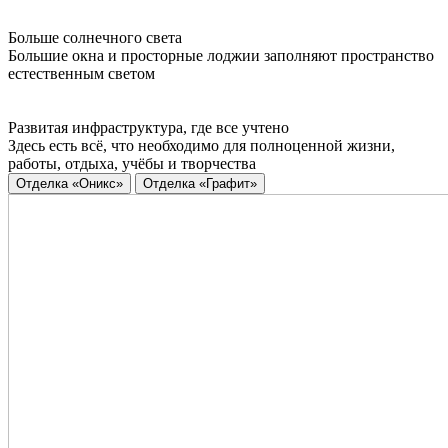
Больше солнечного света
Большие окна и просторные лоджии заполняют пространство
естественным светом
Развитая инфраструктура, где все учтено
Здесь есть всё, что необходимо для полноценной жизни,
работы, отдыха, учёбы и творчества
Отделка «Оникс»
Отделка «Графит»