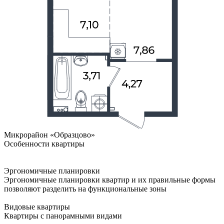
Микрорайон «Образцово»
Особенности квартиры
Эргономичные планировки
Эргономичные планировки квартир и их правильные формы
позволяют разделить на функциональные зоны
Видовые квартиры
Квартиры с панорамными видами