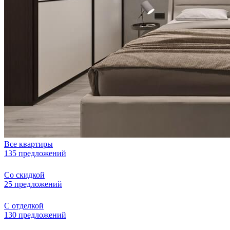
Все квартиры
135 предложений
Со скидкой
25 предложений
С отделкой
130 предложений