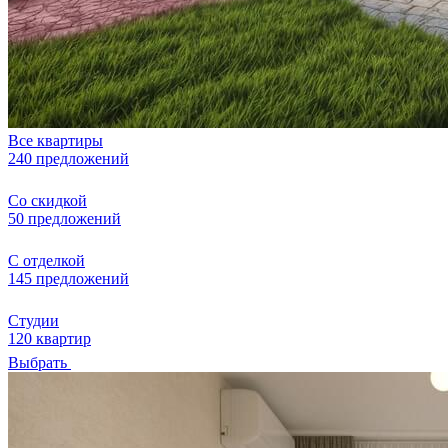
Все квартиры
240 предложений
Со скидкой
50 предложений
С отделкой
145 предложений
Студии
120 квартир
Выбрать