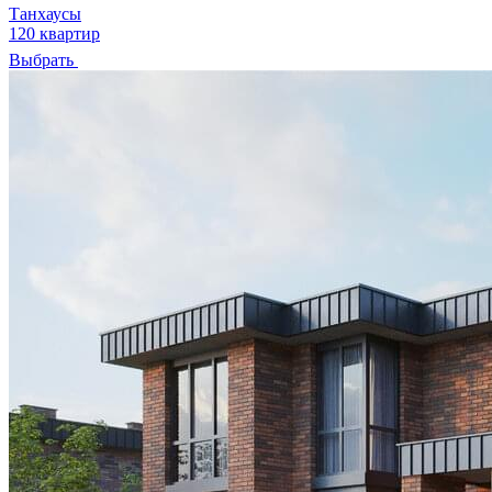
Танхаусы
120 квартир
Выбрать