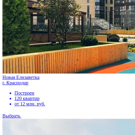
Новая Елизаветка
г. Краснодар
Построен
120 квартир
от 12 млн. руб.
Выбрать