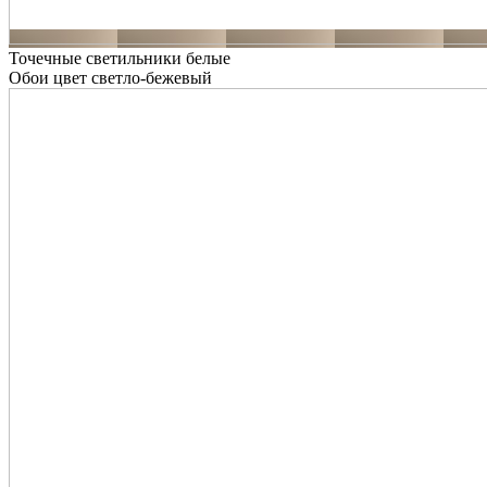
Точечные светильники белые
Обои цвет светло-бежевый