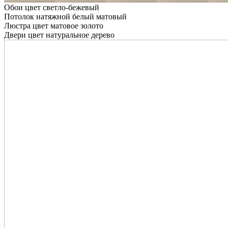
Обои цвет светло-бежевый
Потолок натяжной белый матовый
Люстра цвет матовое золото
Двери цвет натуральное дерево