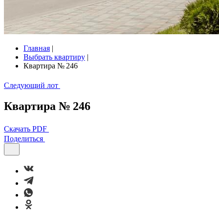
Главная
|
Выбрать квартиру
|
Квартира № 246
Следующий лот
Квартира № 246
Скачать PDF
Поделиться