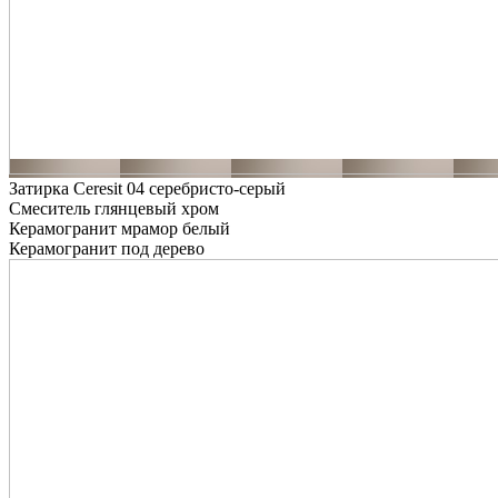
Затирка Ceresit 04 серебристо-серый
Смеситель глянцевый хром
Керамогранит мрамор белый
Керамогранит под дерево