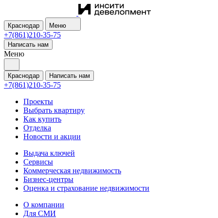
Краснодар
Меню
+7(861)210-35-75
Написать нам
Меню
Краснодар
Написать нам
+7(861)210-35-75
Проекты
Выбрать квартиру
Как купить
Отделка
Новости и акции
Выдача ключей
Сервисы
Коммерческая недвижимость
Бизнес-центры
Оценка и страхование недвижимости
О компании
Для СМИ