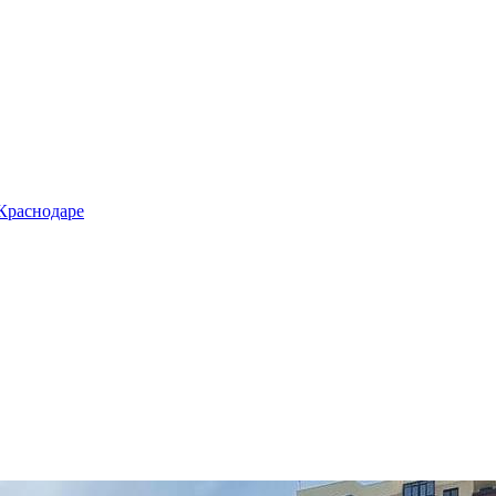
 Краснодаре