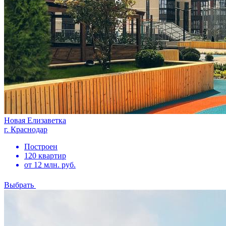
Новая Елизаветка
г. Краснодар
Построен
120 квартир
от 12 млн. руб.
Выбрать