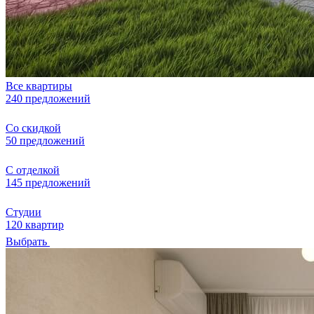
Все квартиры
240 предложений
Со скидкой
50 предложений
С отделкой
145 предложений
Студии
120 квартир
Выбрать