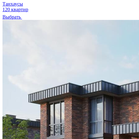
Танхаусы
120 квартир
Выбрать