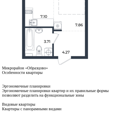
Микрорайон «Образцово»
Особенности квартиры
Эргономичные планировки
Эргономичные планировки квартир и их правильные формы
позволяют разделить на функциональные зоны
Видовые квартиры
Квартиры с панорамными видами