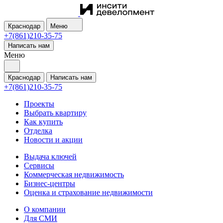
Краснодар
Меню
+7(861)210-35-75
Написать нам
Меню
Краснодар
Написать нам
+7(861)210-35-75
Проекты
Выбрать квартиру
Как купить
Отделка
Новости и акции
Выдача ключей
Сервисы
Коммерческая недвижимость
Бизнес-центры
Оценка и страхование недвижимости
О компании
Для СМИ