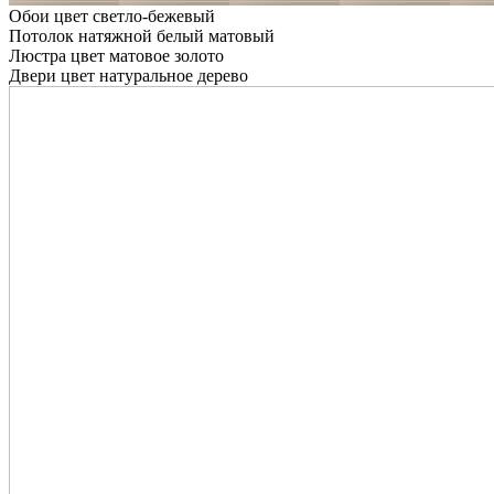
Обои цвет светло-бежевый
Потолок натяжной белый матовый
Люстра цвет матовое золото
Двери цвет натуральное дерево