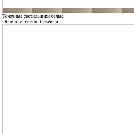
Точечные светильники белые
Обои цвет светло-бежевый