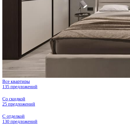
Все квартиры
135 предложений
Со скидкой
25 предложений
С отделкой
130 предложений