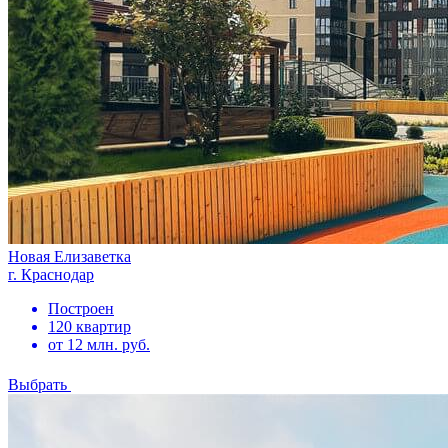
Новая Елизаветка
г. Краснодар
Построен
120 квартир
от 12 млн. руб.
Выбрать