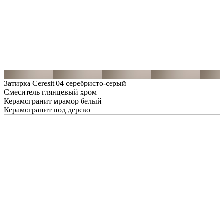
Затирка Ceresit 04 серебристо-серый
Смеситель глянцевый хром
Керамогранит мрамор белый
Керамогранит под дерево