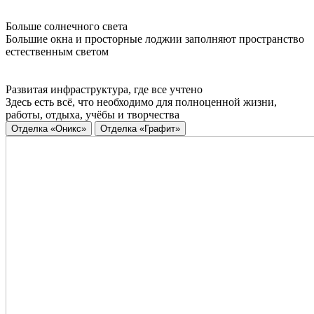
Больше солнечного света
Большие окна и просторные лоджии заполняют пространство
естественным светом
Развитая инфраструктура, где все учтено
Здесь есть всё, что необходимо для полноценной жизни,
работы, отдыха, учёбы и творчества
Отделка «Оникс»
Отделка «Графит»