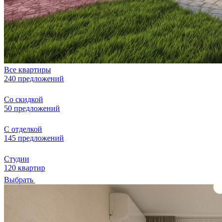
Все квартиры
240 предложений
Со скидкой
50 предложений
С отделкой
145 предложений
Студии
120 квартир
Выбрать