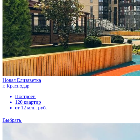
Новая Елизаветка
г. Краснодар
Построен
120 квартир
от 12 млн. руб.
Выбрать