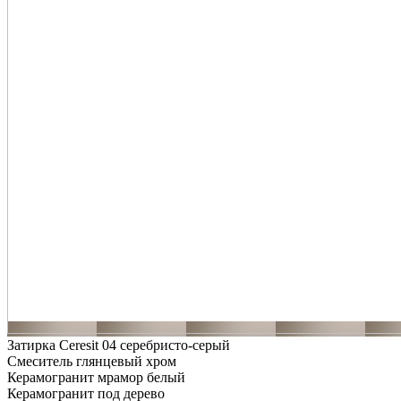
Затирка Ceresit 04 серебристо-серый
Смеситель глянцевый хром
Керамогранит мрамор белый
Керамогранит под дерево