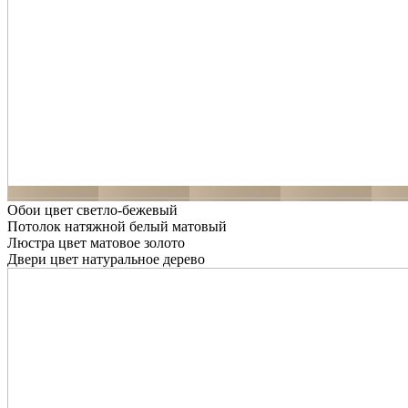
Обои цвет светло-бежевый
Потолок натяжной белый матовый
Люстра цвет матовое золото
Двери цвет натуральное дерево