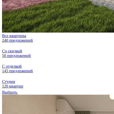
Все квартиры
240 предложений
Со скидкой
50 предложений
С отделкой
145 предложений
Студии
120 квартир
Выбрать