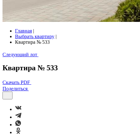
Главная
|
Выбрать квартиру
|
Квартира № 533
Следующий лот
Квартира № 533
Скачать PDF
Поделиться