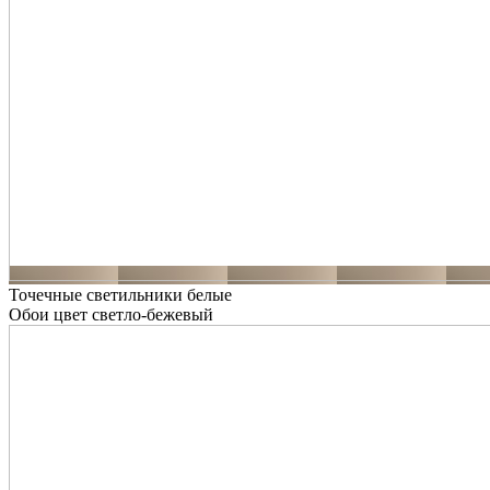
Точечные светильники белые
Обои цвет светло-бежевый