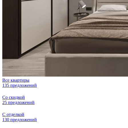
Все квартиры
135 предложений
Со скидкой
25 предложений
С отделкой
130 предложений