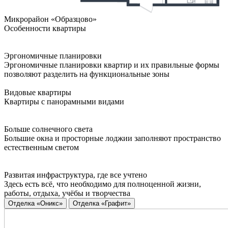
Микрорайон «Образцово»
Особенности квартиры
Эргономичные планировки
Эргономичные планировки квартир и их правильные формы
позволяют разделить на функциональные зоны
Видовые квартиры
Квартиры с панорамными видами
Больше солнечного света
Большие окна и просторные лоджии заполняют пространство
естественным светом
Развитая инфраструктура, где все учтено
Здесь есть всё, что необходимо для полноценной жизни,
работы, отдыха, учёбы и творчества
Отделка «Оникс»
Отделка «Графит»