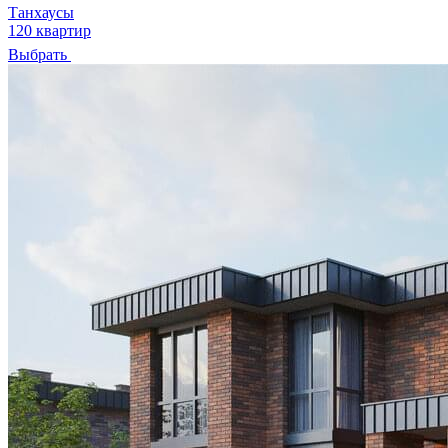
Танхаусы
120 квартир
Выбрать