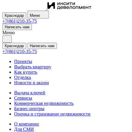
Краснодар
Меню
+7(861)210-35-75
Написать нам
Меню
Краснодар
Написать нам
+7(861)210-35-75
Проекты
Выбрать квартиру
Как купить
Отделка
Новости и акции
Выдача ключей
Сервисы
Коммерческая недвижимость
Бизнес-центры
Оценка и страхование недвижимости
О компании
Для СМИ