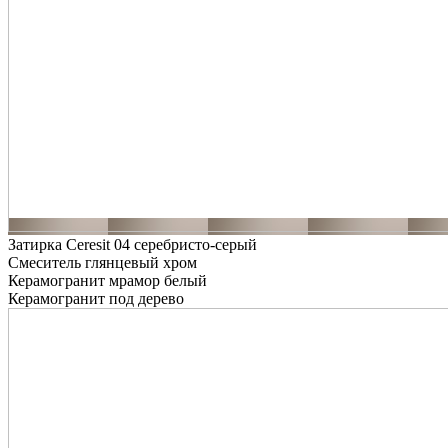
Затирка Ceresit 04 серебристо-серый
Смеситель глянцевый хром
Керамогранит мрамор белый
Керамогранит под дерево