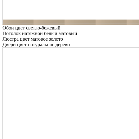
Обои цвет светло-бежевый
Потолок натяжной белый матовый
Люстра цвет матовое золото
Двери цвет натуральное дерево