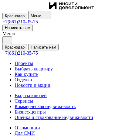
Краснодар
Меню
+7(861)210-35-75
Написать нам
Меню
Краснодар
Написать нам
+7(861)210-35-75
Проекты
Выбрать квартиру
Как купить
Отделка
Новости и акции
Выдача ключей
Сервисы
Коммерческая недвижимость
Бизнес-центры
Оценка и страхование недвижимости
О компании
Для СМИ