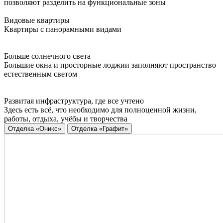
позволяют разделить на функциональные зоны
Видовые квартиры
Квартиры с панорамными видами
Больше солнечного света
Большие окна и просторные лоджии заполняют пространство
естественным светом
Развитая инфраструктура, где все учтено
Здесь есть всё, что необходимо для полноценной жизни,
работы, отдыха, учёбы и творчества
Отделка «Оникс»
Отделка «Графит»