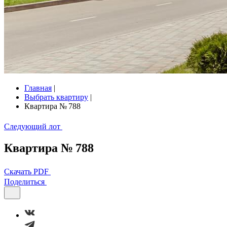
Главная
|
Выбрать квартиру
|
Квартира № 788
Следующий лот
Квартира № 788
Скачать PDF
Поделиться