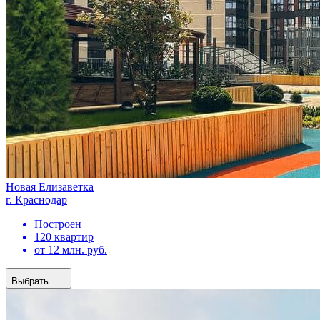
Новая Елизаветка
г. Краснодар
Построен
120 квартир
от 12 млн. руб.
Выбрать