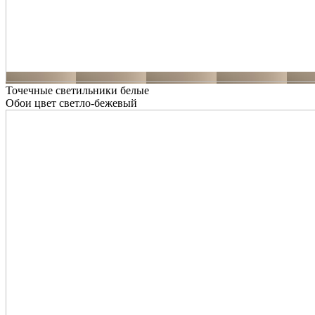
Точечные светильники белые
Обои цвет светло-бежевый