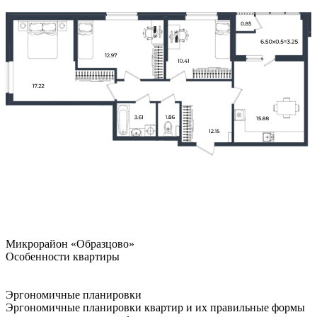
Микрорайон «Образцово»
Особенности квартиры
Эргономичные планировки
Эргономичные планировки квартир и их правильные формы