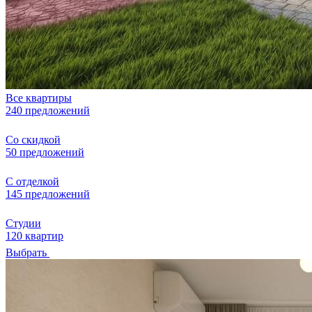
Все квартиры
240 предложений
Со скидкой
50 предложений
С отделкой
145 предложений
Студии
120 квартир
Выбрать