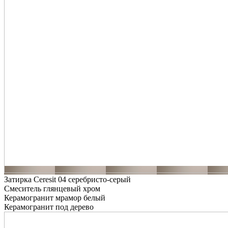
Затирка Ceresit 04 серебристо-серый
Смеситель глянцевый хром
Керамогранит мрамор белый
Керамогранит под дерево