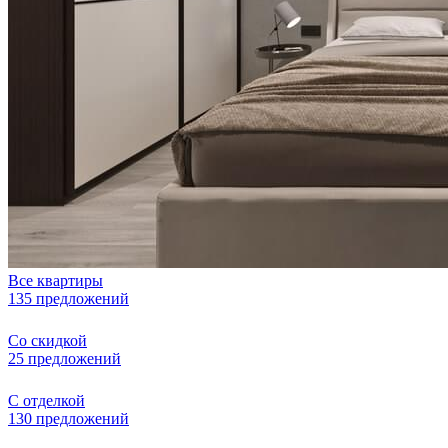
Все квартиры
135 предложений
Со скидкой
25 предложений
С отделкой
130 предложений