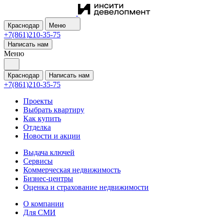
Краснодар
Меню
+7(861)210-35-75
Написать нам
Меню
Краснодар
Написать нам
+7(861)210-35-75
Проекты
Выбрать квартиру
Как купить
Отделка
Новости и акции
Выдача ключей
Сервисы
Коммерческая недвижимость
Бизнес-центры
Оценка и страхование недвижимости
О компании
Для СМИ