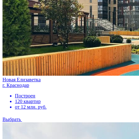
Новая Елизаветка
г. Краснодар
Построен
120 квартир
от 12 млн. руб.
Выбрать