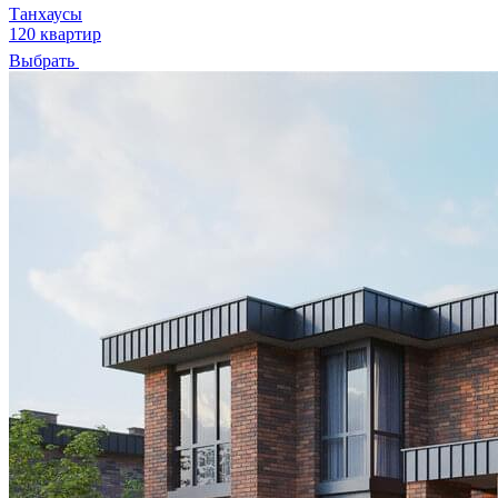
Танхаусы
120 квартир
Выбрать