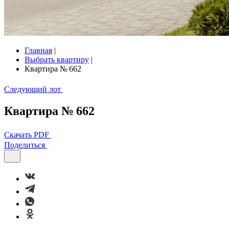
Главная
|
Выбрать квартиру
|
Квартира № 662
Следующий лот
Квартира № 662
Скачать PDF
Поделиться