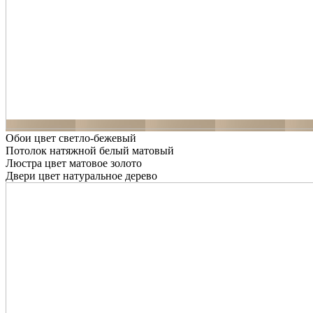
Обои цвет светло-бежевый
Потолок натяжной белый матовый
Люстра цвет матовое золото
Двери цвет натуральное дерево