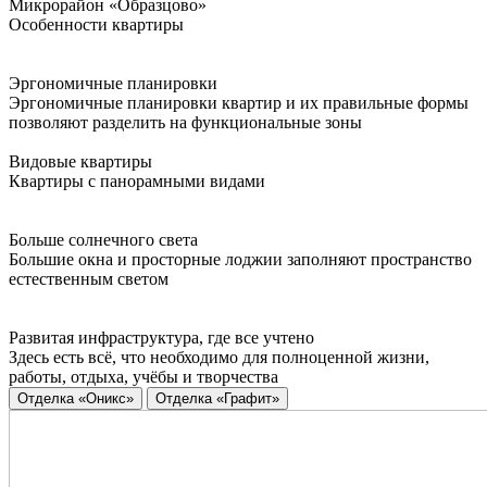
Микрорайон «Образцово»
Особенности квартиры
Эргономичные планировки
Эргономичные планировки квартир и их правильные формы
позволяют разделить на функциональные зоны
Видовые квартиры
Квартиры с панорамными видами
Больше солнечного света
Большие окна и просторные лоджии заполняют пространство
естественным светом
Развитая инфраструктура, где все учтено
Здесь есть всё, что необходимо для полноценной жизни,
работы, отдыха, учёбы и творчества
Отделка «Оникс»
Отделка «Графит»