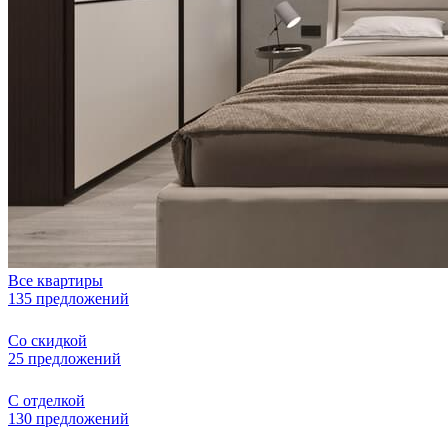
Все квартиры
135 предложений
Со скидкой
25 предложений
С отделкой
130 предложений