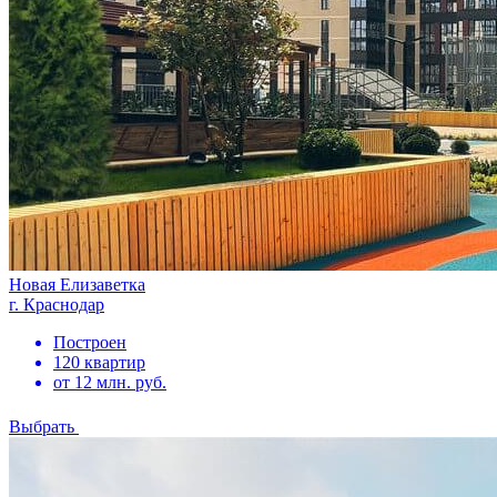
Новая Елизаветка
г. Краснодар
Построен
120 квартир
от 12 млн. руб.
Выбрать