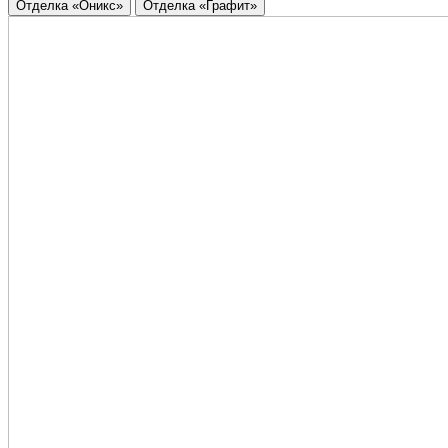
Отделка «Оникс»
Отделка «Графит»