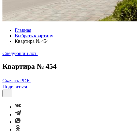
Главная
|
Выбрать квартиру
|
Квартира № 454
Следующий лот
Квартира № 454
Скачать PDF
Поделиться