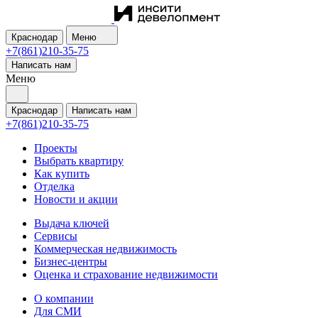
Краснодар
Меню
+7(861)210-35-75
Написать нам
Меню
Краснодар
Написать нам
+7(861)210-35-75
Проекты
Выбрать квартиру
Как купить
Отделка
Новости и акции
Выдача ключей
Сервисы
Коммерческая недвижимость
Бизнес-центры
Оценка и страхование недвижимости
О компании
Для СМИ