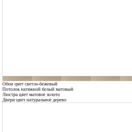
Обои цвет светло-бежевый
Потолок натяжной белый матовый
Люстра цвет матовое золото
Двери цвет натуральное дерево