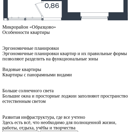
Микрорайон «Образцово»
Особенности квартиры
Эргономичные планировки
Эргономичные планировки квартир и их правильные формы
позволяют разделить на функциональные зоны
Видовые квартиры
Квартиры с панорамными видами
Больше солнечного света
Большие окна и просторные лоджии заполняют пространство
естественным светом
Развитая инфраструктура, где все учтено
Здесь есть всё, что необходимо для полноценной жизни,
работы, отдыха, учёбы и творчества