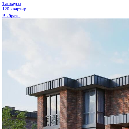
Танхаусы
120 квартир
Выбрать