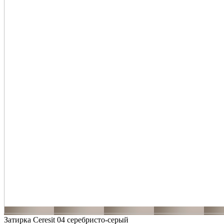
Затирка Ceresit 04 серебристо-серый