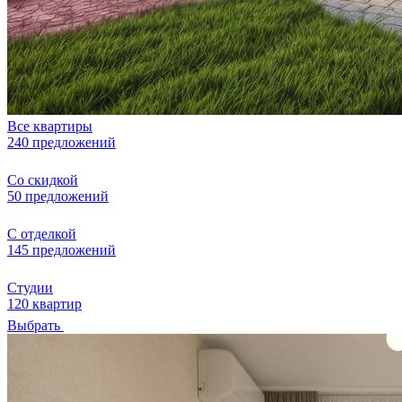
Все квартиры
240 предложений
Со скидкой
50 предложений
С отделкой
145 предложений
Студии
120 квартир
Выбрать