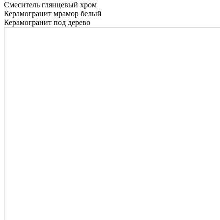
Смеситель глянцевый хром
Керамогранит мрамор белый
Керамогранит под дерево