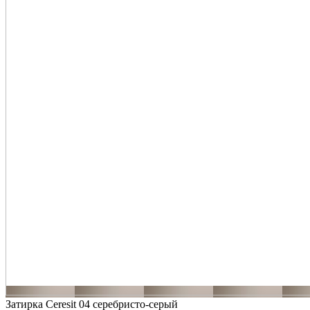
Затирка Ceresit 04 серебристо-серый