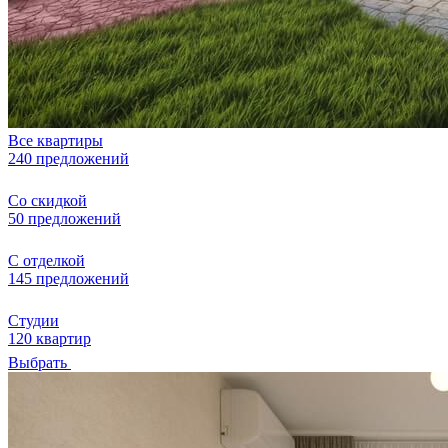
Все квартиры
240 предложений
Со скидкой
50 предложений
С отделкой
145 предложений
Студии
120 квартир
Выбрать