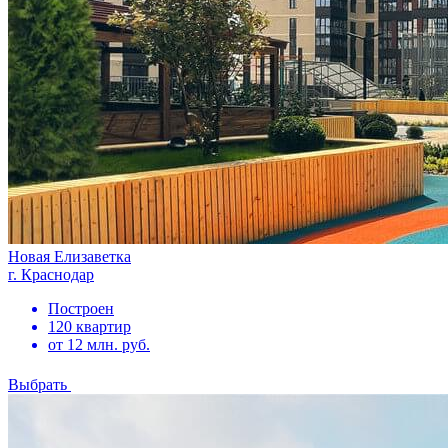
Новая Елизаветка
г. Краснодар
Построен
120 квартир
от 12 млн. руб.
Выбрать