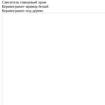
Смеситель глянцевый хром
Керамогранит мрамор белый
Керамогранит под дерево