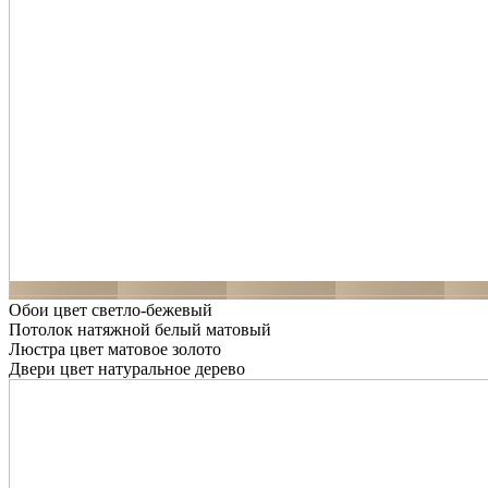
Обои цвет светло-бежевый
Потолок натяжной белый матовый
Люстра цвет матовое золото
Двери цвет натуральное дерево