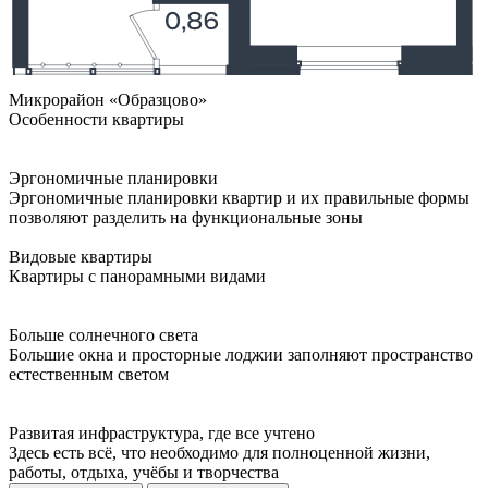
Микрорайон «Образцово»
Особенности квартиры
Эргономичные планировки
Эргономичные планировки квартир и их правильные формы
позволяют разделить на функциональные зоны
Видовые квартиры
Квартиры с панорамными видами
Больше солнечного света
Большие окна и просторные лоджии заполняют пространство
естественным светом
Развитая инфраструктура, где все учтено
Здесь есть всё, что необходимо для полноценной жизни,
работы, отдыха, учёбы и творчества