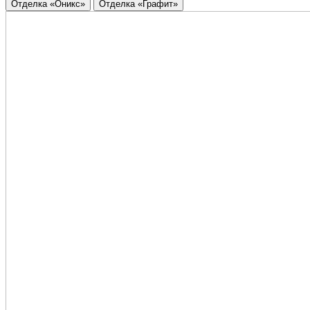
Отделка «Оникс»
Отделка «Графит»