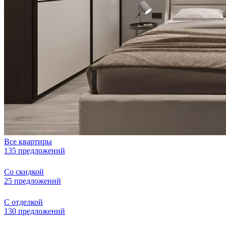
Все квартиры
135 предложений
Со скидкой
25 предложений
С отделкой
130 предложений