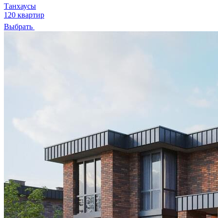
Танхаусы
120 квартир
Выбрать