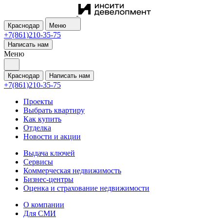
Краснодар
Меню
+7(861)210-35-75
Написать нам
Меню
Краснодар
Написать нам
+7(861)210-35-75
Проекты
Выбрать квартиру
Как купить
Отделка
Новости и акции
Выдача ключей
Сервисы
Коммерческая недвижимость
Бизнес-центры
Оценка и страхование недвижимости
О компании
Для СМИ