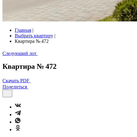
Главная
|
Выбрать квартиру
|
Квартира № 472
Следующий лот
Квартира № 472
Скачать PDF
Поделиться