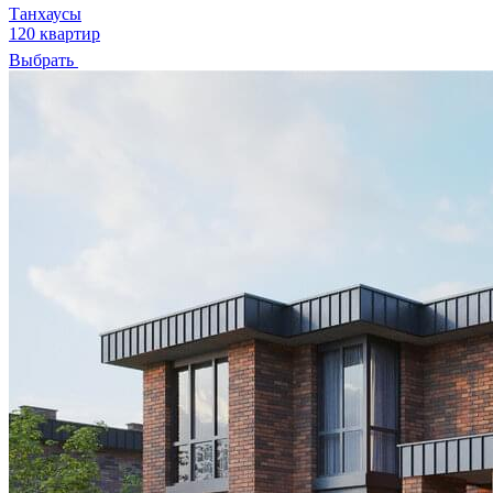
Танхаусы
120 квартир
Выбрать