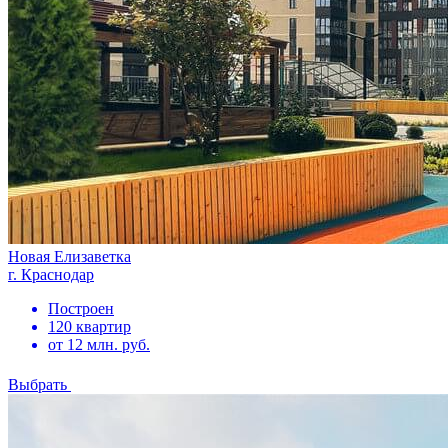
Новая Елизаветка
г. Краснодар
Построен
120 квартир
от 12 млн. руб.
Выбрать