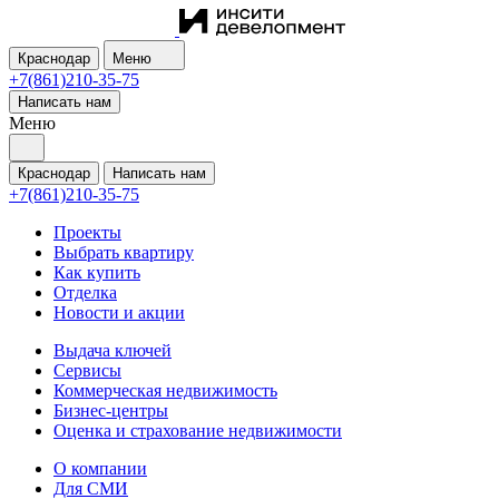
Краснодар
Меню
+7(861)210-35-75
Написать нам
Меню
Краснодар
Написать нам
+7(861)210-35-75
Проекты
Выбрать квартиру
Как купить
Отделка
Новости и акции
Выдача ключей
Сервисы
Коммерческая недвижимость
Бизнес-центры
Оценка и страхование недвижимости
О компании
Для СМИ