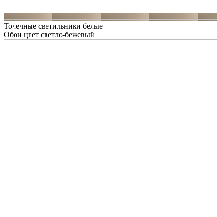
Точечные светильники белые
Обои цвет светло-бежевый