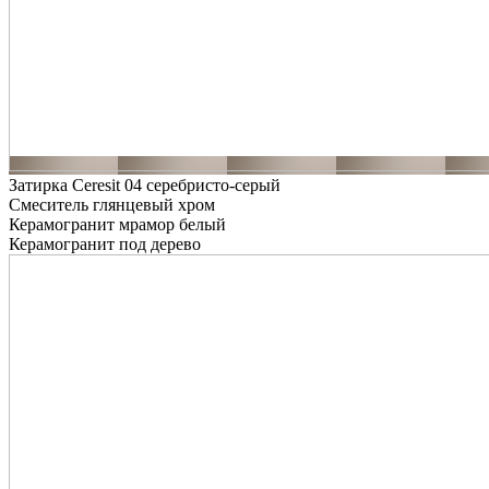
Затирка Ceresit 04 серебристо-серый
Смеситель глянцевый хром
Керамогранит мрамор белый
Керамогранит под дерево