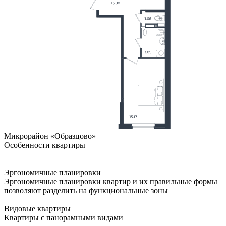
Микрорайон «Образцово»
Особенности квартиры
Эргономичные планировки
Эргономичные планировки квартир и их правильные формы
позволяют разделить на функциональные зоны
Видовые квартиры
Квартиры с панорамными видами