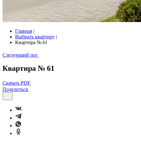
Главная
|
Выбрать квартиру
|
Квартира № 61
Следующий лот
Квартира № 61
Скачать PDF
Поделиться