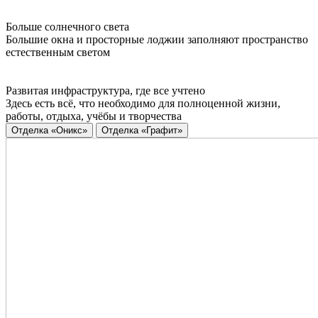
Больше солнечного света
Большие окна и просторные лоджии заполняют пространство
естественным светом
Развитая инфраструктура, где все учтено
Здесь есть всё, что необходимо для полноценной жизни,
работы, отдыха, учёбы и творчества
Отделка «Оникс»
Отделка «Графит»