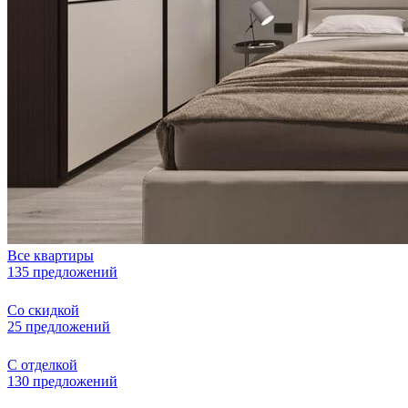
Все квартиры
135 предложений
Со скидкой
25 предложений
С отделкой
130 предложений