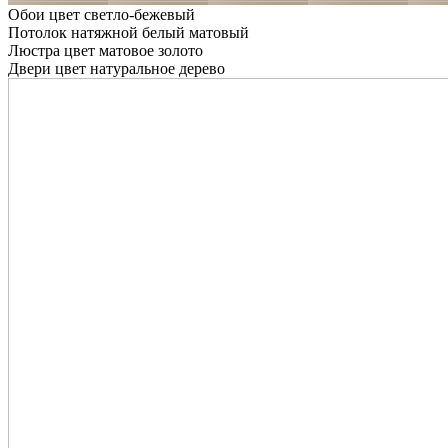
Обои цвет светло-бежевый
Потолок натяжной белый матовый
Люстра цвет матовое золото
Двери цвет натуральное дерево