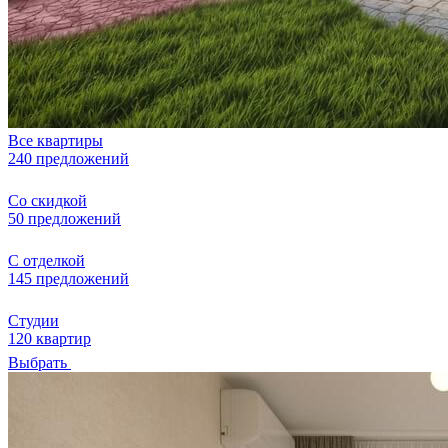
Все квартиры
240 предложений
Со скидкой
50 предложений
С отделкой
145 предложений
Студии
120 квартир
Выбрать