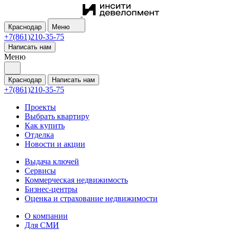
Краснодар
Меню
+7(861)210-35-75
Написать нам
Меню
Краснодар
Написать нам
+7(861)210-35-75
Проекты
Выбрать квартиру
Как купить
Отделка
Новости и акции
Выдача ключей
Сервисы
Коммерческая недвижимость
Бизнес-центры
Оценка и страхование недвижимости
О компании
Для СМИ