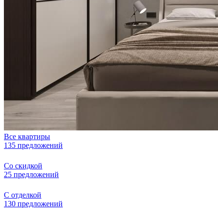
Все квартиры
135 предложений
Со скидкой
25 предложений
С отделкой
130 предложений