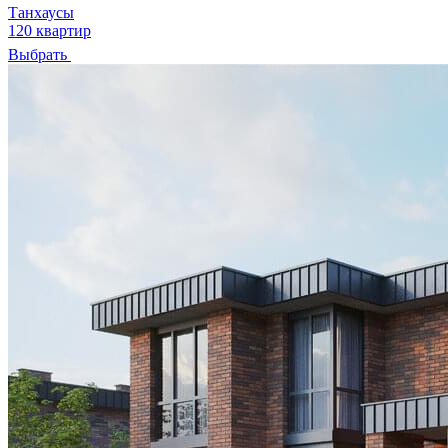
Танхаусы
120 квартир
Выбрать