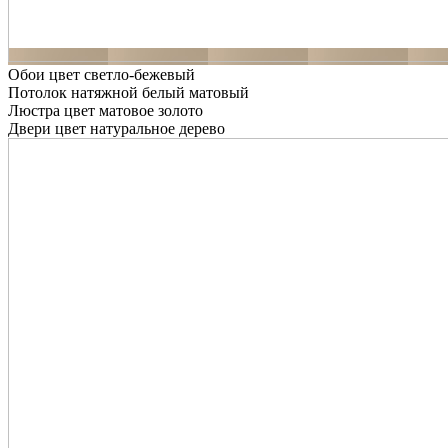
Обои цвет светло-бежевый
Потолок натяжной белый матовый
Люстра цвет матовое золото
Двери цвет натуральное дерево