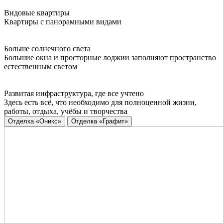
Видовые квартиры
Квартиры с панорамными видами
Больше солнечного света
Большие окна и просторные лоджии заполняют пространство
естественным светом
Развитая инфраструктура, где все учтено
Здесь есть всё, что необходимо для полноценной жизни,
работы, отдыха, учёбы и творчества
Отделка «Оникс»
Отделка «Графит»