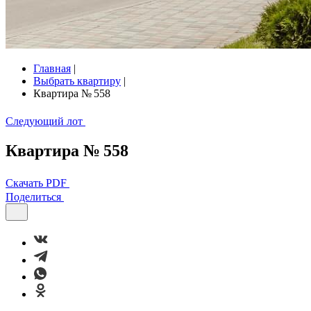
Главная
|
Выбрать квартиру
|
Квартира № 558
Следующий лот
Квартира № 558
Скачать PDF
Поделиться