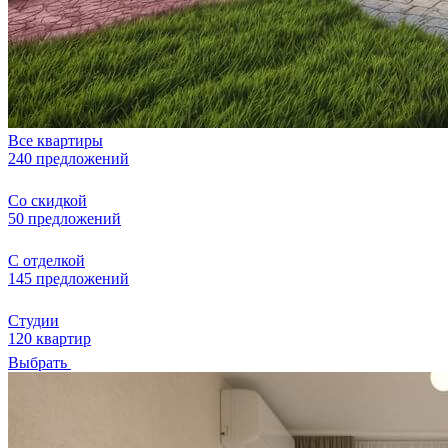
Все квартиры
240 предложений
Со скидкой
50 предложений
С отделкой
145 предложений
Студии
120 квартир
Выбрать