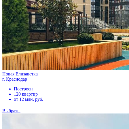
Новая Елизаветка
г. Краснодар
Построен
120 квартир
от 12 млн. руб.
Выбрать