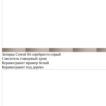
Затирка Ceresit 04 серебристо-серый
Смеситель глянцевый хром
Керамогранит мрамор белый
Керамогранит под дерево