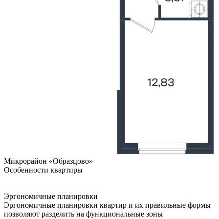
Микрорайон «Образцово»
Особенности квартиры
Эргономичные планировки
Эргономичные планировки квартир и их правильные формы
позволяют разделить на функциональные зоны