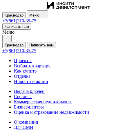
Краснодар
Меню
+7(861)210-35-75
Написать нам
Меню
Краснодар
Написать нам
+7(861)210-35-75
Проекты
Выбрать квартиру
Как купить
Отделка
Новости и акции
Выдача ключей
Сервисы
Коммерческая недвижимость
Бизнес-центры
Оценка и страхование недвижимости
О компании
Для СМИ