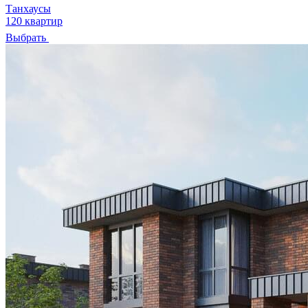
Танхаусы
120 квартир
Выбрать