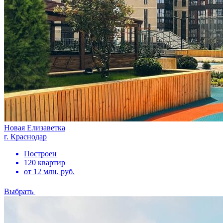
Новая Елизаветка
г. Краснодар
Построен
120 квартир
от 12 млн. руб.
Выбрать