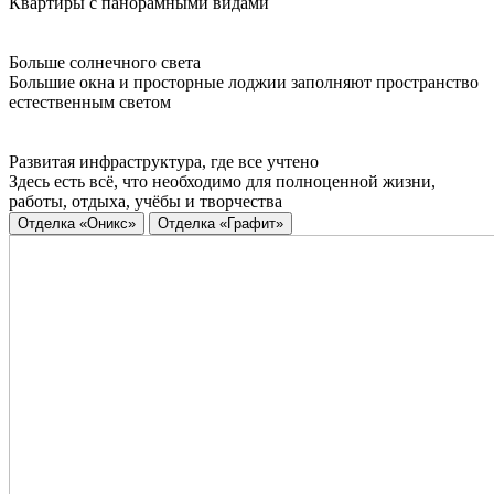
Квартиры с панорамными видами
Больше солнечного света
Большие окна и просторные лоджии заполняют пространство
естественным светом
Развитая инфраструктура, где все учтено
Здесь есть всё, что необходимо для полноценной жизни,
работы, отдыха, учёбы и творчества
Отделка «Оникс»
Отделка «Графит»