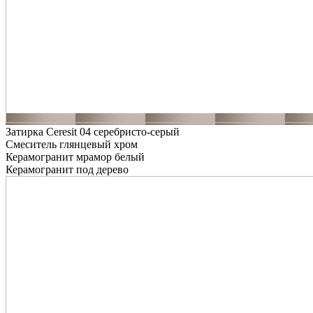
Затирка Ceresit 04 серебристо-серый
Смеситель глянцевый хром
Керамогранит мрамор белый
Керамогранит под дерево