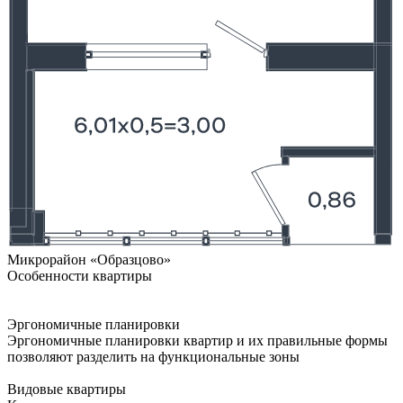
Микрорайон «Образцово»
Особенности квартиры
Эргономичные планировки
Эргономичные планировки квартир и их правильные формы
позволяют разделить на функциональные зоны
Видовые квартиры