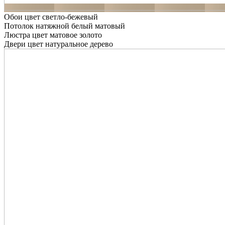
Обои цвет светло-бежевый
Потолок натяжной белый матовый
Люстра цвет матовое золото
Двери цвет натуральное дерево