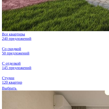
Все квартиры
240 предложений
Со скидкой
50 предложений
С отделкой
145 предложений
Студии
120 квартир
Выбрать