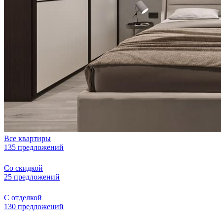
Все квартиры
135 предложений
Со скидкой
25 предложений
С отделкой
130 предложений