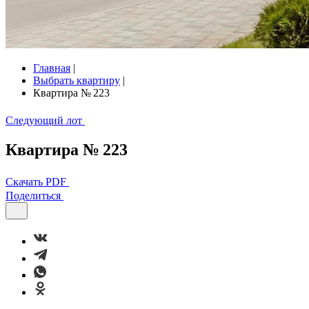
Главная
|
Выбрать квартиру
|
Квартира № 223
Следующий лот
Квартира № 223
Скачать PDF
Поделиться