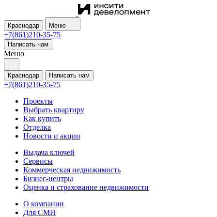
Краснодар
Меню
+7(861)210-35-75
Написать нам
Меню
Краснодар
Написать нам
+7(861)210-35-75
Проекты
Выбрать квартиру
Как купить
Отделка
Новости и акции
Выдача ключей
Сервисы
Коммерческая недвижимость
Бизнес-центры
Оценка и страхование недвижимости
О компании
Для СМИ