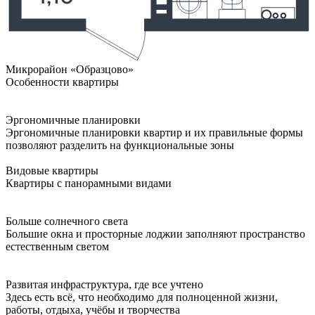
Микрорайон «Образцово»
Особенности квартиры
Эргономичные планировки
Эргономичные планировки квартир и их правильные формы
позволяют разделить на функциональные зоны
Видовые квартиры
Квартиры с панорамными видами
Больше солнечного света
Большие окна и просторные лоджии заполняют пространство
естественным светом
Развитая инфраструктура, где все учтено
Здесь есть всё, что необходимо для полноценной жизни,
работы, отдыха, учёбы и творчества