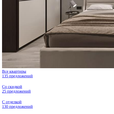
Все квартиры
135 предложений
Со скидкой
25 предложений
С отделкой
130 предложений