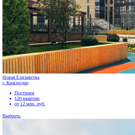
Новая Елизаветка
г. Краснодар
Построен
120 квартир
от 12 млн. руб.
Выбрать