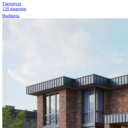
Танхаусы
120 квартир
Выбрать