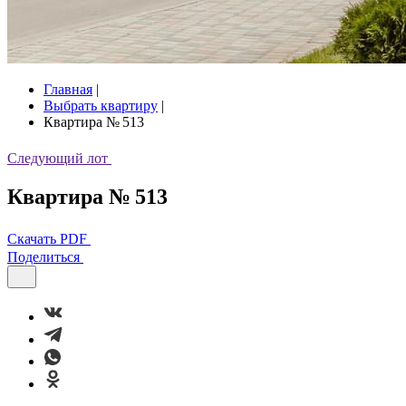
Главная
|
Выбрать квартиру
|
Квартира № 513
Следующий лот
Квартира № 513
Скачать PDF
Поделиться