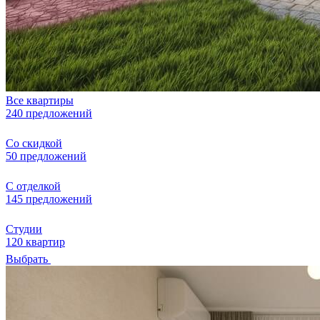
Все квартиры
240 предложений
Со скидкой
50 предложений
С отделкой
145 предложений
Студии
120 квартир
Выбрать