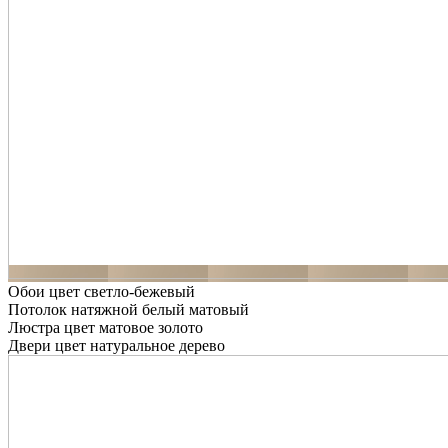
Обои цвет светло-бежевый
Потолок натяжной белый матовый
Люстра цвет матовое золото
Двери цвет натуральное дерево