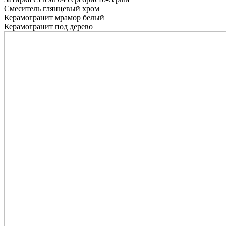
Смеситель глянцевый хром
Керамогранит мрамор белый
Керамогранит под дерево