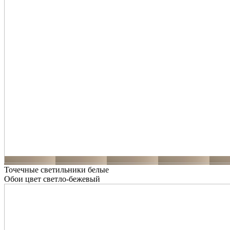
Точечные светильники белые
Обои цвет светло-бежевый