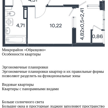
Микрорайон «Образцово»
Особенности квартиры
Эргономичные планировки
Эргономичные планировки квартир и их правильные формы
позволяют разделить на функциональные зоны
Видовые квартиры
Квартиры с панорамными видами
Больше солнечного света
Большие окна и просторные лоджии заполняют пространство