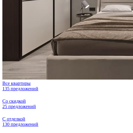
Все квартиры
135 предложений
Со скидкой
25 предложений
С отделкой
130 предложений