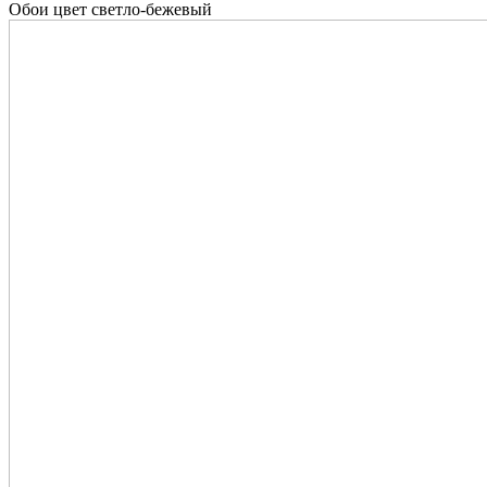
Обои цвет светло-бежевый