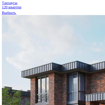
Танхаусы
120 квартир
Выбрать