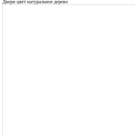
Двери цвет натуральное дерево