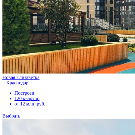
Новая Елизаветка
г. Краснодар
Построен
120 квартир
от 12 млн. руб.
Выбрать