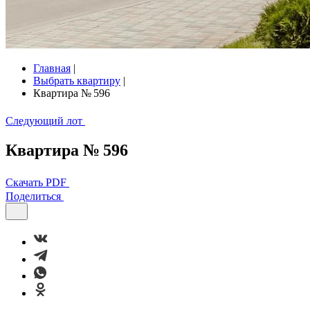
Главная
|
Выбрать квартиру
|
Квартира № 596
Следующий лот
Квартира № 596
Скачать PDF
Поделиться