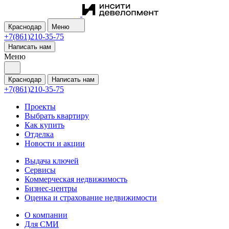
Краснодар
Меню
+7(861)210-35-75
Написать нам
Меню
Краснодар
Написать нам
+7(861)210-35-75
Проекты
Выбрать квартиру
Как купить
Отделка
Новости и акции
Выдача ключей
Сервисы
Коммерческая недвижимость
Бизнес-центры
Оценка и страхование недвижимости
О компании
Для СМИ