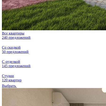
Все квартиры
240 предложений
Со скидкой
50 предложений
С отделкой
145 предложений
Студии
120 квартир
Выбрать