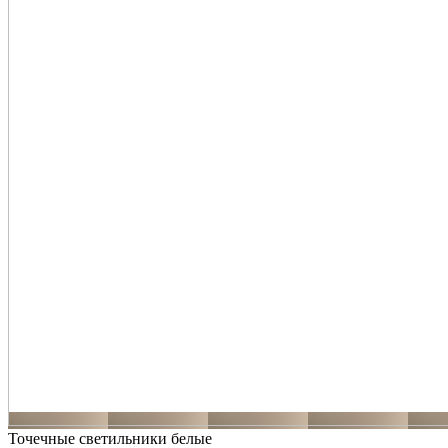
Точечные светильники белые