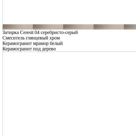
Затирка Ceresit 04 серебристо-серый
Смеситель глянцевый хром
Керамогранит мрамор белый
Керамогранит под дерево