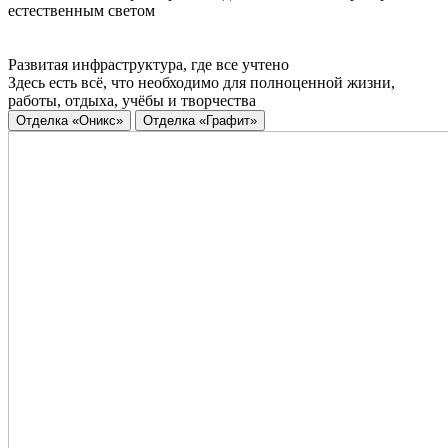
естественным светом
Развитая инфраструктура, где все учтено
Здесь есть всё, что необходимо для полноценной жизни,
работы, отдыха, учёбы и творчества
Отделка «Оникс»
Отделка «Графит»