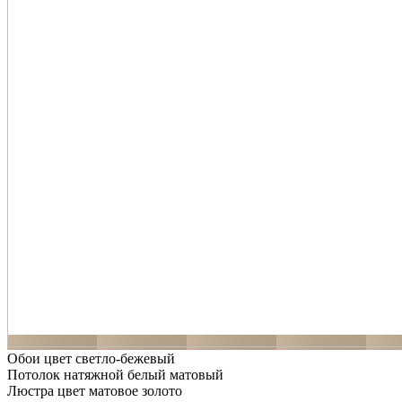
Обои цвет светло-бежевый
Потолок натяжной белый матовый
Люстра цвет матовое золото