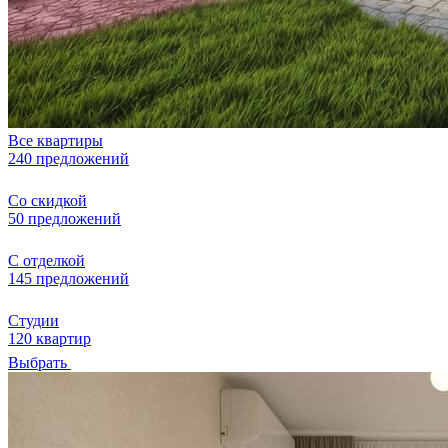
Все квартиры
240 предложений
Со скидкой
50 предложений
С отделкой
145 предложений
Студии
120 квартир
Выбрать