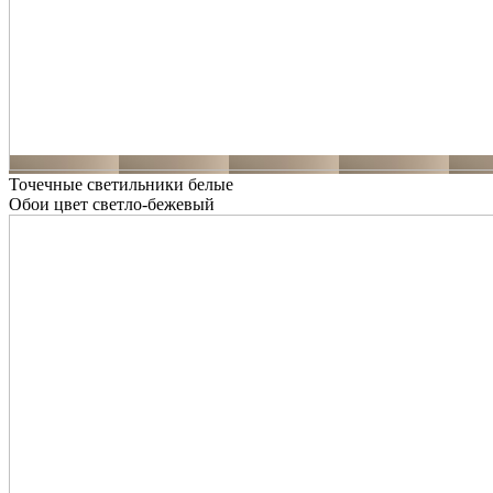
Точечные светильники белые
Обои цвет светло-бежевый