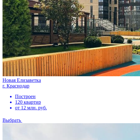
Новая Елизаветка
г. Краснодар
Построен
120 квартир
от 12 млн. руб.
Выбрать