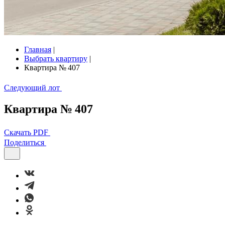
Главная
|
Выбрать квартиру
|
Квартира № 407
Следующий лот
Квартира № 407
Скачать PDF
Поделиться