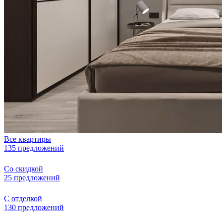
Все квартиры
135 предложений
Со скидкой
25 предложений
С отделкой
130 предложений