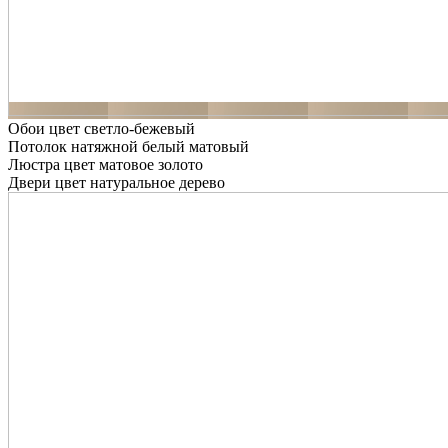
Обои цвет светло-бежевый
Потолок натяжной белый матовый
Люстра цвет матовое золото
Двери цвет натуральное дерево