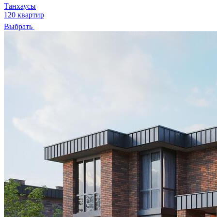
Танхаусы
120 квартир
Выбрать