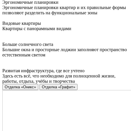
Эргономичные планировки
Эргономичные планировки квартир и их правильные формы
позволяют разделить на функциональные зоны
Видовые квартиры
Квартиры с панорамными видами
Больше солнечного света
Большие окна и просторные лоджии заполняют пространство
естественным светом
Развитая инфраструктура, где все учтено
Здесь есть всё, что необходимо для полноценной жизни,
работы, отдыха, учёбы и творчества
Отделка «Оникс»
Отделка «Графит»