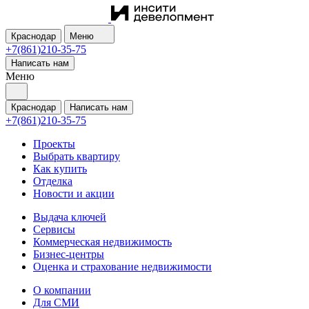
Краснодар
Меню
+7(861)210-35-75
Написать нам
Меню
Краснодар
Написать нам
+7(861)210-35-75
Проекты
Выбрать квартиру
Как купить
Отделка
Новости и акции
Выдача ключей
Сервисы
Коммерческая недвижимость
Бизнес-центры
Оценка и страхование недвижимости
О компании
Для СМИ