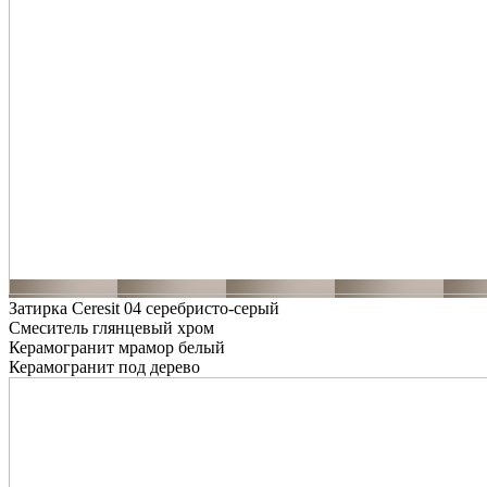
Затирка Ceresit 04 серебристо-серый
Смеситель глянцевый хром
Керамогранит мрамор белый
Керамогранит под дерево