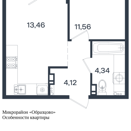
Микрорайон «Образцово»
Особенности квартиры