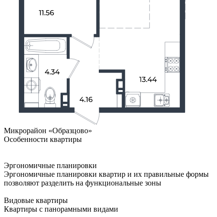
Микрорайон «Образцово»
Особенности квартиры
Эргономичные планировки
Эргономичные планировки квартир и их правильные формы
позволяют разделить на функциональные зоны
Видовые квартиры
Квартиры с панорамными видами