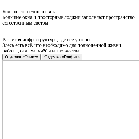
Больше солнечного света
Большие окна и просторные лоджии заполняют пространство
естественным светом
Развитая инфраструктура, где все учтено
Здесь есть всё, что необходимо для полноценной жизни,
работы, отдыха, учёбы и творчества
Отделка «Оникс»
Отделка «Графит»