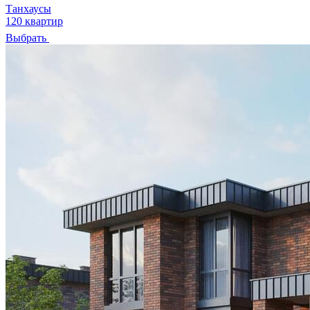
Танхаусы
120 квартир
Выбрать