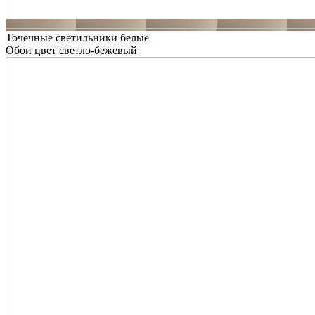
Точечные светильники белые
Обои цвет светло-бежевый