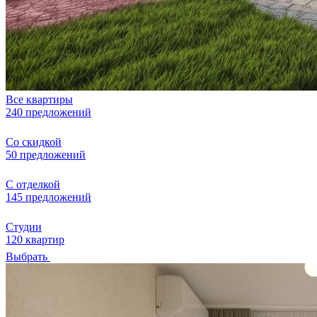
Все квартиры
240 предложений
Со скидкой
50 предложений
С отделкой
145 предложений
Студии
120 квартир
Выбрать