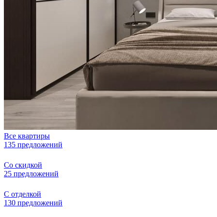
Все квартиры
135 предложений
Со скидкой
25 предложений
С отделкой
130 предложений