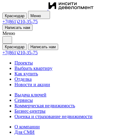
Краснодар
Меню
+7(861)210-35-75
Написать нам
Меню
Краснодар
Написать нам
+7(861)210-35-75
Проекты
Выбрать квартиру
Как купить
Отделка
Новости и акции
Выдача ключей
Сервисы
Коммерческая недвижимость
Бизнес-центры
Оценка и страхование недвижимости
О компании
Для СМИ