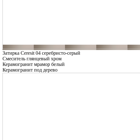
Затирка Ceresit 04 серебристо-серый
Смеситель глянцевый хром
Керамогранит мрамор белый
Керамогранит под дерево