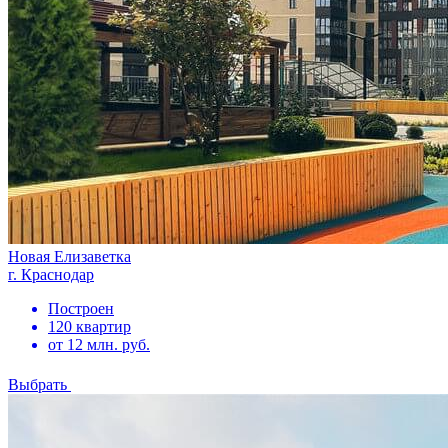
Новая Елизаветка
г. Краснодар
Построен
120 квартир
от 12 млн. руб.
Выбрать