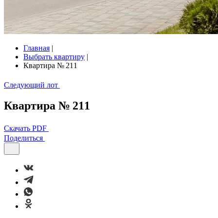
Главная
|
Выбрать квартиру
|
Квартира № 211
Следующий лот
Квартира № 211
Скачать PDF
Поделиться