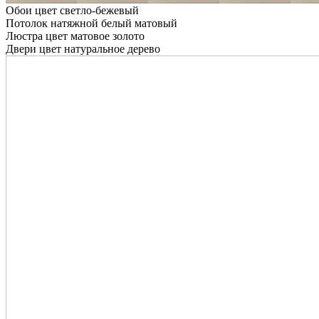
Обои цвет светло-бежевый
Потолок натяжной белый матовый
Люстра цвет матовое золото
Двери цвет натуральное дерево