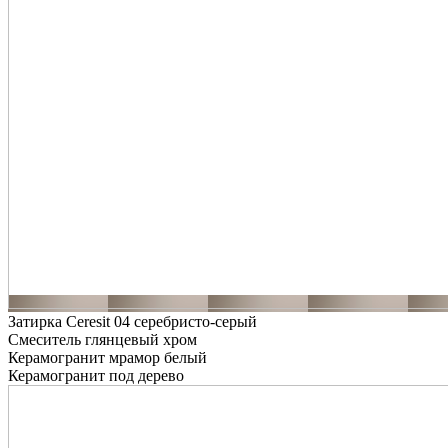
Затирка Ceresit 04 серебристо-серый
Смеситель глянцевый хром
Керамогранит мрамор белый
Керамогранит под дерево