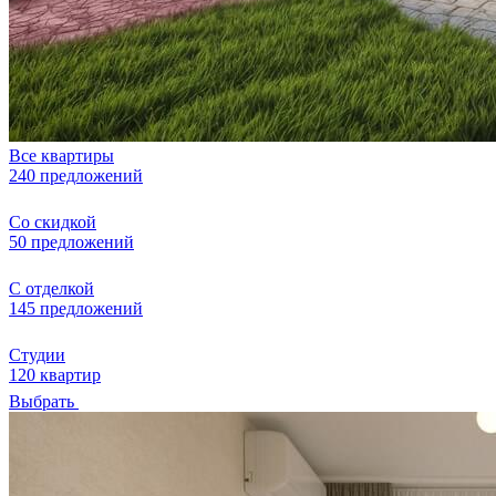
Все квартиры
240 предложений
Со скидкой
50 предложений
С отделкой
145 предложений
Студии
120 квартир
Выбрать