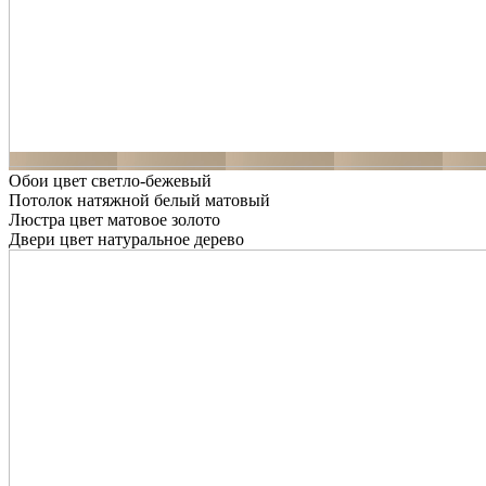
Обои цвет светло-бежевый
Потолок натяжной белый матовый
Люстра цвет матовое золото
Двери цвет натуральное дерево