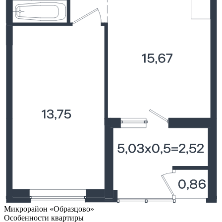
Микрорайон «Образцово»
Особенности квартиры