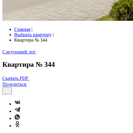
Главная
|
Выбрать квартиру
|
Квартира № 344
Следующий лот
Квартира № 344
Скачать PDF
Поделиться