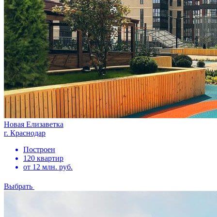
Новая Елизаветка
г. Краснодар
Построен
120 квартир
от 12 млн. руб.
Выбрать