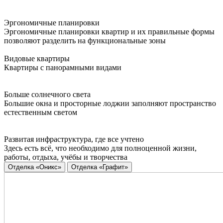
Эргономичные планировки
Эргономичные планировки квартир и их правильные формы
позволяют разделить на функциональные зоны
Видовые квартиры
Квартиры с панорамными видами
Больше солнечного света
Большие окна и просторные лоджии заполняют пространство
естественным светом
Развитая инфраструктура, где все учтено
Здесь есть всё, что необходимо для полноценной жизни,
работы, отдыха, учёбы и творчества
Отделка «Оникс»
Отделка «Графит»