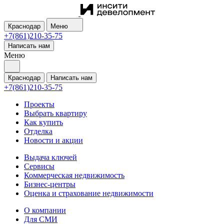
Краснодар
Меню
+7(861)210-35-75
Написать нам
Меню
Краснодар
Написать нам
+7(861)210-35-75
Проекты
Выбрать квартиру
Как купить
Отделка
Новости и акции
Выдача ключей
Сервисы
Коммерческая недвижимость
Бизнес-центры
Оценка и страхование недвижимости
О компании
Для СМИ