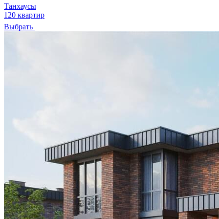
Танхаусы
120 квартир
Выбрать