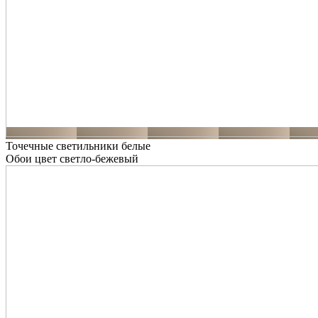
Точечные светильники белые
Обои цвет светло-бежевый