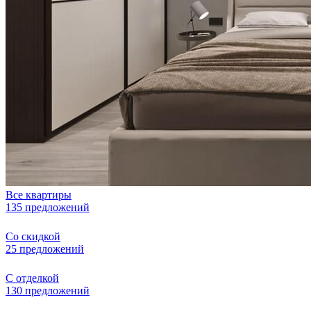
Все квартиры
135 предложений
Со скидкой
25 предложений
С отделкой
130 предложений