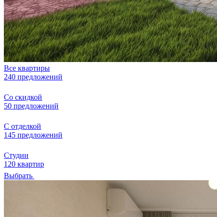
Все квартиры
240 предложений
Со скидкой
50 предложений
С отделкой
145 предложений
Студии
120 квартир
Выбрать