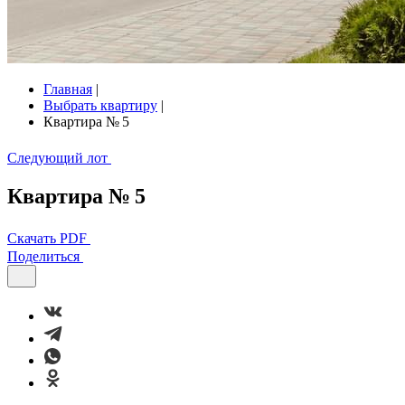
Главная
|
Выбрать квартиру
|
Квартира № 5
Следующий лот
Квартира № 5
Скачать PDF
Поделиться