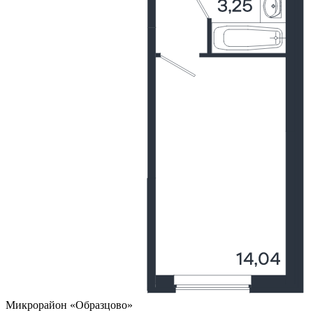
Микрорайон «Образцово»