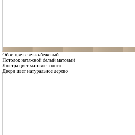
Обои цвет светло-бежевый
Потолок натяжной белый матовый
Люстра цвет матовое золото
Двери цвет натуральное дерево