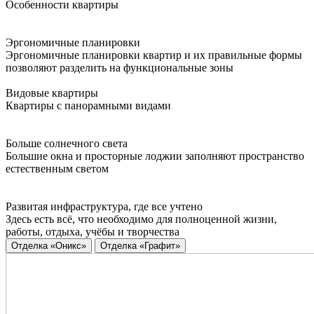
Особенности квартиры
Эргономичные планировки
Эргономичные планировки квартир и их правильные формы
позволяют разделить на функциональные зоны
Видовые квартиры
Квартиры с панорамными видами
Больше солнечного света
Большие окна и просторные лоджии заполняют пространство
естественным светом
Развитая инфраструктура, где все учтено
Здесь есть всё, что необходимо для полноценной жизни,
работы, отдыха, учёбы и творчества
Отделка «Оникс»
Отделка «Графит»