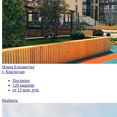
Новая Елизаветка
г. Краснодар
Построен
120 квартир
от 12 млн. руб.
Выбрать