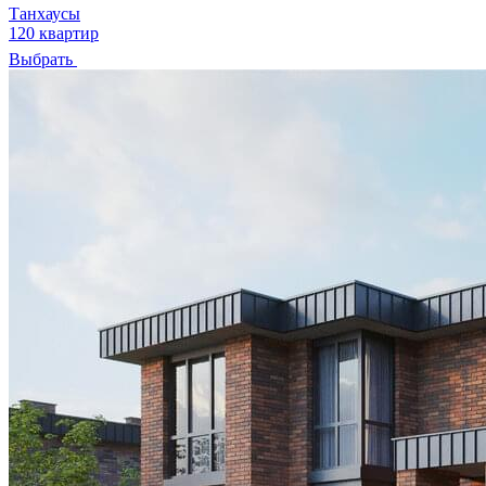
Танхаусы
120 квартир
Выбрать