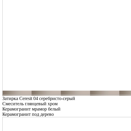
Затирка Ceresit 04 серебристо-серый
Смеситель глянцевый хром
Керамогранит мрамор белый
Керамогранит под дерево