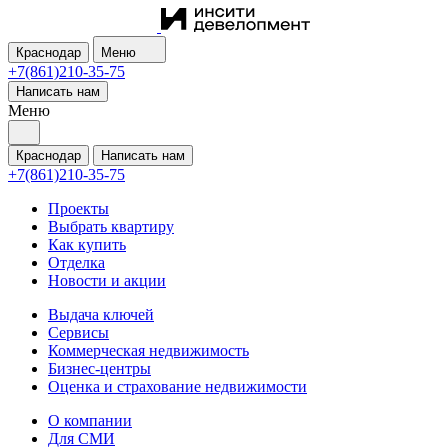
Краснодар
Меню
+7(861)210-35-75
Написать нам
Меню
Краснодар
Написать нам
+7(861)210-35-75
Проекты
Выбрать квартиру
Как купить
Отделка
Новости и акции
Выдача ключей
Сервисы
Коммерческая недвижимость
Бизнес-центры
Оценка и страхование недвижимости
О компании
Для СМИ