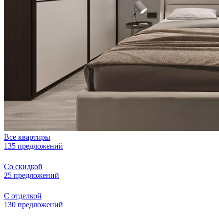
Все квартиры
135 предложений
Со скидкой
25 предложений
С отделкой
130 предложений