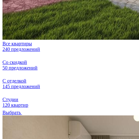
Все квартиры
240 предложений
Со скидкой
50 предложений
С отделкой
145 предложений
Студии
120 квартир
Выбрать