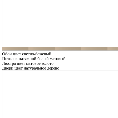
Обои цвет светло-бежевый
Потолок натяжной белый матовый
Люстра цвет матовое золото
Двери цвет натуральное дерево