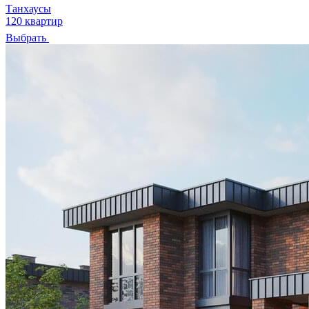
Танхаусы
120 квартир
Выбрать