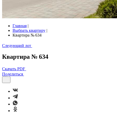
Главная
|
Выбрать квартиру
|
Квартира № 634
Следующий лот
Квартира № 634
Скачать PDF
Поделиться