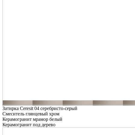
Затирка Ceresit 04 серебристо-серый
Смеситель глянцевый хром
Керамогранит мрамор белый
Керамогранит под дерево