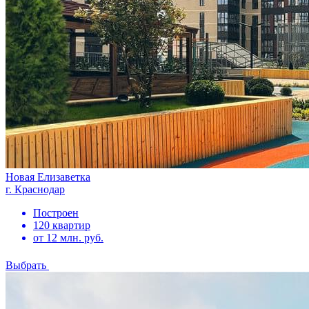
Новая Елизаветка
г. Краснодар
Построен
120 квартир
от 12 млн. руб.
Выбрать