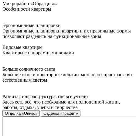
Микрорайон «Образцово»
Особенности квартиры
Эргономичные планировки
Эргономичные планировки квартир и их правильные формы
позволяют разделить на функциональные зоны
Видовые квартиры
Квартиры с панорамными видами
Больше солнечного света
Большие окна и просторные лоджии заполняют пространство
естественным светом
Развитая инфраструктура, где все учтено
Здесь есть всё, что необходимо для полноценной жизни,
работы, отдыха, учёбы и творчества
Отделка «Оникс»
Отделка «Графит»