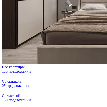
Все квартиры
135 предложений
Со скидкой
25 предложений
С отделкой
130 предложений