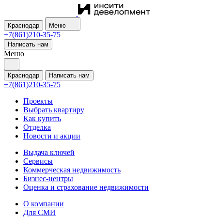
Краснодар
Меню
+7(861)210-35-75
Написать нам
Меню
Краснодар
Написать нам
+7(861)210-35-75
Проекты
Выбрать квартиру
Как купить
Отделка
Новости и акции
Выдача ключей
Сервисы
Коммерческая недвижимость
Бизнес-центры
Оценка и страхование недвижимости
О компании
Для СМИ