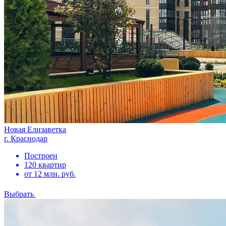
Новая Елизаветка
г. Краснодар
Построен
120 квартир
от 12 млн. руб.
Выбрать