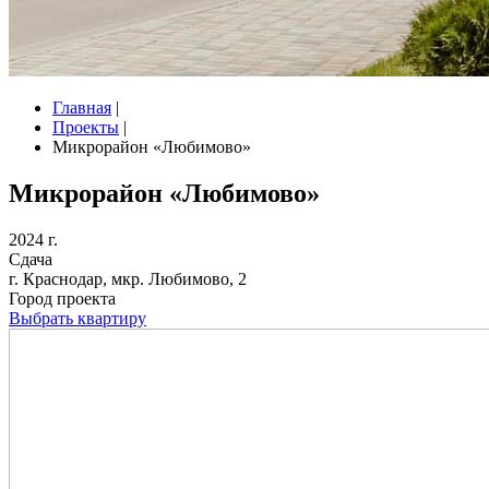
Главная
|
Проекты
|
Микрорайон «Любимово»
Микрорайон «Любимово»
2024 г.
Сдача
г. Краснодар, мкр. Любимово, 2
Город проекта
Выбрать квартиру