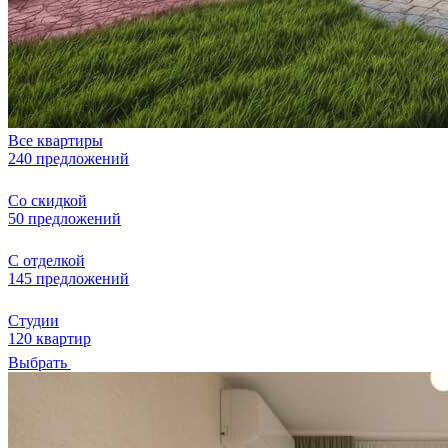
Все квартиры
240 предложений
Со скидкой
50 предложений
С отделкой
145 предложений
Студии
120 квартир
Выбрать