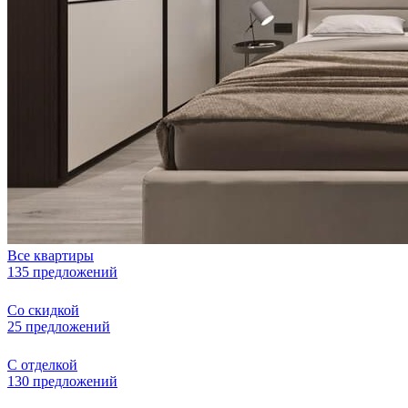
Все квартиры
135 предложений
Со скидкой
25 предложений
С отделкой
130 предложений