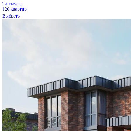
Танхаусы
120 квартир
Выбрать