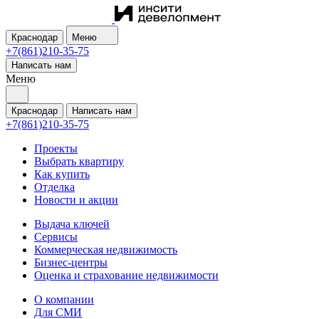
Краснодар
Меню
+7(861)210-35-75
Написать нам
Меню
Краснодар
Написать нам
+7(861)210-35-75
Проекты
Выбрать квартиру
Как купить
Отделка
Новости и акции
Выдача ключей
Сервисы
Коммерческая недвижимость
Бизнес-центры
Оценка и страхование недвижимости
О компании
Для СМИ