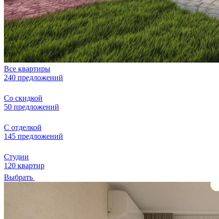
Все квартиры
240 предложений
Со скидкой
50 предложений
С отделкой
145 предложений
Студии
120 квартир
Выбрать