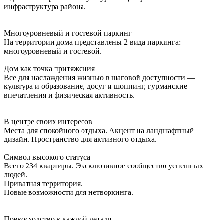
инфраструктура района.
Многоуровневый и гостевой паркинг
На территории дома представлены 2 вида паркинга:
многоуровневый и гостевой.
Дом как точка притяжения
Все для наслаждения жизнью в шаговой доступности —
культура и образование, досуг и шоппинг, гурманские
впечатления и физическая активность.
В центре своих интересов
Места для спокойного отдыха. Акцент на ландшафтный
дизайн. Пространство для активного отдыха.
Символ высокого статуса
Всего 234 квартиры. Эксклюзивное сообщество успешных
людей.
Приватная территория.
Новые возможности для нетворкинга.
Превосходство в каждой детали