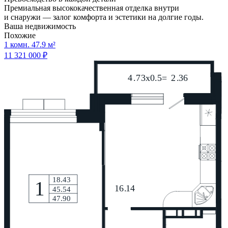
Премиальная высококачественная отделка внутри
и снаружи — залог комфорта и эстетики на долгие годы.
Ваша недвижимость
Похожие
1 комн. 47.9 м²
11 321 000 ₽