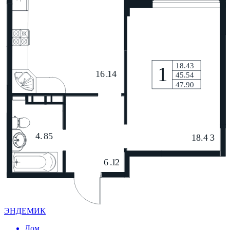
ЭНДЕМИК
Дом