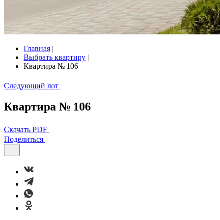
Главная
|
Выбрать квартиру
|
Квартира № 106
Следующий лот
Квартира № 106
Скачать PDF
Поделиться