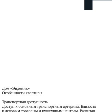
Дом «Эндемик»
Особенности квартиры
Транспортная доступность
Доступ к основным транспортным артериям. Близость
к деловым торговым и культурным центрам. Развитая