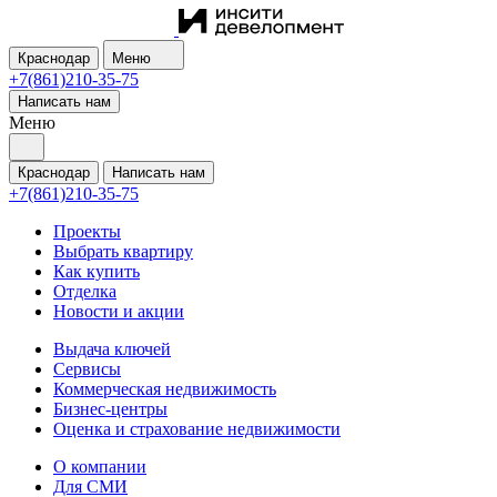
Краснодар
Меню
+7(861)210-35-75
Написать нам
Меню
Краснодар
Написать нам
+7(861)210-35-75
Проекты
Выбрать квартиру
Как купить
Отделка
Новости и акции
Выдача ключей
Сервисы
Коммерческая недвижимость
Бизнес-центры
Оценка и страхование недвижимости
О компании
Для СМИ