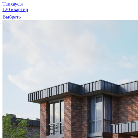
Танхаусы
120 квартир
Выбрать