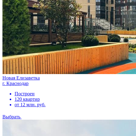
Новая Елизаветка
г. Краснодар
Построен
120 квартир
от 12 млн. руб.
Выбрать