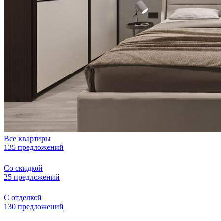
Все квартиры
135 предложений
Со скидкой
25 предложений
С отделкой
130 предложений