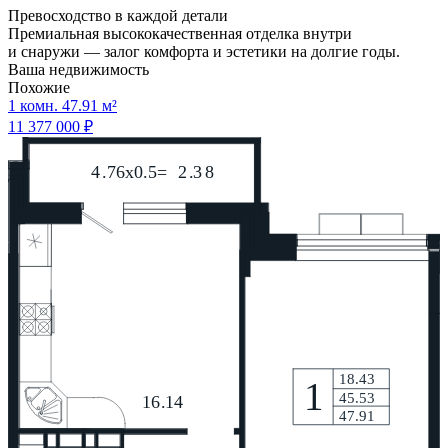
Превосходство в каждой детали
Премиальная высококачественная отделка внутри
и снаружи — залог комфорта и эстетики на долгие годы.
Ваша недвижимость
Похожие
1 комн. 47.91 м²
11 377 000 ₽