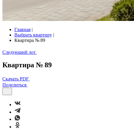
Главная
|
Выбрать квартиру
|
Квартира № 89
Следующий лот
Квартира № 89
Скачать PDF
Поделиться