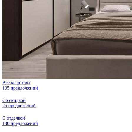
Все квартиры
135 предложений
Со скидкой
25 предложений
С отделкой
130 предложений