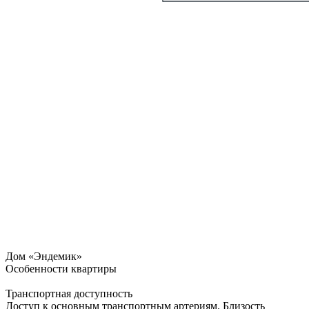
Дом «Эндемик»
Особенности квартиры
Транспортная доступность
Доступ к основным транспортным артериям. Близость