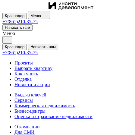
Краснодар
Меню
+7(861)210-35-75
Написать нам
Меню
Краснодар
Написать нам
+7(861)210-35-75
Проекты
Выбрать квартиру
Как купить
Отделка
Новости и акции
Выдача ключей
Сервисы
Коммерческая недвижимость
Бизнес-центры
Оценка и страхование недвижимости
О компании
Для СМИ