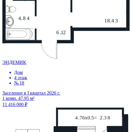
ЭНДЕМИК
Дом
4 этаж
№ 18
Заселение в I квартал 2026 г.
1 комн. 47.95 м²
11 416 000 ₽