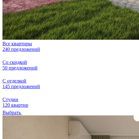
Все квартиры
240 предложений
Со скидкой
50 предложений
С отделкой
145 предложений
Студии
120 квартир
Выбрать