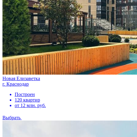
Новая Елизаветка
г. Краснодар
Построен
120 квартир
от 12 млн. руб.
Выбрать