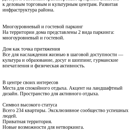
к деловым торговым и культурным центрам. Развитая
инфраструктура района.
Многоуровневый и гостевой паркинг
На территории дома представлены 2 вида паркинга:
многоуровневый и гостевой.
Дом как точка притяжения
Все для наслаждения жизнью в шаговой доступности —
культура и образование, досуг и шоппинг, гурманские
впечатления и физическая активность.
В центре своих интересов
Места для спокойного отдыха. Акцент на ландшафтный
дизайн. Пространство для активного отдыха.
Символ высокого статуса
Всего 234 квартиры. Эксклюзивное сообщество успешных
людей.
Приватная территория.
Новые возможности для нетворкинга.