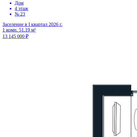
Дом
4 этаж
№ 23
Заселение в I квартал 2026 г.
1 комн. 51.19 м²
13 145 000 ₽