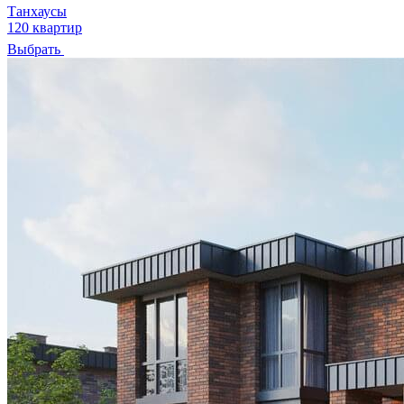
Танхаусы
120 квартир
Выбрать