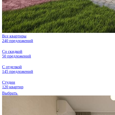
Все квартиры
240 предложений
Со скидкой
50 предложений
С отделкой
145 предложений
Студии
120 квартир
Выбрать