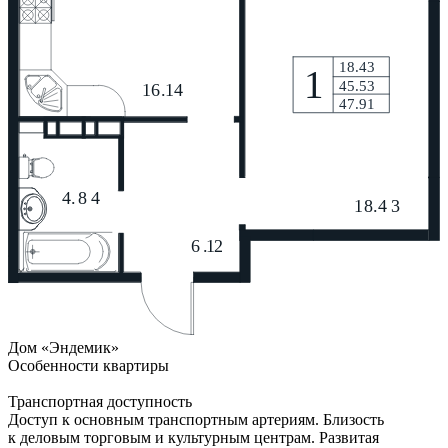
Дом «Эндемик»
Особенности квартиры
Транспортная доступность
Доступ к основным транспортным артериям. Близость
к деловым торговым и культурным центрам. Развитая