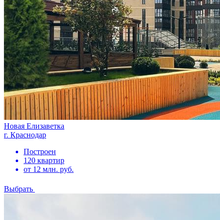
Новая Елизаветка
г. Краснодар
Построен
120 квартир
от 12 млн. руб.
Выбрать