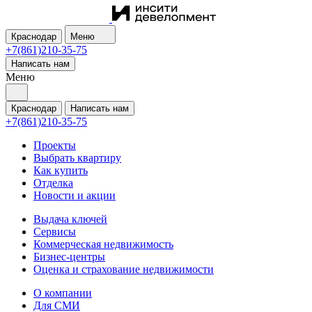
Краснодар
Меню
+7(861)210-35-75
Написать нам
Меню
Краснодар
Написать нам
+7(861)210-35-75
Проекты
Выбрать квартиру
Как купить
Отделка
Новости и акции
Выдача ключей
Сервисы
Коммерческая недвижимость
Бизнес-центры
Оценка и страхование недвижимости
О компании
Для СМИ