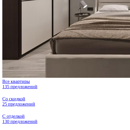
Все квартиры
135 предложений
Со скидкой
25 предложений
С отделкой
130 предложений