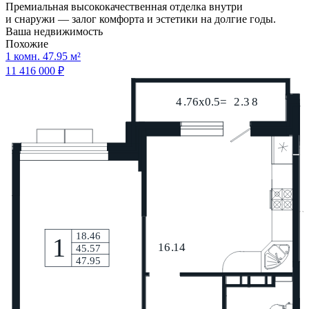
Премиальная высококачественная отделка внутри
и снаружи — залог комфорта и эстетики на долгие годы.
Ваша недвижимость
Похожие
1 комн. 47.95 м²
11 416 000 ₽