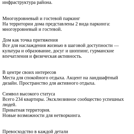
инфраструктура района.
Многоуровневый и гостевой паркинг
На территории дома представлены 2 вида паркинга:
многоуровневый и гостевой.
Дом как точка притяжения
Все для наслаждения жизнью в шаговой доступности —
культура и образование, досуг и шоппинг, гурманские
впечатления и физическая активность.
В центре своих интересов
Места для спокойного отдыха. Акцент на ландшафтный
дизайн. Пространство для активного отдыха.
Символ высокого статуса
Всего 234 квартиры. Эксклюзивное сообщество успешных
людей.
Приватная территория.
Новые возможности для нетворкинга.
Превосходство в каждой детали