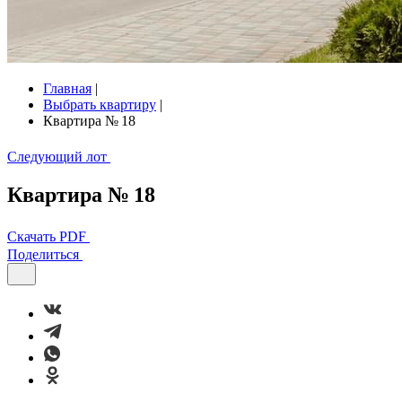
Главная
|
Выбрать квартиру
|
Квартира № 18
Следующий лот
Квартира № 18
Скачать PDF
Поделиться