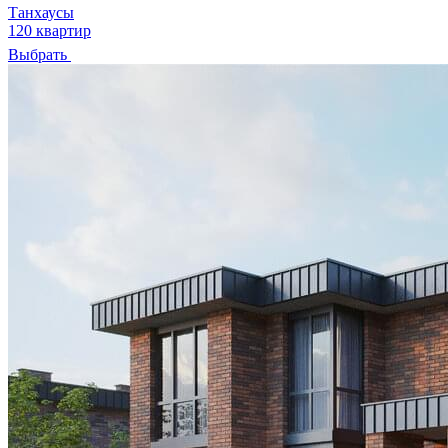
Танхаусы
120 квартир
Выбрать