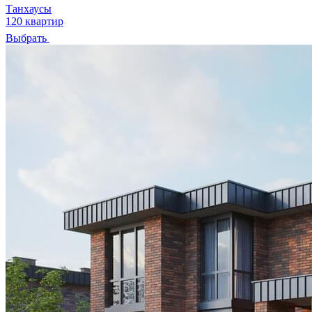
Танхаусы
120 квартир
Выбрать