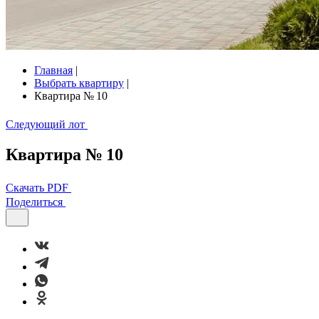
Главная
|
Выбрать квартиру
|
Квартира № 10
Следующий лот
Квартира № 10
Скачать PDF
Поделиться