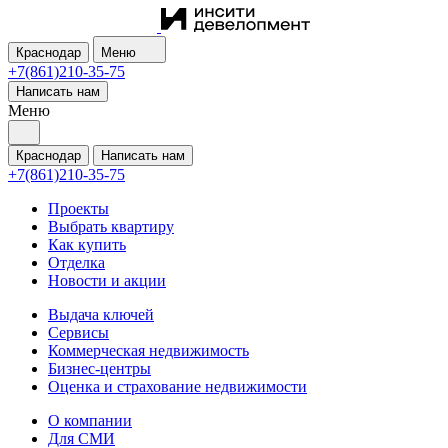
Краснодар
Меню
+7(861)210-35-75
Написать нам
Меню
Краснодар
Написать нам
+7(861)210-35-75
Проекты
Выбрать квартиру
Как купить
Отделка
Новости и акции
Выдача ключей
Сервисы
Коммерческая недвижимость
Бизнес-центры
Оценка и страхование недвижимости
О компании
Для СМИ