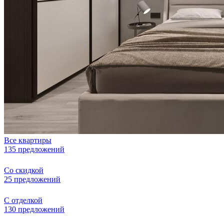
Все квартиры
135 предложений
Со скидкой
25 предложений
С отделкой
130 предложений