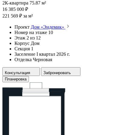
2К-квартира 75.87 м²
16 385 000 ₽
221 569 ₽ за м²
Проект
Дом «Эндемик»
Номер на этаже
10
Этаж
2 из 12
Корпус
Дом
Секция
1
Заселение
I квартал 2026 г.
Отделка
Черновая
Консультация
Забронировать
Планировка