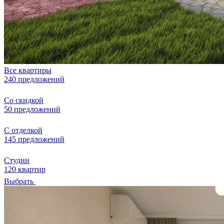
Все квартиры
240 предложений
Со скидкой
50 предложений
С отделкой
145 предложений
Студии
120 квартир
Выбрать