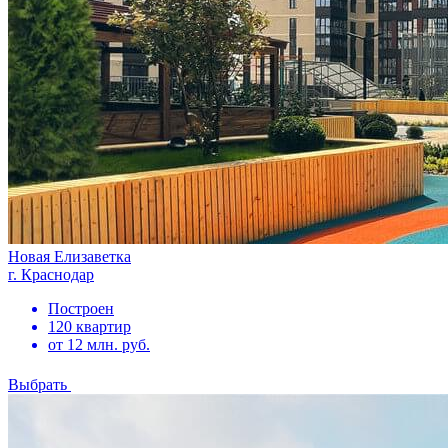
Новая Елизаветка
г. Краснодар
Построен
120 квартир
от 12 млн. руб.
Выбрать