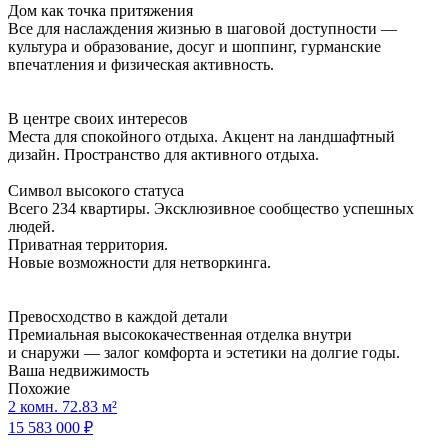
Дом как точка притяжения
Все для наслаждения жизнью в шаговой доступности —
культура и образование, досуг и шоппинг, гурманские
впечатления и физическая активность.
В центре своих интересов
Места для спокойного отдыха. Акцент на ландшафтный
дизайн. Пространство для активного отдыха.
Символ высокого статуса
Всего 234 квартиры. Эксклюзивное сообщество успешных
людей.
Приватная территория.
Новые возможности для нетворкинга.
Превосходство в каждой детали
Премиальная высококачественная отделка внутри
и снаружи — залог комфорта и эстетики на долгие годы.
Ваша недвижимость
Похожие
2 комн. 72.83 м²
15 583 000 ₽