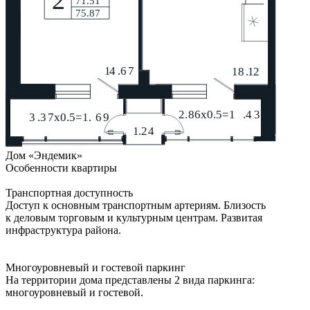
Дом «Эндемик»
Особенности квартиры
Транспортная доступность
Доступ к основным транспортным артериям. Близость
к деловым торговым и культурным центрам. Развитая
инфраструктура района.
Многоуровневый и гостевой паркинг
На территории дома представлены 2 вида паркинга:
многоуровневый и гостевой.