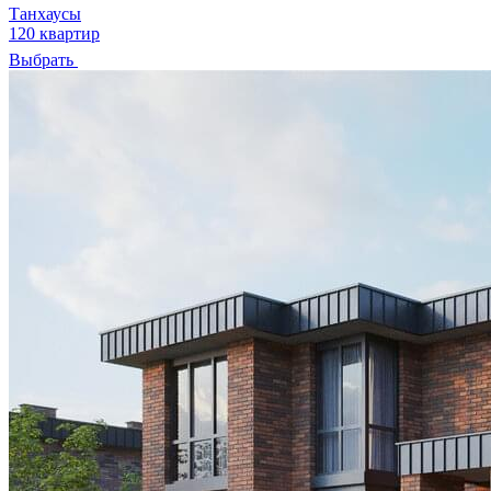
Танхаусы
120 квартир
Выбрать