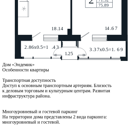
Дом «Эндемик»
Особенности квартиры
Транспортная доступность
Доступ к основным транспортным артериям. Близость
к деловым торговым и культурным центрам. Развитая
инфраструктура района.
Многоуровневый и гостевой паркинг
На территории дома представлены 2 вида паркинга:
многоуровневый и гостевой.