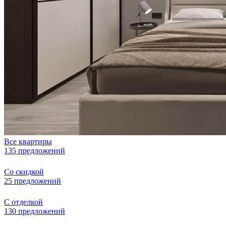
Все квартиры
135 предложений
Со скидкой
25 предложений
С отделкой
130 предложений