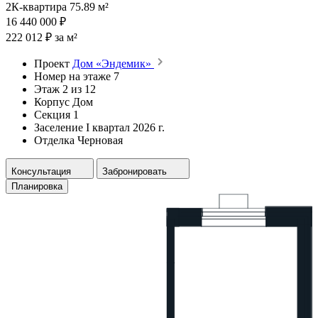
2К-квартира 75.89 м²
16 440 000 ₽
222 012 ₽ за м²
Проект
Дом «Эндемик»
Номер на этаже
7
Этаж
2 из 12
Корпус
Дом
Секция
1
Заселение
I квартал 2026 г.
Отделка
Черновая
Консультация
Забронировать
Планировка