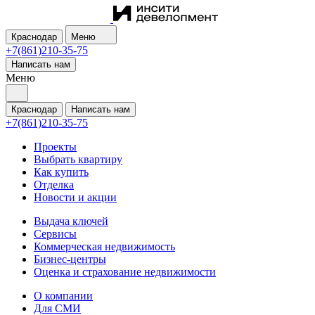
Краснодар
Меню
+7(861)210-35-75
Написать нам
Меню
Краснодар
Написать нам
+7(861)210-35-75
Проекты
Выбрать квартиру
Как купить
Отделка
Новости и акции
Выдача ключей
Сервисы
Коммерческая недвижимость
Бизнес-центры
Оценка и страхование недвижимости
О компании
Для СМИ