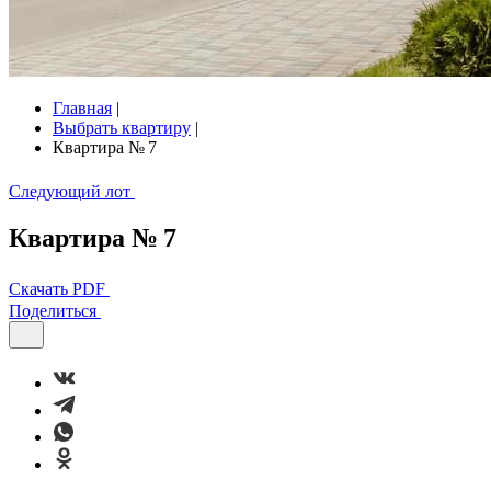
Главная
|
Выбрать квартиру
|
Квартира № 7
Следующий лот
Квартира № 7
Скачать PDF
Поделиться