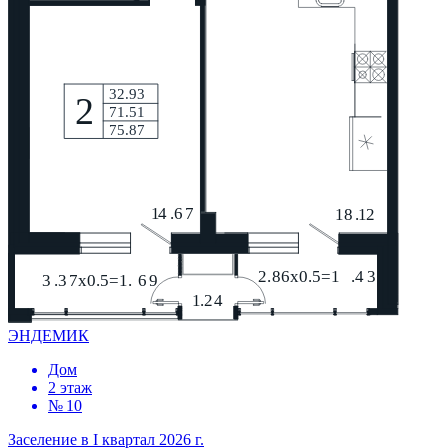
ЭНДЕМИК
Дом
2 этаж
№ 10
Заселение в I квартал 2026 г.