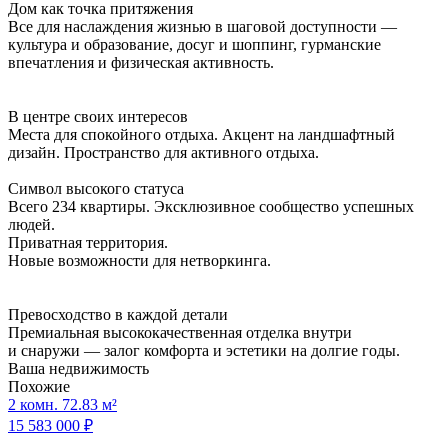
Дом как точка притяжения
Все для наслаждения жизнью в шаговой доступности —
культура и образование, досуг и шоппинг, гурманские
впечатления и физическая активность.
В центре своих интересов
Места для спокойного отдыха. Акцент на ландшафтный
дизайн. Пространство для активного отдыха.
Символ высокого статуса
Всего 234 квартиры. Эксклюзивное сообщество успешных
людей.
Приватная территория.
Новые возможности для нетворкинга.
Превосходство в каждой детали
Премиальная высококачественная отделка внутри
и снаружи — залог комфорта и эстетики на долгие годы.
Ваша недвижимость
Похожие
2 комн. 72.83 м²
15 583 000 ₽