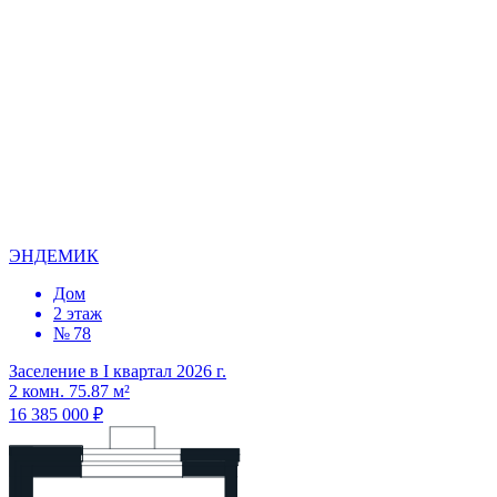
ЭНДЕМИК
Дом
2 этаж
№ 78
Заселение в I квартал 2026 г.
2 комн. 75.87 м²
16 385 000 ₽