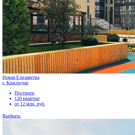
Новая Елизаветка
г. Краснодар
Построен
120 квартир
от 12 млн. руб.
Выбрать