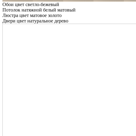
Обои цвет светло-бежевый
Потолок натяжной белый матовый
Люстра цвет матовое золото
Двери цвет натуральное дерево