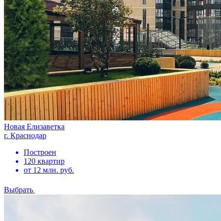
Новая Елизаветка
г. Краснодар
Построен
120 квартир
от 12 млн. руб.
Выбрать