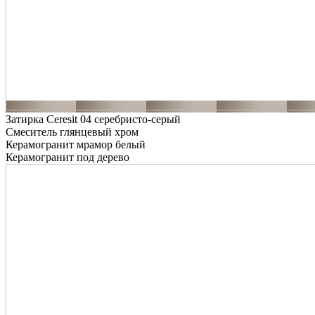
Затирка Ceresit 04 серебристо-серый
Смеситель глянцевый хром
Керамогранит мрамор белый
Керамогранит под дерево