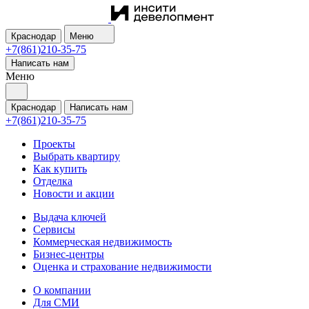
Краснодар
Меню
+7(861)210-35-75
Написать нам
Меню
Краснодар
Написать нам
+7(861)210-35-75
Проекты
Выбрать квартиру
Как купить
Отделка
Новости и акции
Выдача ключей
Сервисы
Коммерческая недвижимость
Бизнес-центры
Оценка и страхование недвижимости
О компании
Для СМИ