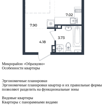
Микрорайон «Образцово»
Особенности квартиры
Эргономичные планировки
Эргономичные планировки квартир и их правильные формы
позволяют разделить на функциональные зоны
Видовые квартиры
Квартиры с панорамными видами