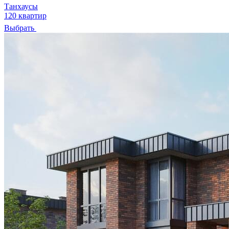
Танхаусы
120 квартир
Выбрать