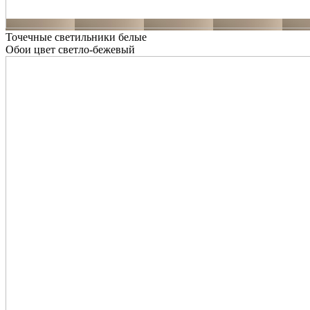
Точечные светильники белые
Обои цвет светло-бежевый