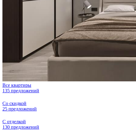
Все квартиры
135 предложений
Со скидкой
25 предложений
С отделкой
130 предложений