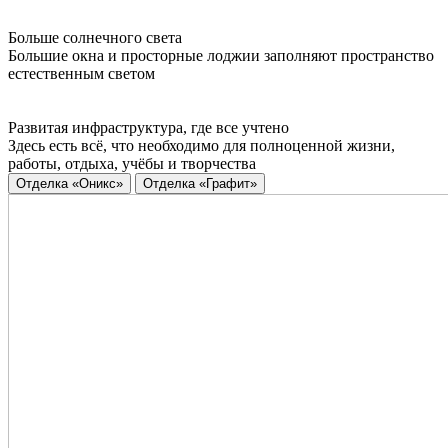
Больше солнечного света
Большие окна и просторные лоджии заполняют пространство
естественным светом
Развитая инфраструктура, где все учтено
Здесь есть всё, что необходимо для полноценной жизни,
работы, отдыха, учёбы и творчества
Отделка «Оникс»
Отделка «Графит»