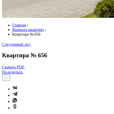
Главная
|
Выбрать квартиру
|
Квартира № 656
Следующий лот
Квартира № 656
Скачать PDF
Поделиться