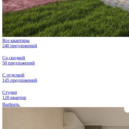
Все квартиры
240 предложений
Со скидкой
50 предложений
С отделкой
145 предложений
Студии
120 квартир
Выбрать