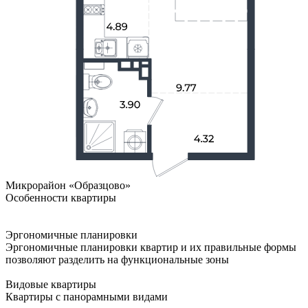
Микрорайон «Образцово»
Особенности квартиры
Эргономичные планировки
Эргономичные планировки квартир и их правильные формы
позволяют разделить на функциональные зоны
Видовые квартиры
Квартиры с панорамными видами