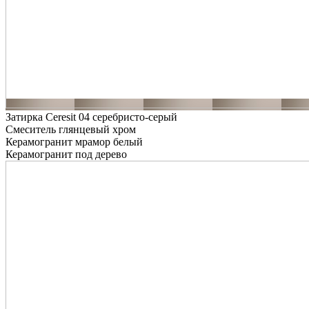
Затирка Ceresit 04 серебристо-серый
Смеситель глянцевый хром
Керамогранит мрамор белый
Керамогранит под дерево