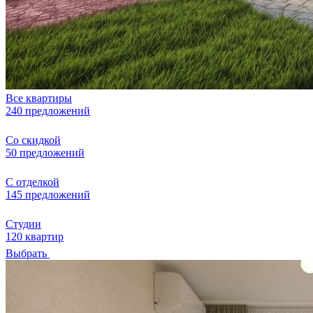
Все квартиры
240 предложений
Со скидкой
50 предложений
С отделкой
145 предложений
Студии
120 квартир
Выбрать