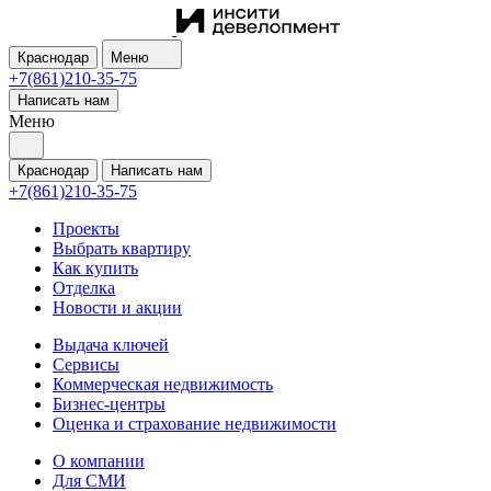
Краснодар
Меню
+7(861)210-35-75
Написать нам
Меню
Краснодар
Написать нам
+7(861)210-35-75
Проекты
Выбрать квартиру
Как купить
Отделка
Новости и акции
Выдача ключей
Сервисы
Коммерческая недвижимость
Бизнес-центры
Оценка и страхование недвижимости
О компании
Для СМИ