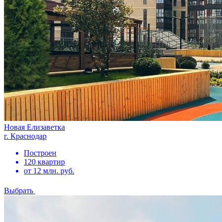
Новая Елизаветка
г. Краснодар
Построен
120 квартир
от 12 млн. руб.
Выбрать