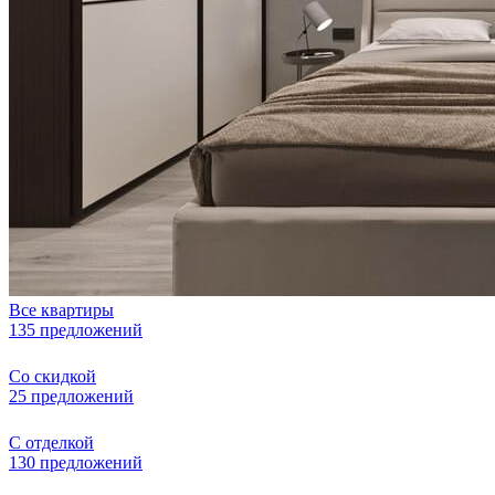
Все квартиры
135 предложений
Со скидкой
25 предложений
С отделкой
130 предложений