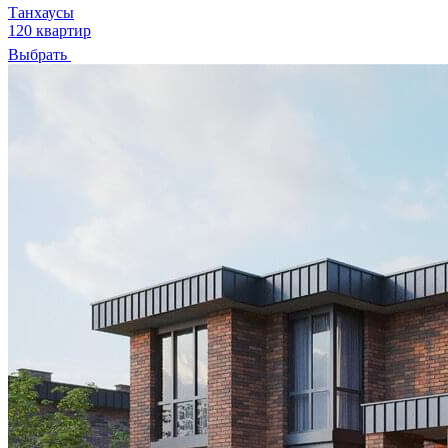
Танхаусы
120 квартир
Выбрать