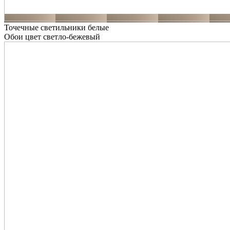
Точечные светильники белые
Обои цвет светло-бежевый