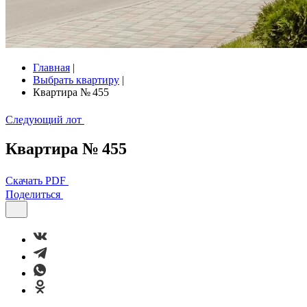
Главная
|
Выбрать квартиру
|
Квартира № 455
Следующий лот
Квартира № 455
Скачать PDF
Поделиться