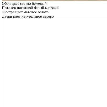
Обои цвет светло-бежевый
Потолок натяжной белый матовый
Люстра цвет матовое золото
Двери цвет натуральное дерево