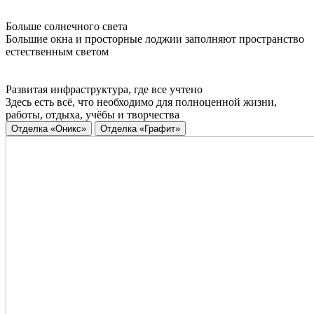
Больше солнечного света
Большие окна и просторные лоджии заполняют пространство
естественным светом
Развитая инфраструктура, где все учтено
Здесь есть всё, что необходимо для полноценной жизни,
работы, отдыха, учёбы и творчества
Отделка «Оникс»
Отделка «Графит»