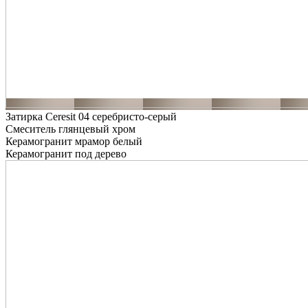
Затирка Ceresit 04 серебристо-серый
Смеситель глянцевый хром
Керамогранит мрамор белый
Керамогранит под дерево