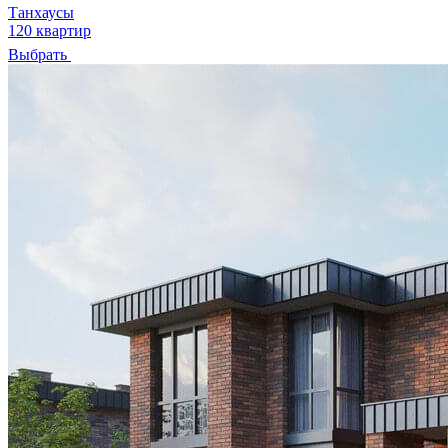
Танхаусы
120 квартир
Выбрать