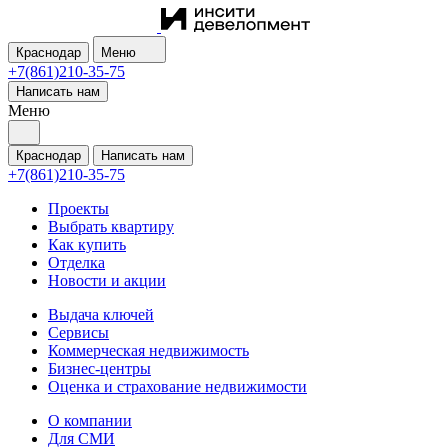
Краснодар
Меню
+7(861)210-35-75
Написать нам
Меню
Краснодар
Написать нам
+7(861)210-35-75
Проекты
Выбрать квартиру
Как купить
Отделка
Новости и акции
Выдача ключей
Сервисы
Коммерческая недвижимость
Бизнес-центры
Оценка и страхование недвижимости
О компании
Для СМИ