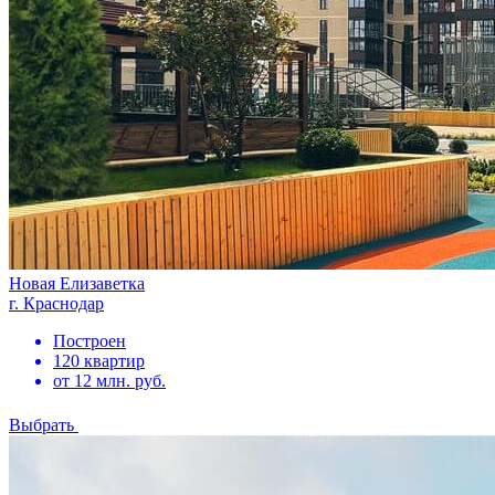
Новая Елизаветка
г. Краснодар
Построен
120 квартир
от 12 млн. руб.
Выбрать