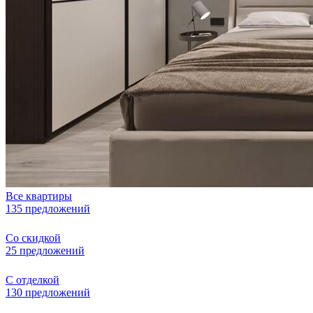
Все квартиры
135 предложений
Со скидкой
25 предложений
С отделкой
130 предложений