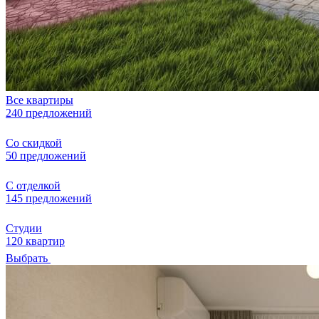
Все квартиры
240 предложений
Со скидкой
50 предложений
С отделкой
145 предложений
Студии
120 квартир
Выбрать