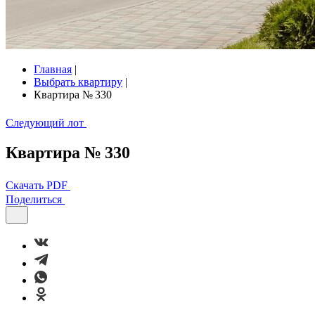
Главная
|
Выбрать квартиру
|
Квартира № 330
Следующий лот
Квартира № 330
Скачать PDF
Поделиться