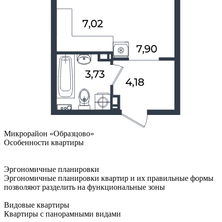
Микрорайон «Образцово»
Особенности квартиры
Эргономичные планировки
Эргономичные планировки квартир и их правильные формы
позволяют разделить на функциональные зоны
Видовые квартиры
Квартиры с панорамными видами