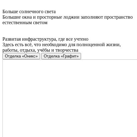
Больше солнечного света
Большие окна и просторные лоджии заполняют пространство
естественным светом
Развитая инфраструктура, где все учтено
Здесь есть всё, что необходимо для полноценной жизни,
работы, отдыха, учёбы и творчества
Отделка «Оникс»
Отделка «Графит»