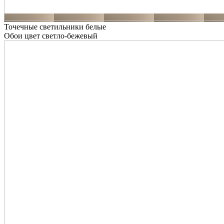
Точечные светильники белые
Обои цвет светло-бежевый