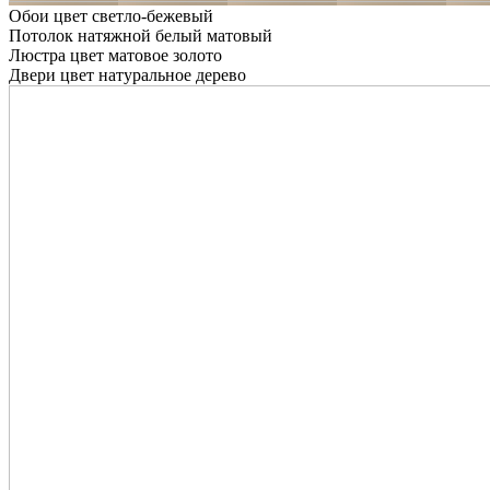
Обои цвет светло-бежевый
Потолок натяжной белый матовый
Люстра цвет матовое золото
Двери цвет натуральное дерево