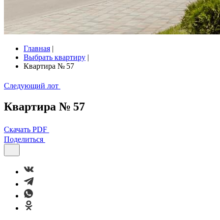
Главная
|
Выбрать квартиру
|
Квартира № 57
Следующий лот
Квартира № 57
Скачать PDF
Поделиться