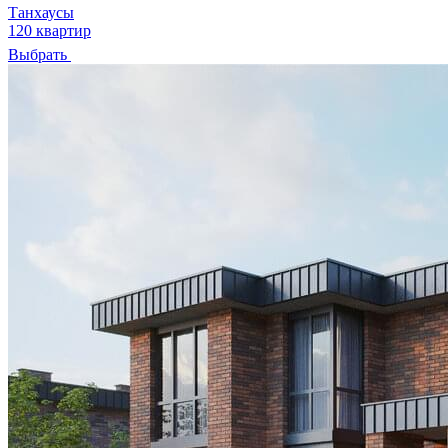
Танхаусы
120 квартир
Выбрать