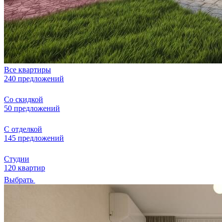
Все квартиры
240 предложений
Со скидкой
50 предложений
С отделкой
145 предложений
Студии
120 квартир
Выбрать