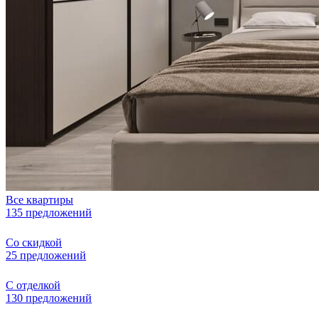
Все квартиры
135 предложений
Со скидкой
25 предложений
С отделкой
130 предложений