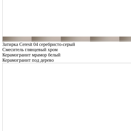
Затирка Ceresit 04 серебристо-серый
Смеситель глянцевый хром
Керамогранит мрамор белый
Керамогранит под дерево