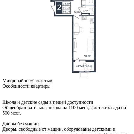
Микрорайон «Сюжеты»
Особенности квартиры
Школа и детские сады в пешей доступности
Общеобразовательная школа на 1100 мест, 2 детских сада на
500 мест.
Дворы без машин
Дворы, свободные от машин, оборудованы детскими и