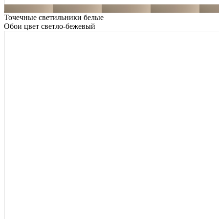
Точечные светильники белые
Обои цвет светло-бежевый