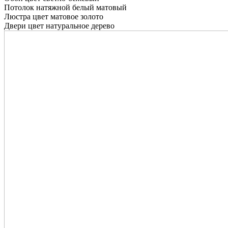
Потолок натяжной белый матовый
Люстра цвет матовое золото
Двери цвет натуральное дерево