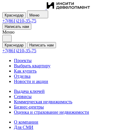
Краснодар
Меню
+7(861)210-35-75
Написать нам
Меню
Краснодар
Написать нам
+7(861)210-35-75
Проекты
Выбрать квартиру
Как купить
Отделка
Новости и акции
Выдача ключей
Сервисы
Коммерческая недвижимость
Бизнес-центры
Оценка и страхование недвижимости
О компании
Для СМИ