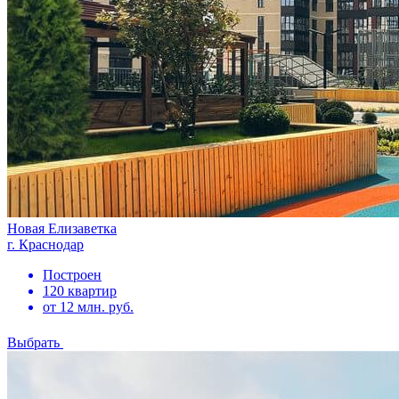
Новая Елизаветка
г. Краснодар
Построен
120 квартир
от 12 млн. руб.
Выбрать