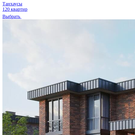
Танхаусы
120 квартир
Выбрать