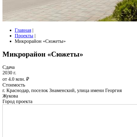
Главная
|
Проекты
|
Микрорайон «Сюжеты»
Микрорайон «Сюжеты»
Сдача
2030 г.
от 4.0 млн. ₽
Стоимость
г. Краснодар, поселок Знаменский, улица имени Георгия
Жукова
Город проекта