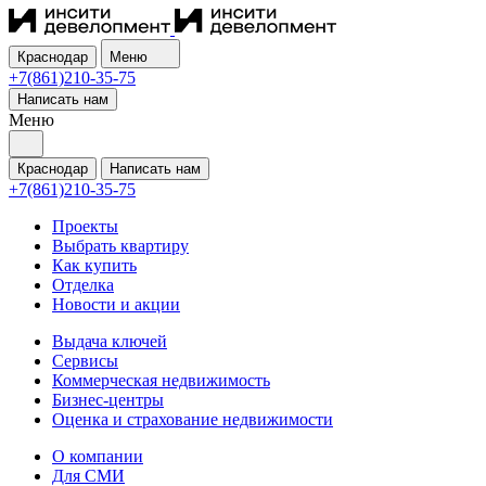
Краснодар
Меню
+7(861)210-35-75
Написать нам
Меню
Краснодар
Написать нам
+7(861)210-35-75
Проекты
Выбрать квартиру
Как купить
Отделка
Новости и акции
Выдача ключей
Сервисы
Коммерческая недвижимость
Бизнес-центры
Оценка и страхование недвижимости
О компании
Для СМИ