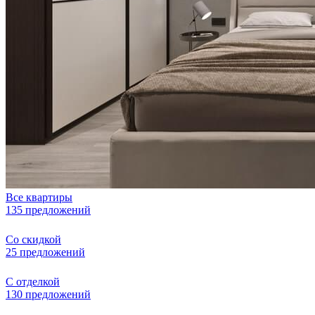
Все квартиры
135 предложений
Со скидкой
25 предложений
С отделкой
130 предложений