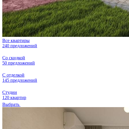
Все квартиры
240 предложений
Со скидкой
50 предложений
С отделкой
145 предложений
Студии
120 квартир
Выбрать