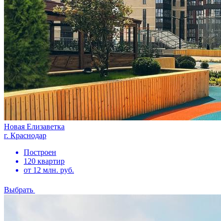
Новая Елизаветка
г. Краснодар
Построен
120 квартир
от 12 млн. руб.
Выбрать