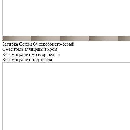
Затирка Ceresit 04 серебристо-серый
Смеситель глянцевый хром
Керамогранит мрамор белый
Керамогранит под дерево