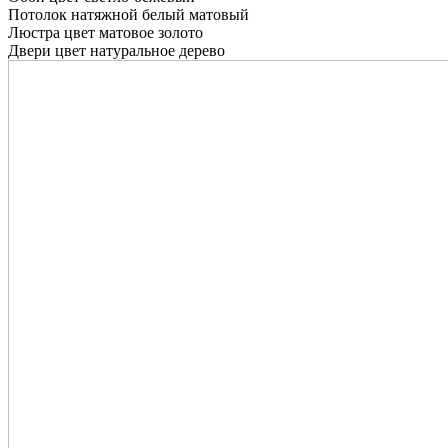
Потолок натяжной белый матовый
Люстра цвет матовое золото
Двери цвет натуральное дерево