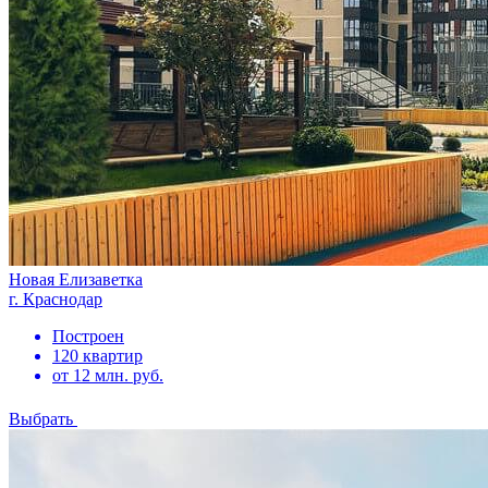
Новая Елизаветка
г. Краснодар
Построен
120 квартир
от 12 млн. руб.
Выбрать