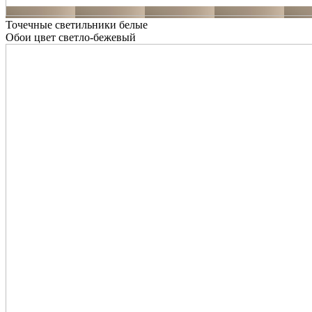
Точечные светильники белые
Обои цвет светло-бежевый