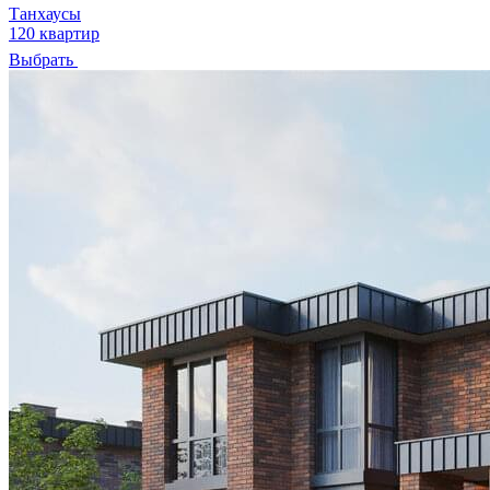
Танхаусы
120 квартир
Выбрать