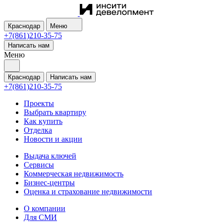
Краснодар
Меню
+7(861)210-35-75
Написать нам
Меню
Краснодар
Написать нам
+7(861)210-35-75
Проекты
Выбрать квартиру
Как купить
Отделка
Новости и акции
Выдача ключей
Сервисы
Коммерческая недвижимость
Бизнес-центры
Оценка и страхование недвижимости
О компании
Для СМИ