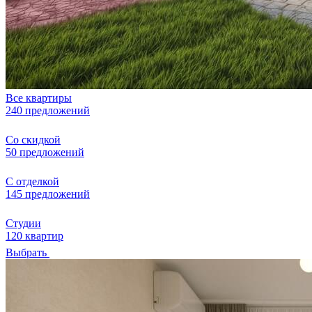
Все квартиры
240 предложений
Со скидкой
50 предложений
С отделкой
145 предложений
Студии
120 квартир
Выбрать