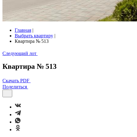
Главная
|
Выбрать квартиру
|
Квартира № 513
Следующий лот
Квартира № 513
Скачать PDF
Поделиться