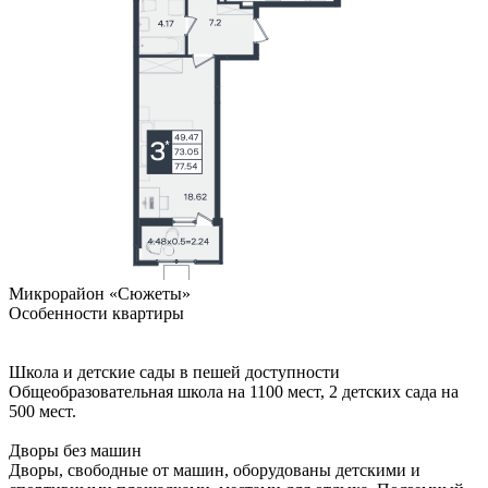
Микрорайон «Сюжеты»
Особенности квартиры
Школа и детские сады в пешей доступности
Общеобразовательная школа на 1100 мест, 2 детских сада на
500 мест.
Дворы без машин
Дворы, свободные от машин, оборудованы детскими и