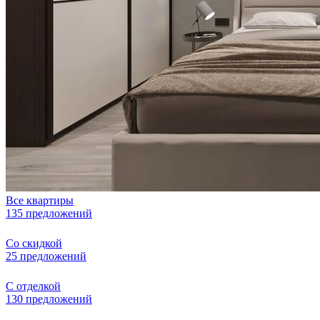
Все квартиры
135 предложений
Со скидкой
25 предложений
С отделкой
130 предложений