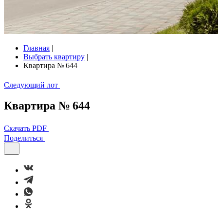
Главная
|
Выбрать квартиру
|
Квартира № 644
Следующий лот
Квартира № 644
Скачать PDF
Поделиться