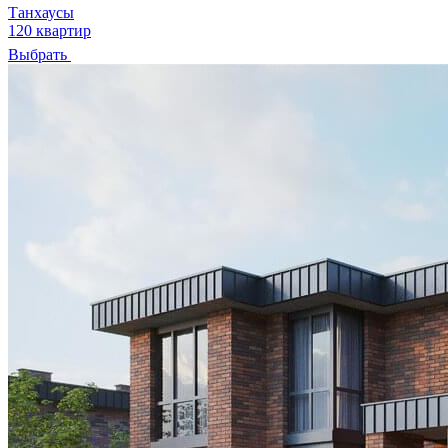
Танхаусы
120 квартир
Выбрать