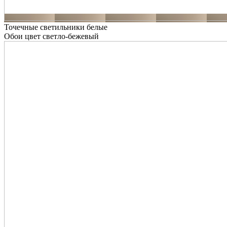
Точечные светильники белые
Обои цвет светло-бежевый