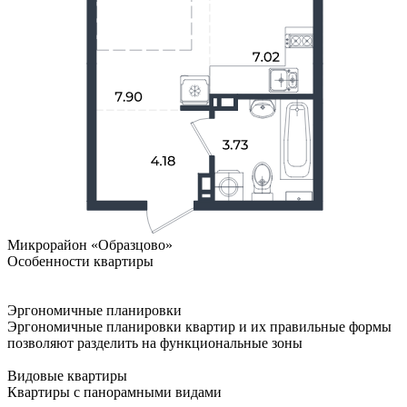
Микрорайон «Образцово»
Особенности квартиры
Эргономичные планировки
Эргономичные планировки квартир и их правильные формы
позволяют разделить на функциональные зоны
Видовые квартиры
Квартиры с панорамными видами