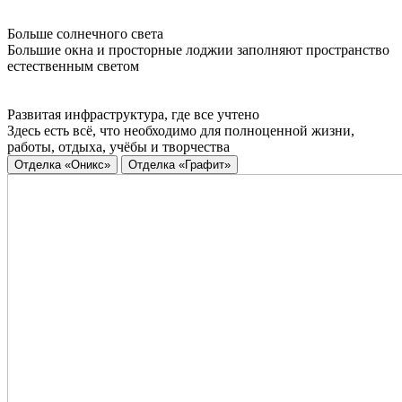
Больше солнечного света
Большие окна и просторные лоджии заполняют пространство
естественным светом
Развитая инфраструктура, где все учтено
Здесь есть всё, что необходимо для полноценной жизни,
работы, отдыха, учёбы и творчества
Отделка «Оникс»
Отделка «Графит»