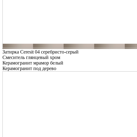
Затирка Ceresit 04 серебристо-серый
Смеситель глянцевый хром
Керамогранит мрамор белый
Керамогранит под дерево