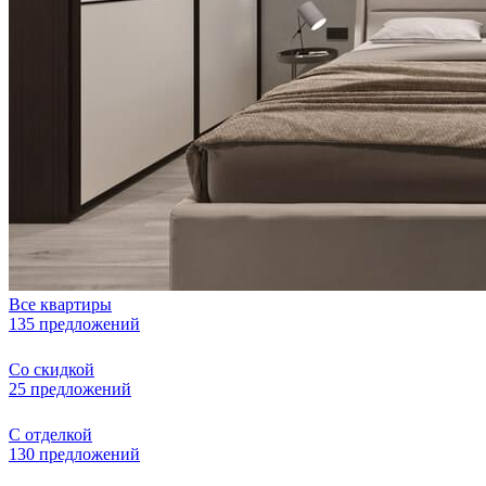
Все квартиры
135 предложений
Со скидкой
25 предложений
С отделкой
130 предложений