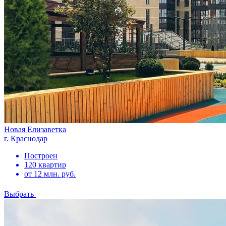
Новая Елизаветка
г. Краснодар
Построен
120 квартир
от 12 млн. руб.
Выбрать