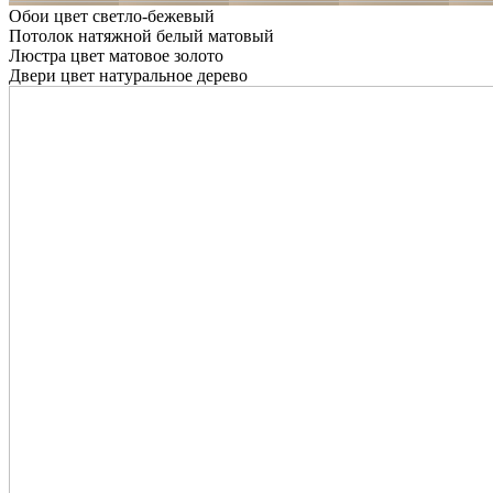
Обои цвет светло-бежевый
Потолок натяжной белый матовый
Люстра цвет матовое золото
Двери цвет натуральное дерево