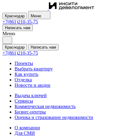
Краснодар
Меню
+7(861)210-35-75
Написать нам
Меню
Краснодар
Написать нам
+7(861)210-35-75
Проекты
Выбрать квартиру
Как купить
Отделка
Новости и акции
Выдача ключей
Сервисы
Коммерческая недвижимость
Бизнес-центры
Оценка и страхование недвижимости
О компании
Для СМИ