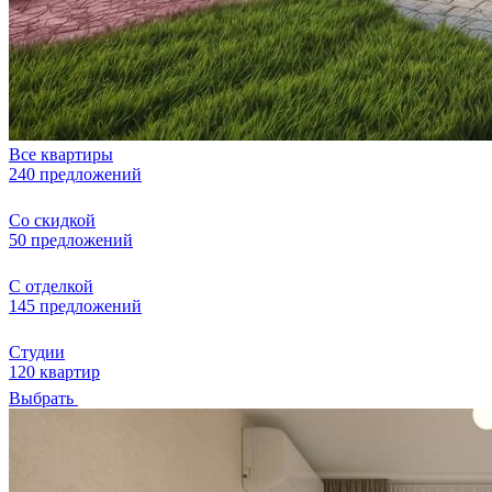
Все квартиры
240 предложений
Со скидкой
50 предложений
С отделкой
145 предложений
Студии
120 квартир
Выбрать