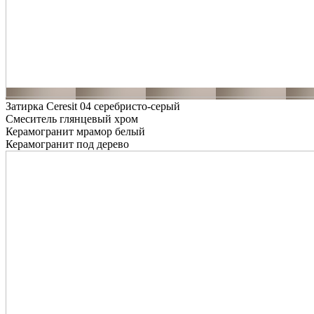
Затирка Ceresit 04 серебристо-серый
Смеситель глянцевый хром
Керамогранит мрамор белый
Керамогранит под дерево