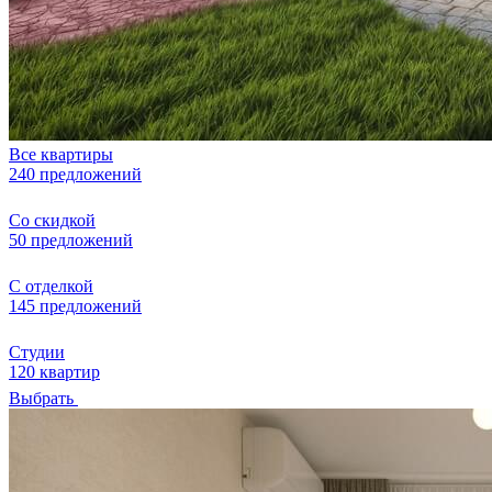
Все квартиры
240 предложений
Со скидкой
50 предложений
С отделкой
145 предложений
Студии
120 квартир
Выбрать