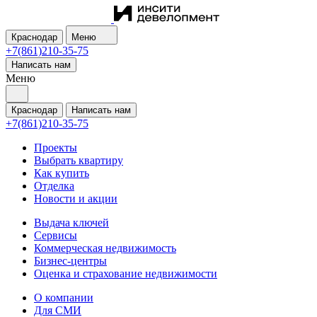
Краснодар
Меню
+7(861)210-35-75
Написать нам
Меню
Краснодар
Написать нам
+7(861)210-35-75
Проекты
Выбрать квартиру
Как купить
Отделка
Новости и акции
Выдача ключей
Сервисы
Коммерческая недвижимость
Бизнес-центры
Оценка и страхование недвижимости
О компании
Для СМИ