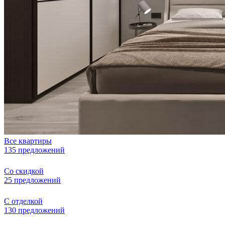
Все квартиры
135 предложений
Со скидкой
25 предложений
С отделкой
130 предложений