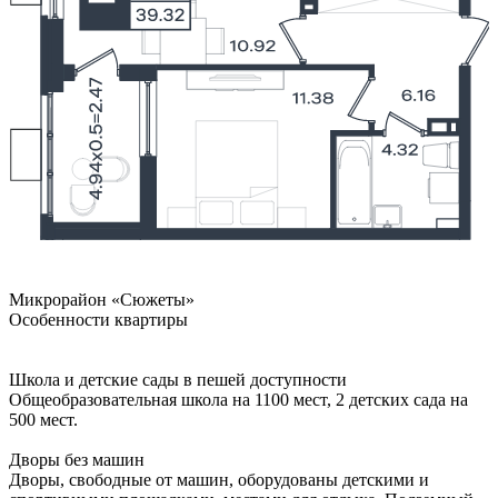
Микрорайон «Сюжеты»
Особенности квартиры
Школа и детские сады в пешей доступности
Общеобразовательная школа на 1100 мест, 2 детских сада на
500 мест.
Дворы без машин
Дворы, свободные от машин, оборудованы детскими и