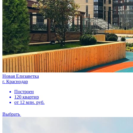
Новая Елизаветка
г. Краснодар
Построен
120 квартир
от 12 млн. руб.
Выбрать