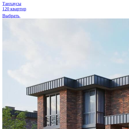
Танхаусы
120 квартир
Выбрать