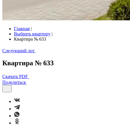
Главная
|
Выбрать квартиру
|
Квартира № 633
Следующий лот
Квартира № 633
Скачать PDF
Поделиться