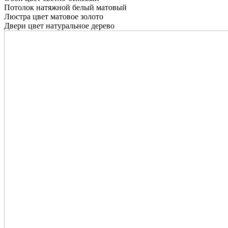
Потолок натяжной белый матовый
Люстра цвет матовое золото
Двери цвет натуральное дерево