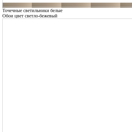
Точечные светильники белые
Обои цвет светло-бежевый