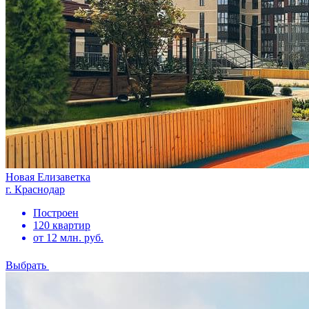
Новая Елизаветка
г. Краснодар
Построен
120 квартир
от 12 млн. руб.
Выбрать