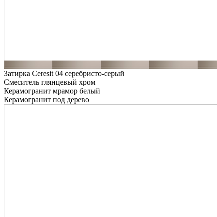
Затирка Ceresit 04 серебристо-серый
Смеситель глянцевый хром
Керамогранит мрамор белый
Керамогранит под дерево