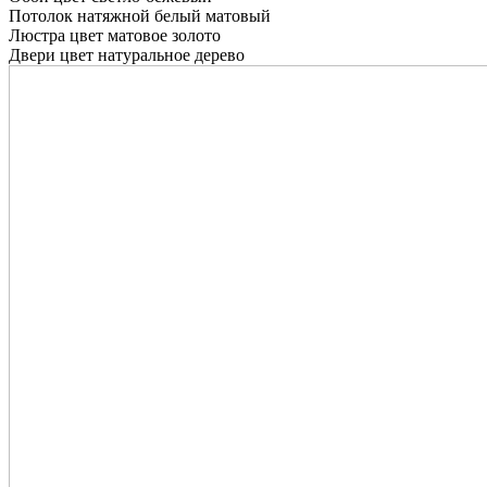
Потолок натяжной белый матовый
Люстра цвет матовое золото
Двери цвет натуральное дерево