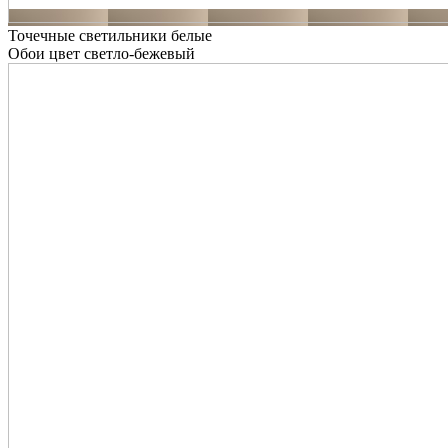
Точечные светильники белые
Обои цвет светло-бежевый