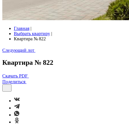
Главная
|
Выбрать квартиру
|
Квартира № 822
Следующий лот
Квартира № 822
Скачать PDF
Поделиться