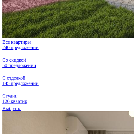
Все квартиры
240 предложений
Со скидкой
50 предложений
С отделкой
145 предложений
Студии
120 квартир
Выбрать