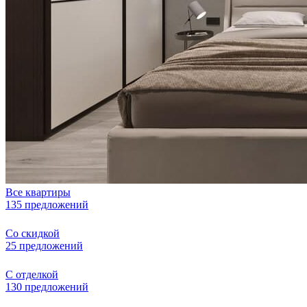
Все квартиры
135 предложений
Со скидкой
25 предложений
С отделкой
130 предложений