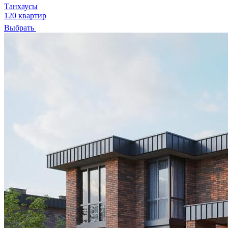
Танхаусы
120 квартир
Выбрать