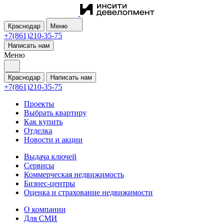
Краснодар
Меню
+7(861)210-35-75
Написать нам
Меню
Краснодар
Написать нам
+7(861)210-35-75
Проекты
Выбрать квартиру
Как купить
Отделка
Новости и акции
Выдача ключей
Сервисы
Коммерческая недвижимость
Бизнес-центры
Оценка и страхование недвижимости
О компании
Для СМИ