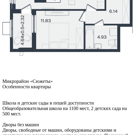
Микрорайон «Сюжеты»
Особенности квартиры
Школа и детские сады в пешей доступности
Общеобразовательная школа на 1100 мест, 2 детских сада на
500 мест.
Дворы без машин
Дворы, свободные от машин, оборудованы детскими и