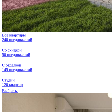
Все квартиры
240 предложений
Со скидкой
50 предложений
С отделкой
145 предложений
Студии
120 квартир
Выбрать