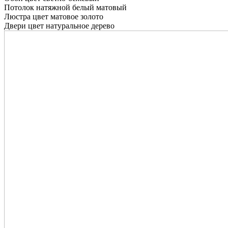
Потолок натяжной белый матовый
Люстра цвет матовое золото
Двери цвет натуральное дерево