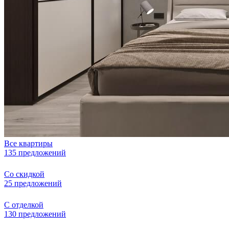
Все квартиры
135 предложений
Со скидкой
25 предложений
С отделкой
130 предложений