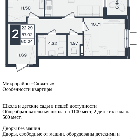
Микрорайон «Сюжеты»
Особенности квартиры
Школа и детские сады в пешей доступности
Общеобразовательная школа на 1100 мест, 2 детских сада на
500 мест.
Дворы без машин
Дворы, свободные от машин, оборудованы детскими и