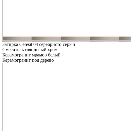
Затирка Ceresit 04 серебристо-серый
Смеситель глянцевый хром
Керамогранит мрамор белый
Керамогранит под дерево