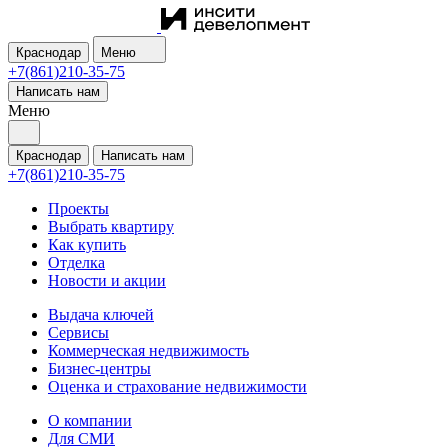
Краснодар
Меню
+7(861)210-35-75
Написать нам
Меню
Краснодар
Написать нам
+7(861)210-35-75
Проекты
Выбрать квартиру
Как купить
Отделка
Новости и акции
Выдача ключей
Сервисы
Коммерческая недвижимость
Бизнес-центры
Оценка и страхование недвижимости
О компании
Для СМИ