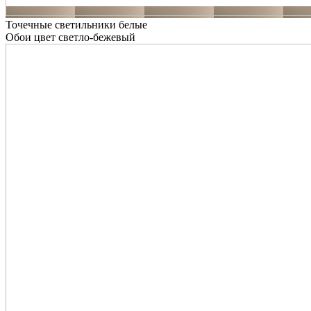
Точечные светильники белые
Обои цвет светло-бежевый