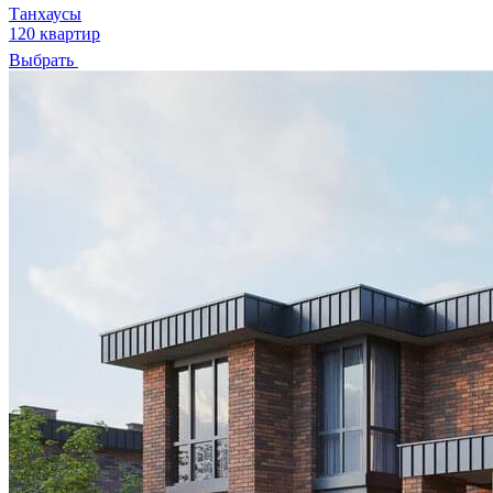
Танхаусы
120 квартир
Выбрать