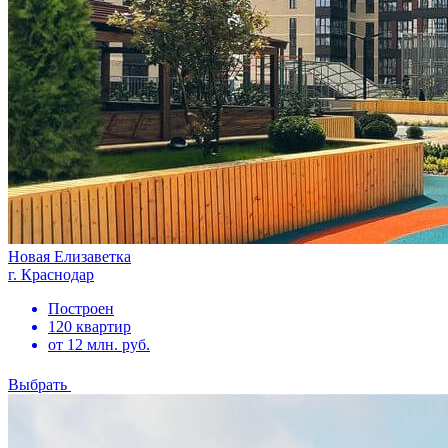
Новая Елизаветка
г. Краснодар
Построен
120 квартир
от 12 млн. руб.
Выбрать