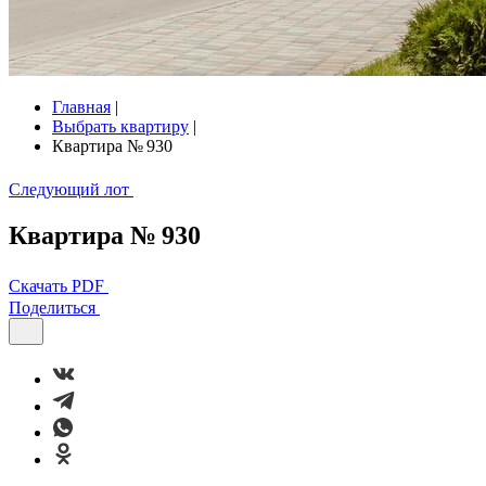
Главная
|
Выбрать квартиру
|
Квартира № 930
Следующий лот
Квартира № 930
Скачать PDF
Поделиться