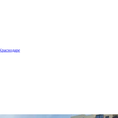
 Краснодаре