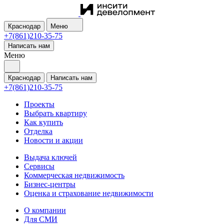
Краснодар
Меню
+7(861)210-35-75
Написать нам
Меню
Краснодар
Написать нам
+7(861)210-35-75
Проекты
Выбрать квартиру
Как купить
Отделка
Новости и акции
Выдача ключей
Сервисы
Коммерческая недвижимость
Бизнес-центры
Оценка и страхование недвижимости
О компании
Для СМИ