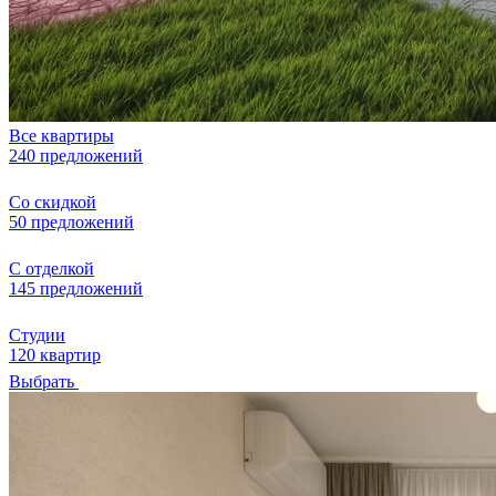
Все квартиры
240 предложений
Со скидкой
50 предложений
С отделкой
145 предложений
Студии
120 квартир
Выбрать