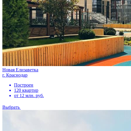
Новая Елизаветка
г. Краснодар
Построен
120 квартир
от 12 млн. руб.
Выбрать