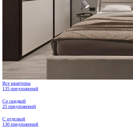
Все квартиры
135 предложений
Со скидкой
25 предложений
С отделкой
130 предложений