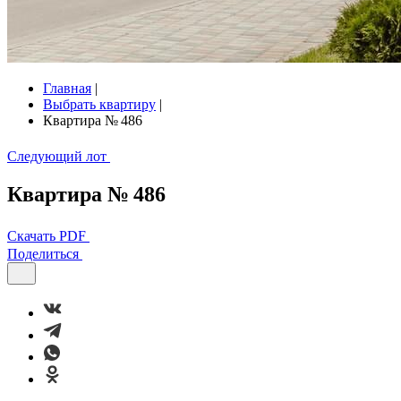
Главная
|
Выбрать квартиру
|
Квартира № 486
Следующий лот
Квартира № 486
Скачать PDF
Поделиться