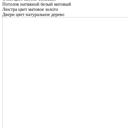
Потолок натяжной белый матовый
Люстра цвет матовое золото
Двери цвет натуральное дерево