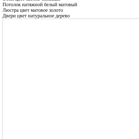
Потолок натяжной белый матовый
Люстра цвет матовое золото
Двери цвет натуральное дерево