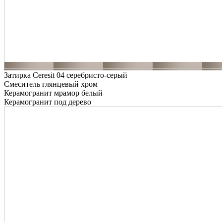
Затирка Ceresit 04 серебристо-серый
Смеситель глянцевый хром
Керамогранит мрамор белый
Керамогранит под дерево