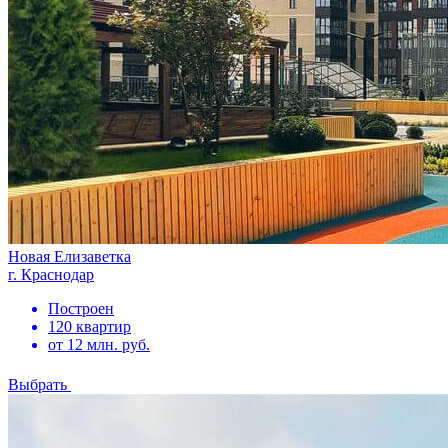
Новая Елизаветка
г. Краснодар
Построен
120 квартир
от 12 млн. руб.
Выбрать