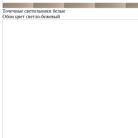
Точечные светильники белые
Обои цвет светло-бежевый