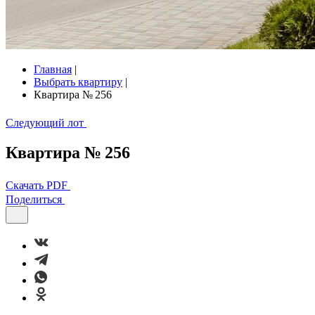
Главная
|
Выбрать квартиру
|
Квартира № 256
Следующий лот
Квартира № 256
Скачать PDF
Поделиться