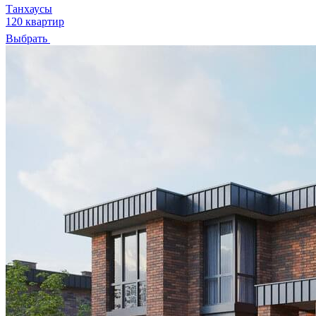
Танхаусы
120 квартир
Выбрать