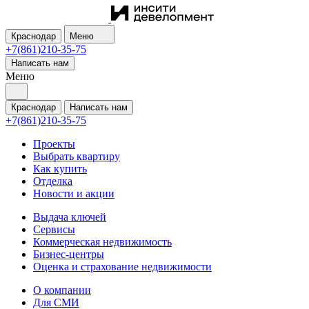
Краснодар
Меню
+7(861)210-35-75
Написать нам
Меню
Краснодар
Написать нам
+7(861)210-35-75
Проекты
Выбрать квартиру
Как купить
Отделка
Новости и акции
Выдача ключей
Сервисы
Коммерческая недвижимость
Бизнес-центры
Оценка и страхование недвижимости
О компании
Для СМИ