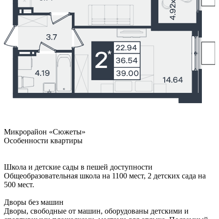
Микрорайон «Сюжеты»
Особенности квартиры
Школа и детские сады в пешей доступности
Общеобразовательная школа на 1100 мест, 2 детских сада на
500 мест.
Дворы без машин
Дворы, свободные от машин, оборудованы детскими и