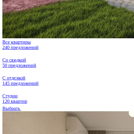
Все квартиры
240 предложений
Со скидкой
50 предложений
С отделкой
145 предложений
Студии
120 квартир
Выбрать