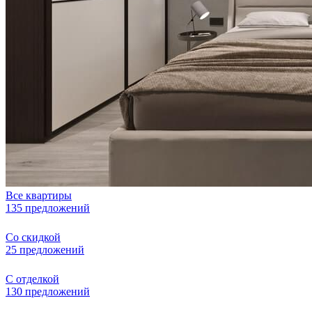
Все квартиры
135 предложений
Со скидкой
25 предложений
С отделкой
130 предложений