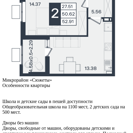
Микрорайон «Сюжеты»
Особенности квартиры
Школа и детские сады в пешей доступности
Общеобразовательная школа на 1100 мест, 2 детских сада на
500 мест.
Дворы без машин
Дворы, свободные от машин, оборудованы детскими и