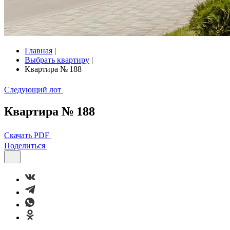
Главная
|
Выбрать квартиру
|
Квартира № 188
Следующий лот
Квартира № 188
Скачать PDF
Поделиться