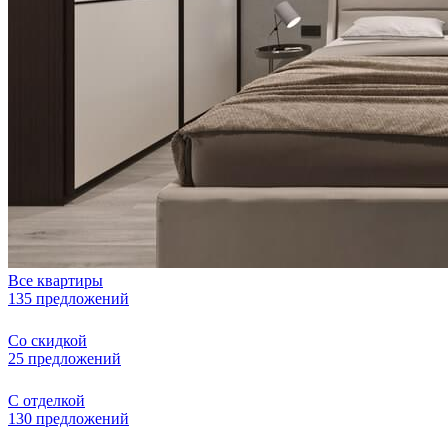
Все квартиры
135 предложений
Со скидкой
25 предложений
С отделкой
130 предложений