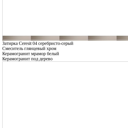
Затирка Ceresit 04 серебристо-серый
Смеситель глянцевый хром
Керамогранит мрамор белый
Керамогранит под дерево