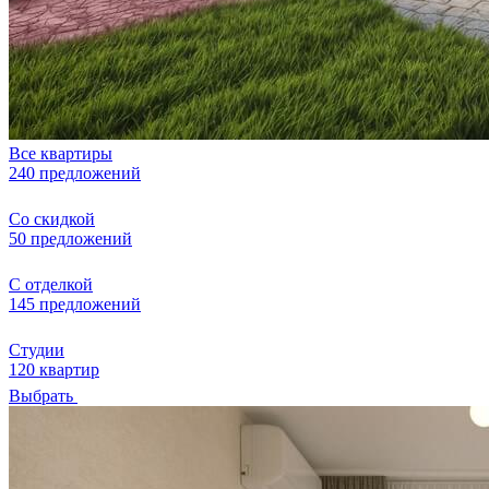
Все квартиры
240 предложений
Со скидкой
50 предложений
С отделкой
145 предложений
Студии
120 квартир
Выбрать