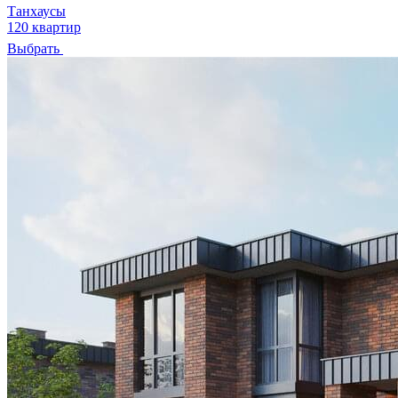
Танхаусы
120 квартир
Выбрать