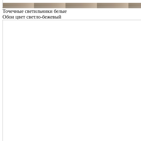
Точечные светильники белые
Обои цвет светло-бежевый