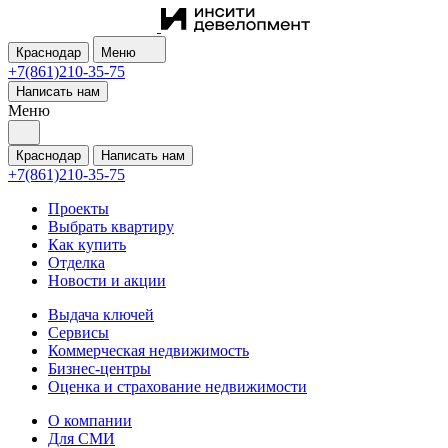
Краснодар
Меню
+7(861)210-35-75
Написать нам
Меню
Краснодар
Написать нам
+7(861)210-35-75
Проекты
Выбрать квартиру
Как купить
Отделка
Новости и акции
Выдача ключей
Сервисы
Коммерческая недвижимость
Бизнес-центры
Оценка и страхование недвижимости
О компании
Для СМИ