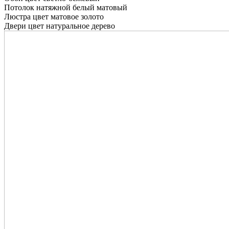
Потолок натяжной белый матовый
Люстра цвет матовое золото
Двери цвет натуральное дерево