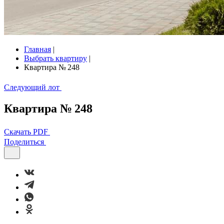
Главная
|
Выбрать квартиру
|
Квартира № 248
Следующий лот
Квартира № 248
Скачать PDF
Поделиться