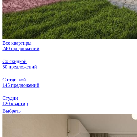
Все квартиры
240 предложений
Со скидкой
50 предложений
С отделкой
145 предложений
Студии
120 квартир
Выбрать