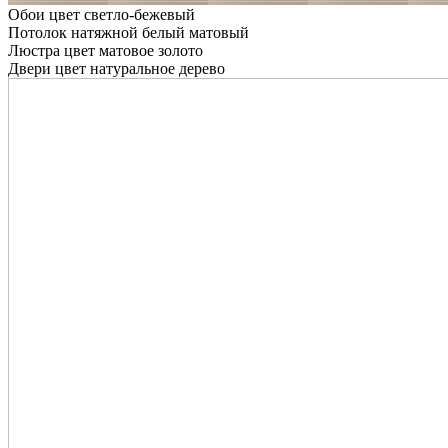
Обои цвет светло-бежевый
Потолок натяжной белый матовый
Люстра цвет матовое золото
Двери цвет натуральное дерево