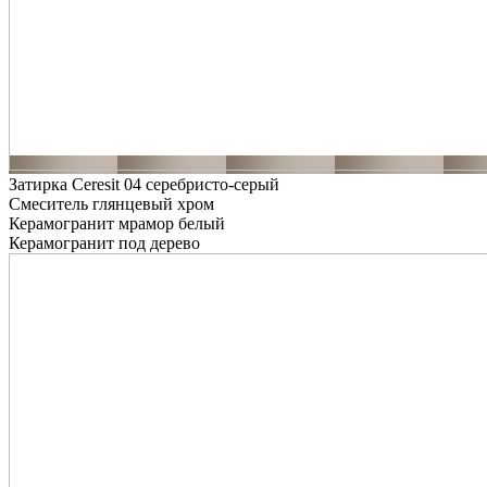
Затирка Ceresit 04 серебристо-серый
Смеситель глянцевый хром
Керамогранит мрамор белый
Керамогранит под дерево