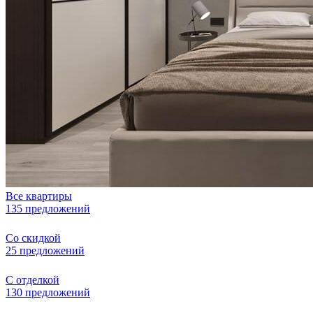
Все квартиры
135 предложений
Со скидкой
25 предложений
С отделкой
130 предложений