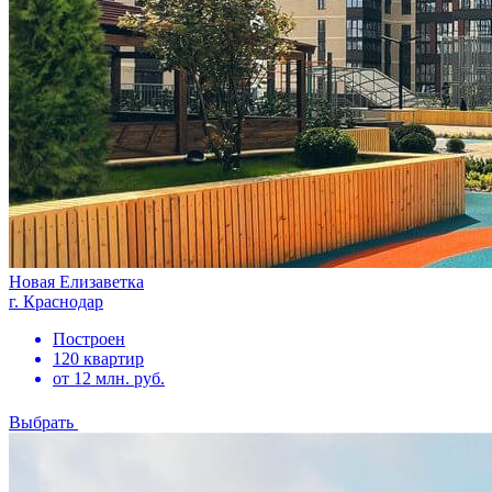
Новая Елизаветка
г. Краснодар
Построен
120 квартир
от 12 млн. руб.
Выбрать