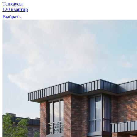
Танхаусы
120 квартир
Выбрать