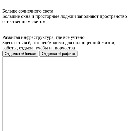
Больше солнечного света
Большие окна и просторные лоджии заполняют пространство
естественным светом
Развитая инфраструктура, где все учтено
Здесь есть всё, что необходимо для полноценной жизни,
работы, отдыха, учёбы и творчества
Отделка «Оникс»
Отделка «Графит»