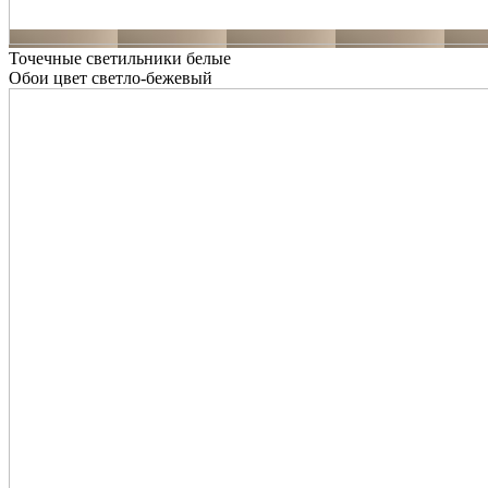
Точечные светильники белые
Обои цвет светло-бежевый