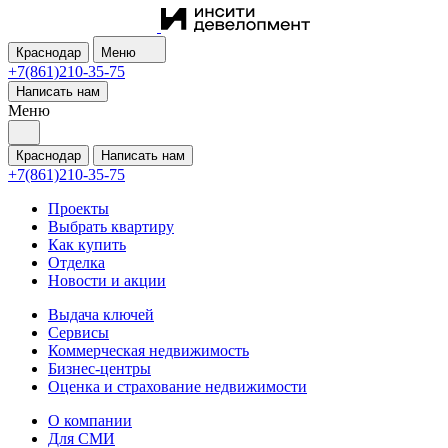
Краснодар
Меню
+7(861)210-35-75
Написать нам
Меню
Краснодар
Написать нам
+7(861)210-35-75
Проекты
Выбрать квартиру
Как купить
Отделка
Новости и акции
Выдача ключей
Сервисы
Коммерческая недвижимость
Бизнес-центры
Оценка и страхование недвижимости
О компании
Для СМИ