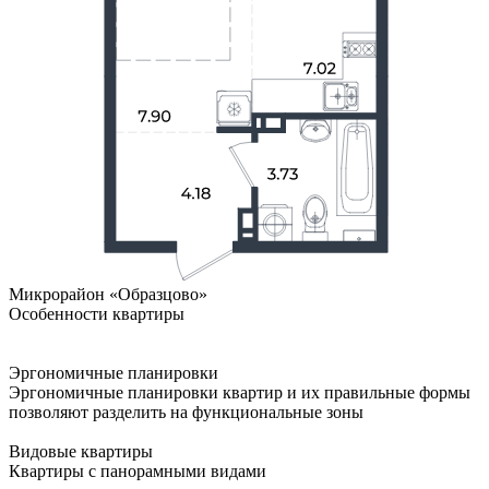
Микрорайон «Образцово»
Особенности квартиры
Эргономичные планировки
Эргономичные планировки квартир и их правильные формы
позволяют разделить на функциональные зоны
Видовые квартиры
Квартиры с панорамными видами