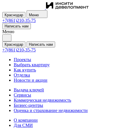
Краснодар
Меню
+7(861)210-35-75
Написать нам
Меню
Краснодар
Написать нам
+7(861)210-35-75
Проекты
Выбрать квартиру
Как купить
Отделка
Новости и акции
Выдача ключей
Сервисы
Коммерческая недвижимость
Бизнес-центры
Оценка и страхование недвижимости
О компании
Для СМИ