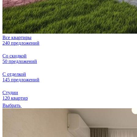
Все квартиры
240 предложений
Со скидкой
50 предложений
С отделкой
145 предложений
Студии
120 квартир
Выбрать