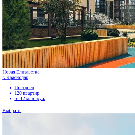
Новая Елизаветка
г. Краснодар
Построен
120 квартир
от 12 млн. руб.
Выбрать