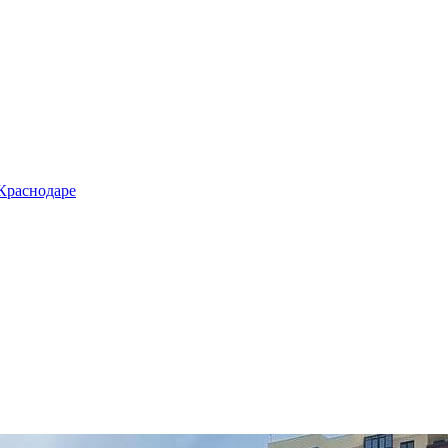
 Краснодаре