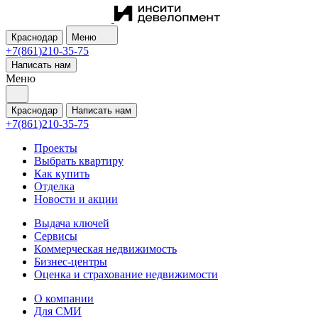
Краснодар
Меню
+7(861)210-35-75
Написать нам
Меню
Краснодар
Написать нам
+7(861)210-35-75
Проекты
Выбрать квартиру
Как купить
Отделка
Новости и акции
Выдача ключей
Сервисы
Коммерческая недвижимость
Бизнес-центры
Оценка и страхование недвижимости
О компании
Для СМИ