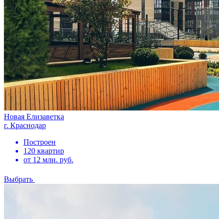
Новая Елизаветка
г. Краснодар
Построен
120 квартир
от 12 млн. руб.
Выбрать