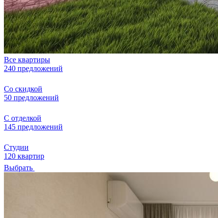
Все квартиры
240 предложений
Со скидкой
50 предложений
С отделкой
145 предложений
Студии
120 квартир
Выбрать