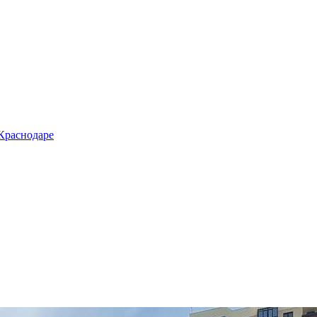
 Краснодаре