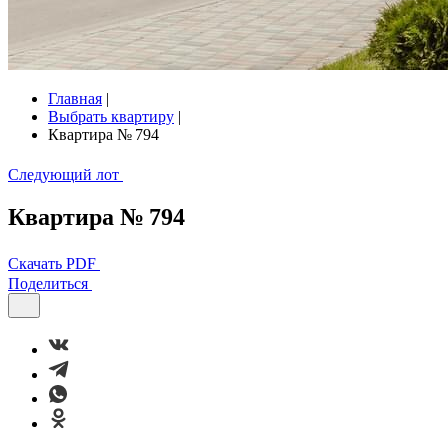
Главная
|
Выбрать квартиру
|
Квартира № 794
Следующий лот
Квартира № 794
Скачать PDF
Поделиться