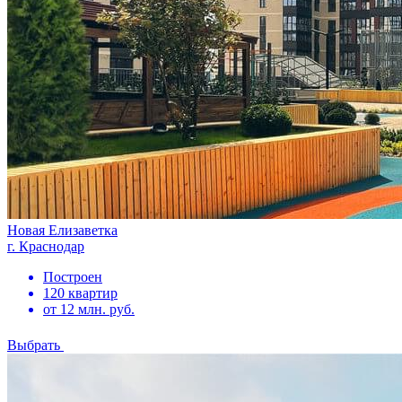
Новая Елизаветка
г. Краснодар
Построен
120 квартир
от 12 млн. руб.
Выбрать