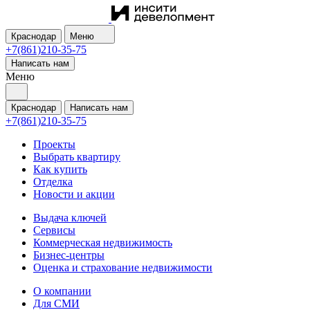
Краснодар
Меню
+7(861)210-35-75
Написать нам
Меню
Краснодар
Написать нам
+7(861)210-35-75
Проекты
Выбрать квартиру
Как купить
Отделка
Новости и акции
Выдача ключей
Сервисы
Коммерческая недвижимость
Бизнес-центры
Оценка и страхование недвижимости
О компании
Для СМИ