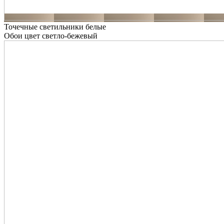
Точечные светильники белые
Обои цвет светло-бежевый