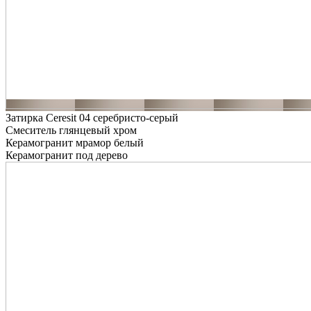
Затирка Ceresit 04 серебристо-серый
Смеситель глянцевый хром
Керамогранит мрамор белый
Керамогранит под дерево