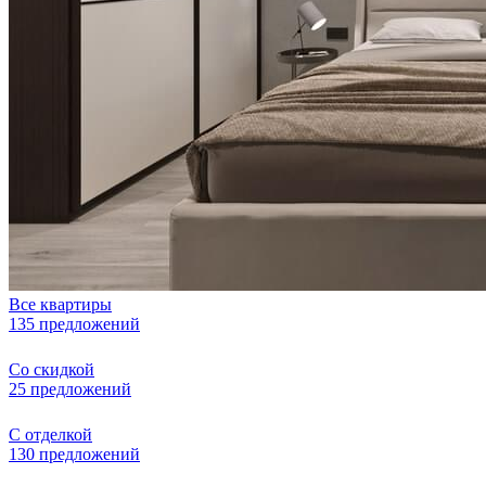
Все квартиры
135 предложений
Со скидкой
25 предложений
С отделкой
130 предложений