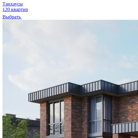
Танхаусы
120 квартир
Выбрать