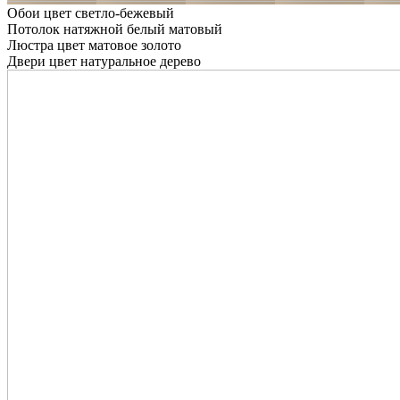
Обои цвет светло-бежевый
Потолок натяжной белый матовый
Люстра цвет матовое золото
Двери цвет натуральное дерево