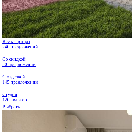
Все квартиры
240 предложений
Со скидкой
50 предложений
С отделкой
145 предложений
Студии
120 квартир
Выбрать