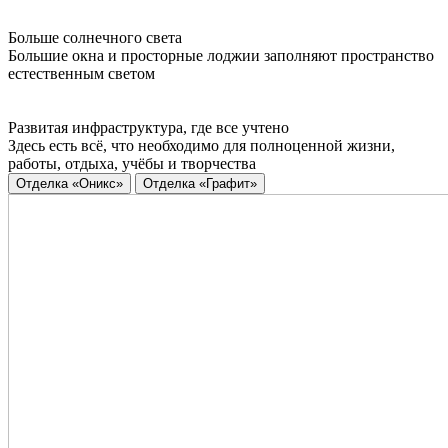
Больше солнечного света
Большие окна и просторные лоджии заполняют пространство
естественным светом
Развитая инфраструктура, где все учтено
Здесь есть всё, что необходимо для полноценной жизни,
работы, отдыха, учёбы и творчества
Отделка «Оникс»
Отделка «Графит»