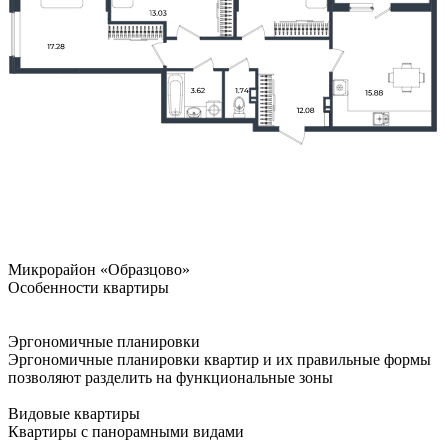
Микрорайон «Образцово»
Особенности квартиры
Эргономичные планировки
Эргономичные планировки квартир и их правильные формы
позволяют разделить на функциональные зоны
Видовые квартиры
Квартиры с панорамными видами