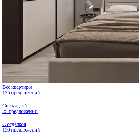
Все квартиры
135 предложений
Со скидкой
25 предложений
С отделкой
130 предложений