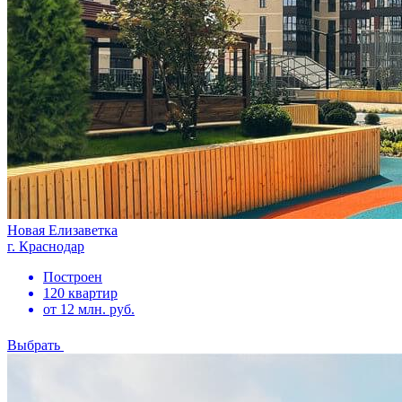
Новая Елизаветка
г. Краснодар
Построен
120 квартир
от 12 млн. руб.
Выбрать