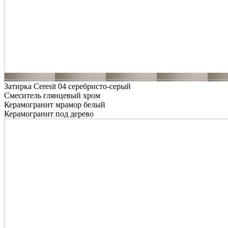
Затирка Ceresit 04 серебристо-серый
Смеситель глянцевый хром
Керамогранит мрамор белый
Керамогранит под дерево