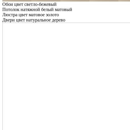
Обои цвет светло-бежевый
Потолок натяжной белый матовый
Люстра цвет матовое золото
Двери цвет натуральное дерево