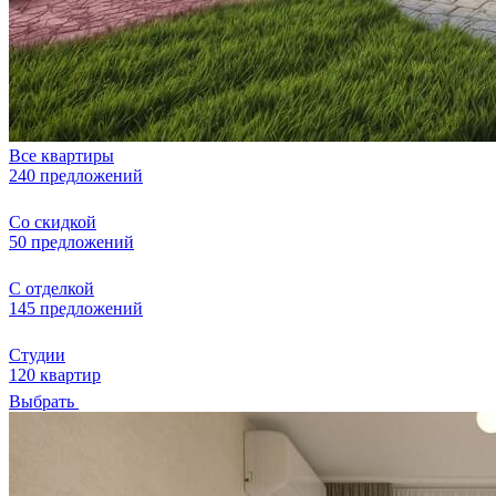
Все квартиры
240 предложений
Со скидкой
50 предложений
С отделкой
145 предложений
Студии
120 квартир
Выбрать