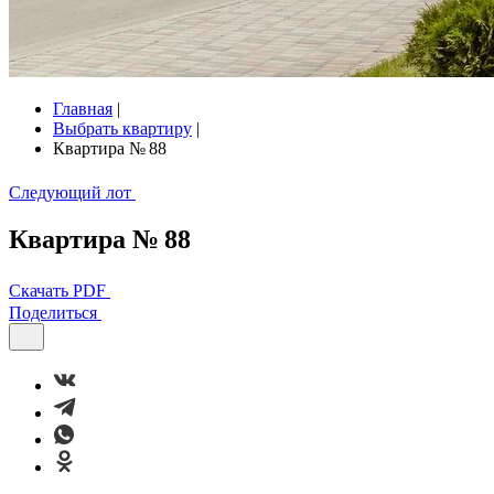
Главная
|
Выбрать квартиру
|
Квартира № 88
Следующий лот
Квартира № 88
Скачать PDF
Поделиться