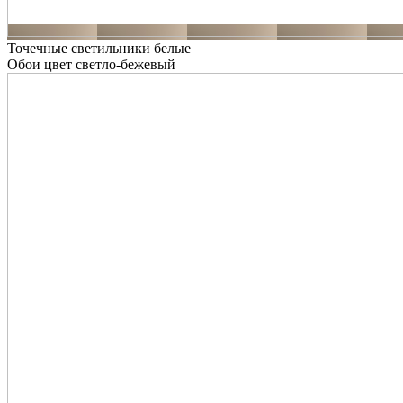
Точечные светильники белые
Обои цвет светло-бежевый