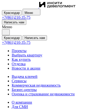
Краснодар
Меню
+7(861)210-35-75
Написать нам
Меню
Краснодар
Написать нам
+7(861)210-35-75
Проекты
Выбрать квартиру
Как купить
Отделка
Новости и акции
Выдача ключей
Сервисы
Коммерческая недвижимость
Бизнес-центры
Оценка и страхование недвижимости
О компании
Для СМИ