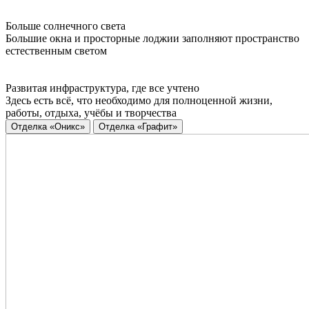
Больше солнечного света
Большие окна и просторные лоджии заполняют пространство
естественным светом
Развитая инфраструктура, где все учтено
Здесь есть всё, что необходимо для полноценной жизни,
работы, отдыха, учёбы и творчества
Отделка «Оникс»
Отделка «Графит»