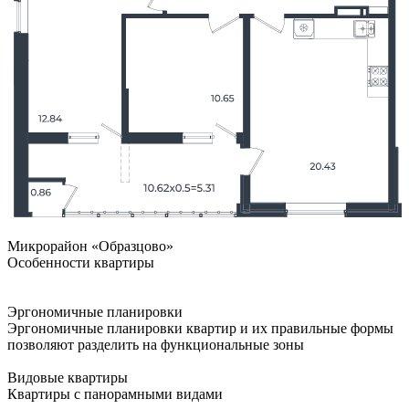
Микрорайон «Образцово»
Особенности квартиры
Эргономичные планировки
Эргономичные планировки квартир и их правильные формы
позволяют разделить на функциональные зоны
Видовые квартиры
Квартиры с панорамными видами