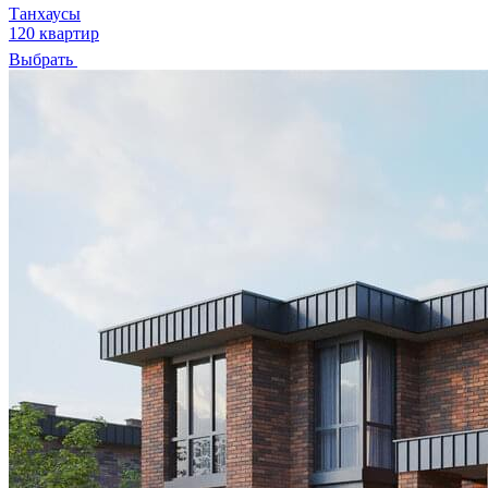
Танхаусы
120 квартир
Выбрать