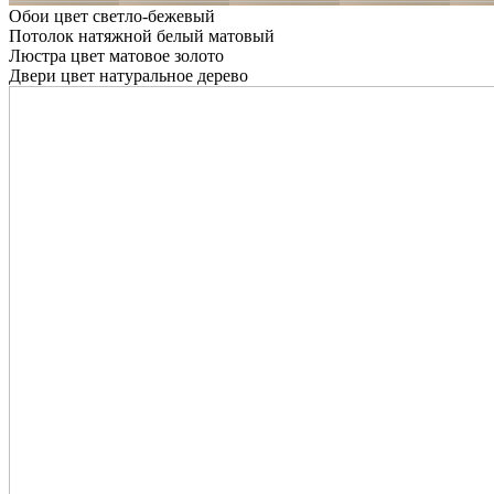
Обои цвет светло-бежевый
Потолок натяжной белый матовый
Люстра цвет матовое золото
Двери цвет натуральное дерево