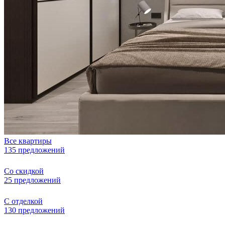
Все квартиры
135 предложений
Со скидкой
25 предложений
С отделкой
130 предложений