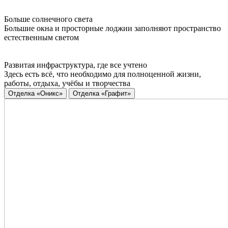
Больше солнечного света
Большие окна и просторные лоджии заполняют пространство
естественным светом
Развитая инфраструктура, где все учтено
Здесь есть всё, что необходимо для полноценной жизни,
работы, отдыха, учёбы и творчества
Отделка «Оникс»
Отделка «Графит»