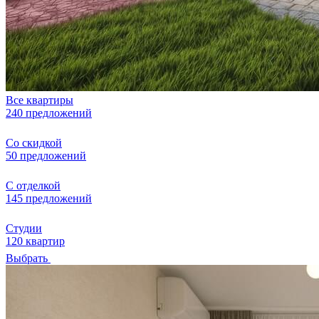
Все квартиры
240 предложений
Со скидкой
50 предложений
С отделкой
145 предложений
Студии
120 квартир
Выбрать