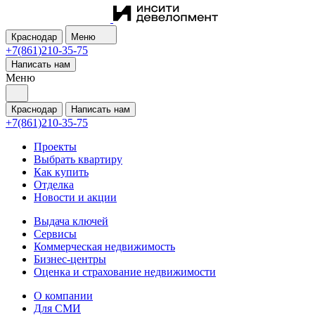
Краснодар
Меню
+7(861)210-35-75
Написать нам
Меню
Краснодар
Написать нам
+7(861)210-35-75
Проекты
Выбрать квартиру
Как купить
Отделка
Новости и акции
Выдача ключей
Сервисы
Коммерческая недвижимость
Бизнес-центры
Оценка и страхование недвижимости
О компании
Для СМИ