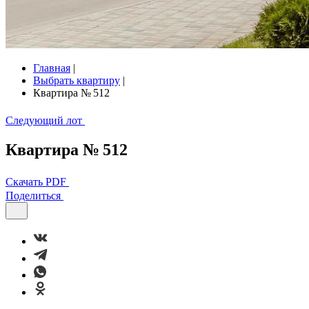
Главная
|
Выбрать квартиру
|
Квартира № 512
Следующий лот
Квартира № 512
Скачать PDF
Поделиться