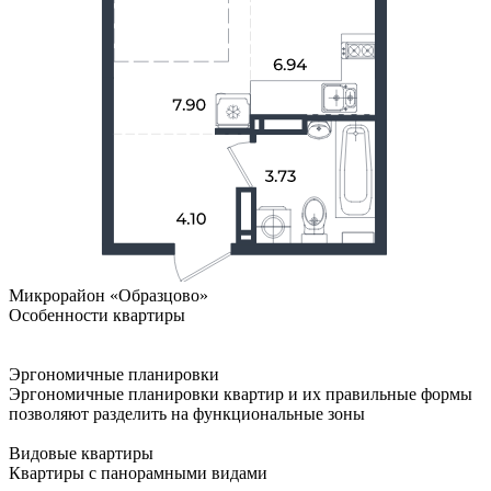
Микрорайон «Образцово»
Особенности квартиры
Эргономичные планировки
Эргономичные планировки квартир и их правильные формы
позволяют разделить на функциональные зоны
Видовые квартиры
Квартиры с панорамными видами