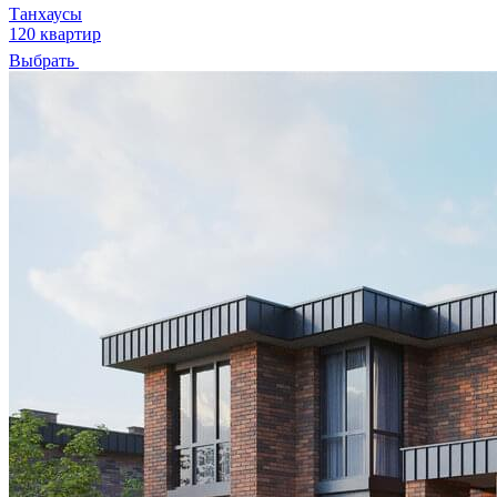
Танхаусы
120 квартир
Выбрать