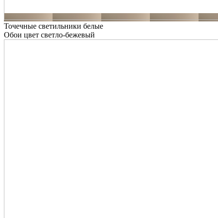
Точечные светильники белые
Обои цвет светло-бежевый