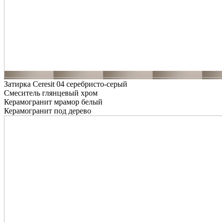
Затирка Ceresit 04 серебристо-серый
Смеситель глянцевый хром
Керамогранит мрамор белый
Керамогранит под дерево