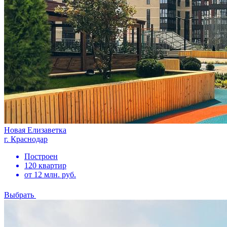
Новая Елизаветка
г. Краснодар
Построен
120 квартир
от 12 млн. руб.
Выбрать