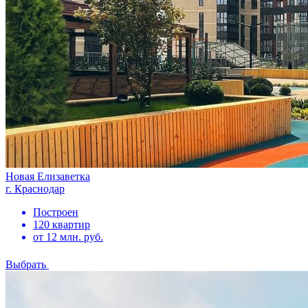
Новая Елизаветка
г. Краснодар
Построен
120 квартир
от 12 млн. руб.
Выбрать