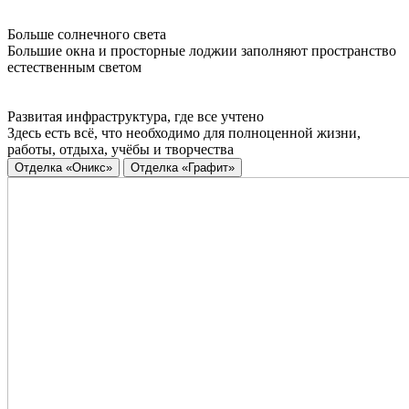
Больше солнечного света
Большие окна и просторные лоджии заполняют пространство
естественным светом
Развитая инфраструктура, где все учтено
Здесь есть всё, что необходимо для полноценной жизни,
работы, отдыха, учёбы и творчества
Отделка «Оникс»
Отделка «Графит»