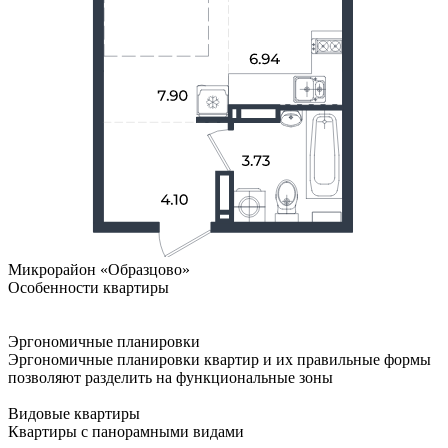
Микрорайон «Образцово»
Особенности квартиры
Эргономичные планировки
Эргономичные планировки квартир и их правильные формы
позволяют разделить на функциональные зоны
Видовые квартиры
Квартиры с панорамными видами