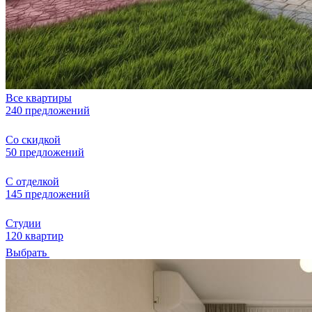
Все квартиры
240 предложений
Со скидкой
50 предложений
С отделкой
145 предложений
Студии
120 квартир
Выбрать