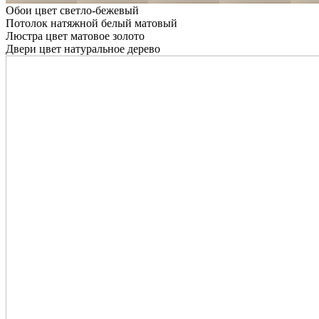
Обои цвет светло-бежевый
Потолок натяжной белый матовый
Люстра цвет матовое золото
Двери цвет натуральное дерево