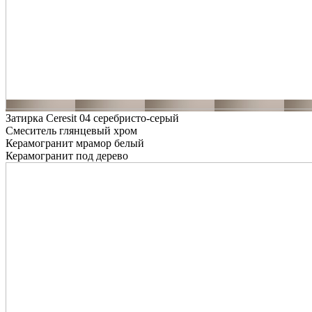
Затирка Ceresit 04 серебристо-серый
Смеситель глянцевый хром
Керамогранит мрамор белый
Керамогранит под дерево