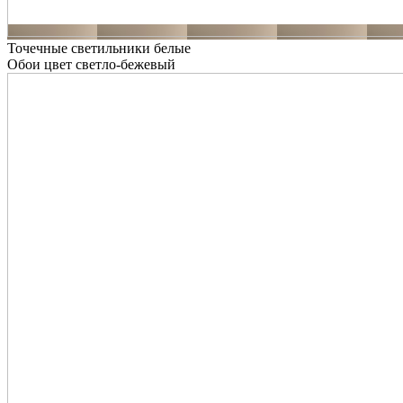
Точечные светильники белые
Обои цвет светло-бежевый