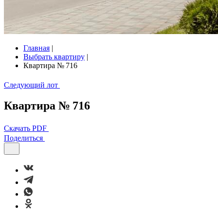
Главная
|
Выбрать квартиру
|
Квартира № 716
Следующий лот
Квартира № 716
Скачать PDF
Поделиться