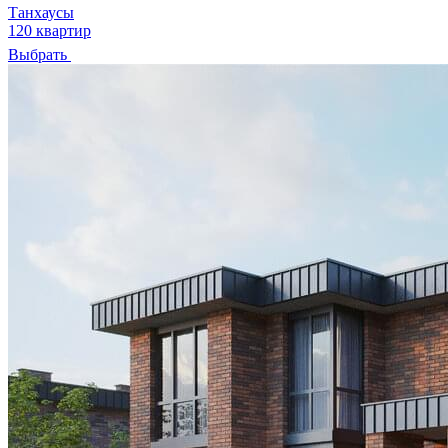
Танхаусы
120 квартир
Выбрать