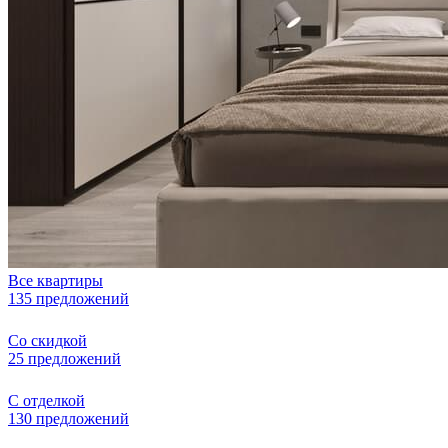
Все квартиры
135 предложений
Со скидкой
25 предложений
С отделкой
130 предложений