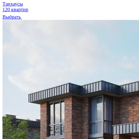
Танхаусы
120 квартир
Выбрать