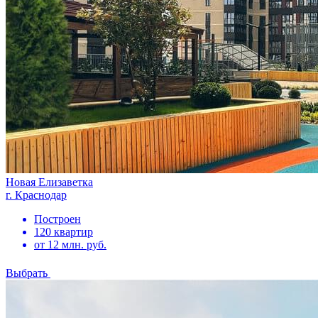
Новая Елизаветка
г. Краснодар
Построен
120 квартир
от 12 млн. руб.
Выбрать