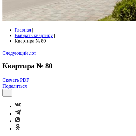
Главная
|
Выбрать квартиру
|
Квартира № 80
Следующий лот
Квартира № 80
Скачать PDF
Поделиться