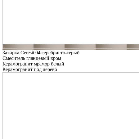
Затирка Ceresit 04 серебристо-серый
Смеситель глянцевый хром
Керамогранит мрамор белый
Керамогранит под дерево