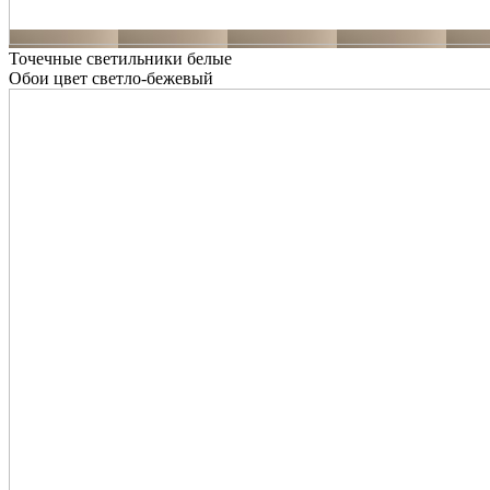
Точечные светильники белые
Обои цвет светло-бежевый