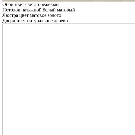
Обои цвет светло-бежевый
Потолок натяжной белый матовый
Люстра цвет матовое золото
Двери цвет натуральное дерево