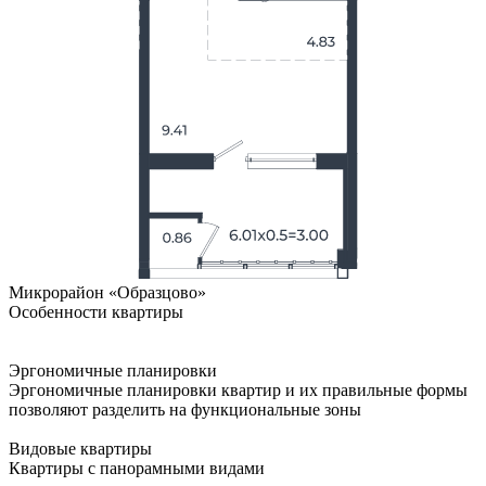
Микрорайон «Образцово»
Особенности квартиры
Эргономичные планировки
Эргономичные планировки квартир и их правильные формы
позволяют разделить на функциональные зоны
Видовые квартиры
Квартиры с панорамными видами