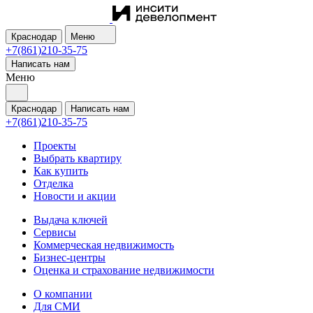
Краснодар
Меню
+7(861)210-35-75
Написать нам
Меню
Краснодар
Написать нам
+7(861)210-35-75
Проекты
Выбрать квартиру
Как купить
Отделка
Новости и акции
Выдача ключей
Сервисы
Коммерческая недвижимость
Бизнес-центры
Оценка и страхование недвижимости
О компании
Для СМИ