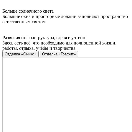
Больше солнечного света
Большие окна и просторные лоджии заполняют пространство
естественным светом
Развитая инфраструктура, где все учтено
Здесь есть всё, что необходимо для полноценной жизни,
работы, отдыха, учёбы и творчества
Отделка «Оникс»
Отделка «Графит»