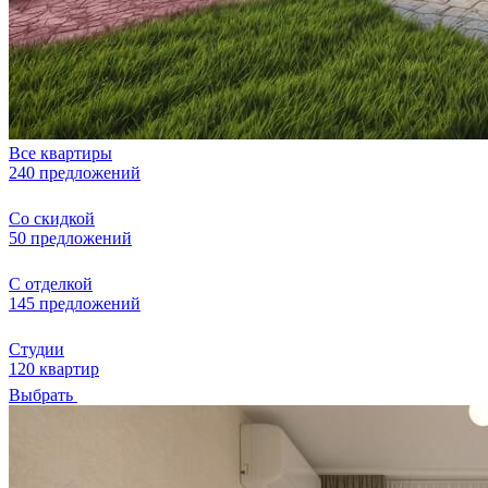
Все квартиры
240 предложений
Со скидкой
50 предложений
С отделкой
145 предложений
Студии
120 квартир
Выбрать