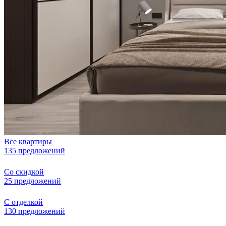
Все квартиры
135 предложений
Со скидкой
25 предложений
С отделкой
130 предложений